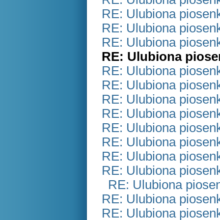
RE: Ulubiona piosen
RE: Ulubiona piosen
RE: Ulubiona piosen
RE: Ulubiona piose
RE: Ulubiona piosen
RE: Ulubiona piosen
RE: Ulubiona piosen
RE: Ulubiona piosen
RE: Ulubiona piosen
RE: Ulubiona piosen
RE: Ulubiona piosen
RE: Ulubiona piosen
RE: Ulubiona piose
RE: Ulubiona piosen
RE: Ulubiona piosen