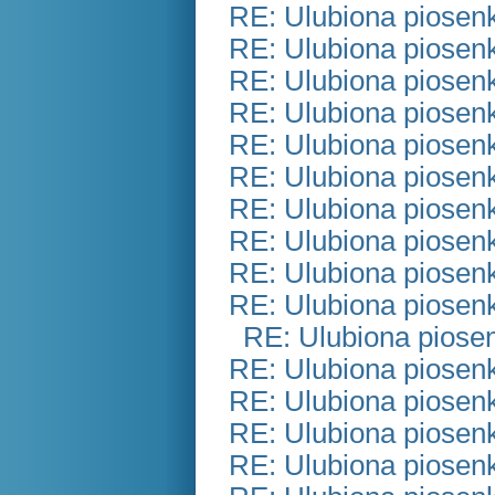
RE: Ulubiona piosen
RE: Ulubiona piosen
RE: Ulubiona piosen
RE: Ulubiona piosen
RE: Ulubiona piosen
RE: Ulubiona piosen
RE: Ulubiona piosen
RE: Ulubiona piosen
RE: Ulubiona piosen
RE: Ulubiona piosen
RE: Ulubiona piose
RE: Ulubiona piosen
RE: Ulubiona piosen
RE: Ulubiona piosen
RE: Ulubiona piosen