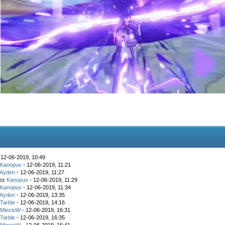
 12-06-2019, 10:49
z
Kanopus
- 12-06-2019, 11:21
Ayden
- 12-06-2019, 11:27
zez
Kanopus
- 12-06-2019, 11:29
z
Kanopus
- 12-06-2019, 11:34
Ayden
- 12-06-2019, 13:35
z
Tarble
- 12-06-2019, 14:16
z
MieciuW
- 12-06-2019, 16:31
z
Tarble
- 12-06-2019, 16:35