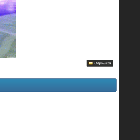
Odpowiedz