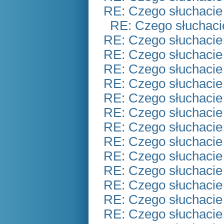
RE: Czego słuchacie
RE: Czego słuchaci
RE: Czego słuchacie
RE: Czego słuchacie
RE: Czego słuchacie
RE: Czego słuchacie
RE: Czego słuchacie
RE: Czego słuchacie
RE: Czego słuchacie
RE: Czego słuchacie
RE: Czego słuchacie
RE: Czego słuchacie
RE: Czego słuchacie
RE: Czego słuchacie
RE: Czego słuchacie