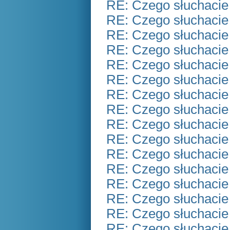
RE: Czego słuchacie
RE: Czego słuchacie
RE: Czego słuchacie
RE: Czego słuchacie
RE: Czego słuchacie
RE: Czego słuchacie
RE: Czego słuchacie
RE: Czego słuchacie
RE: Czego słuchacie
RE: Czego słuchacie
RE: Czego słuchacie
RE: Czego słuchacie
RE: Czego słuchacie
RE: Czego słuchacie
RE: Czego słuchacie
RE: Czego słuchacie