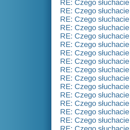
RE: Czego słuchacie
RE: Czego słuchacie
RE: Czego słuchacie
RE: Czego słuchacie
RE: Czego słuchacie
RE: Czego słuchacie
RE: Czego słuchacie
RE: Czego słuchacie
RE: Czego słuchacie
RE: Czego słuchacie
RE: Czego słuchacie
RE: Czego słuchacie
RE: Czego słuchacie
RE: Czego słuchacie
RE: Czego słuchacie
RE: Czego słuchacie