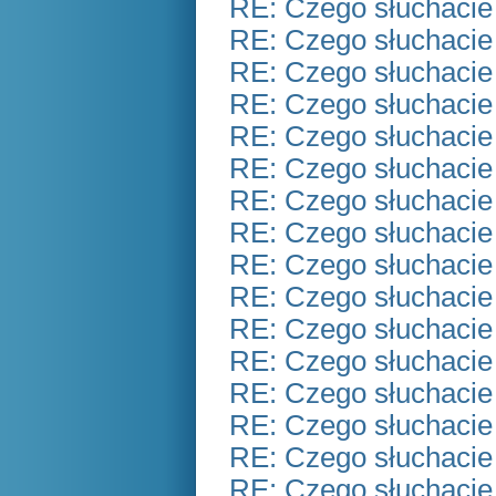
RE: Czego słuchacie
RE: Czego słuchacie
RE: Czego słuchacie
RE: Czego słuchacie
RE: Czego słuchacie
RE: Czego słuchacie
RE: Czego słuchacie
RE: Czego słuchacie
RE: Czego słuchacie
RE: Czego słuchacie
RE: Czego słuchacie
RE: Czego słuchacie
RE: Czego słuchacie
RE: Czego słuchacie
RE: Czego słuchacie
RE: Czego słuchacie