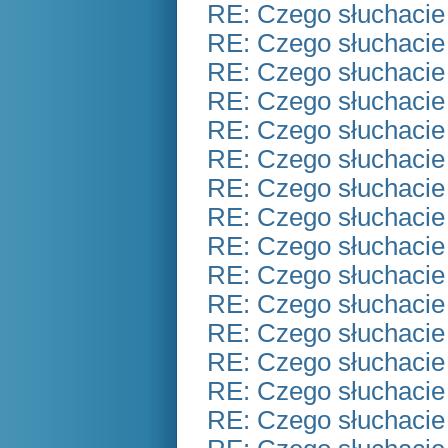
RE: Czego słuchacie
RE: Czego słuchacie
RE: Czego słuchacie
RE: Czego słuchacie
RE: Czego słuchacie
RE: Czego słuchacie
RE: Czego słuchacie
RE: Czego słuchacie
RE: Czego słuchacie
RE: Czego słuchacie
RE: Czego słuchacie
RE: Czego słuchacie
RE: Czego słuchacie
RE: Czego słuchacie
RE: Czego słuchacie