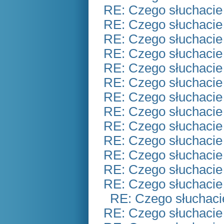
RE: Czego słuchacie
RE: Czego słuchacie
RE: Czego słuchacie
RE: Czego słuchacie
RE: Czego słuchacie
RE: Czego słuchacie
RE: Czego słuchacie
RE: Czego słuchacie
RE: Czego słuchacie
RE: Czego słuchacie
RE: Czego słuchacie
RE: Czego słuchacie
RE: Czego słuchacie
RE: Czego słuchaci
RE: Czego słuchacie