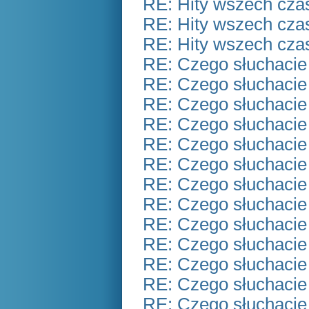
RE: Hity wszech czas
RE: Hity wszech czas
RE: Hity wszech czas
RE: Czego słuchacie
RE: Czego słuchacie
RE: Czego słuchacie
RE: Czego słuchacie
RE: Czego słuchacie
RE: Czego słuchacie
RE: Czego słuchacie
RE: Czego słuchacie
RE: Czego słuchacie
RE: Czego słuchacie
RE: Czego słuchacie
RE: Czego słuchacie
RE: Czego słuchacie