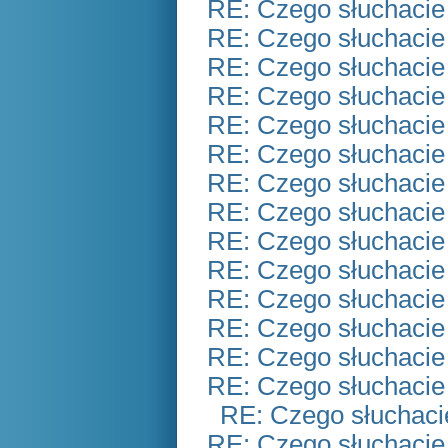
RE: Czego słuchacie
RE: Czego słuchacie
RE: Czego słuchacie
RE: Czego słuchacie
RE: Czego słuchacie
RE: Czego słuchacie
RE: Czego słuchacie
RE: Czego słuchacie
RE: Czego słuchacie
RE: Czego słuchacie
RE: Czego słuchacie
RE: Czego słuchacie
RE: Czego słuchacie
RE: Czego słuchacie
RE: Czego słuchaci
RE: Czego słuchacie