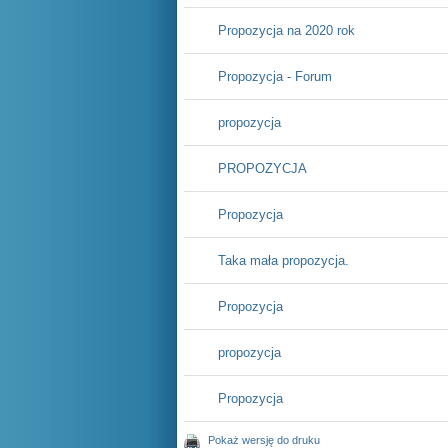
Propozycja na 2020 rok
Propozycja - Forum
propozycja
PROPOZYCJA
Propozycja
Taka mała propozycja.
Propozycja
propozycja
Propozycja
Pokaż wersję do druku