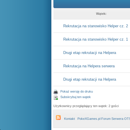
Wątek:
Rekrutacja na stanowisko Helper cz. 2
Rekrutacja na stanowisko Helper cz. 1
Drugi etap rekrutacji na Helpera
Rekrutacja na Helpera serwera
Drugi etap rekrutacji na Helpera
Pokaż wersję do druku
Subskrybuj ten wątek
Użytkownicy przeglądający ten wątek: 2 gości
Kontakt
PokeXGames.pl Forum Serwera OT