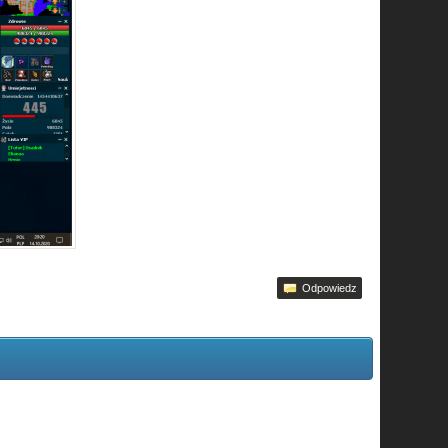
Odpowiedz