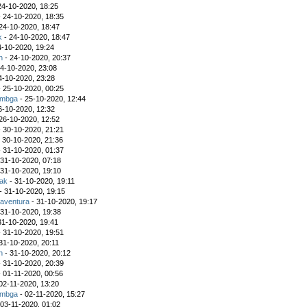
24-10-2020, 18:25
 24-10-2020, 18:35
24-10-2020, 18:47
k
- 24-10-2020, 18:47
4-10-2020, 19:24
h
- 24-10-2020, 20:37
4-10-2020, 23:08
4-10-2020, 23:28
 25-10-2020, 00:25
ombga
- 25-10-2020, 12:44
6-10-2020, 12:32
26-10-2020, 12:52
 30-10-2020, 21:21
 30-10-2020, 21:36
 31-10-2020, 01:37
 31-10-2020, 07:18
 31-10-2020, 19:10
lak
- 31-10-2020, 19:11
- 31-10-2020, 19:15
aventura
- 31-10-2020, 19:17
 31-10-2020, 19:38
31-10-2020, 19:41
 31-10-2020, 19:51
31-10-2020, 20:11
h
- 31-10-2020, 20:12
 31-10-2020, 20:39
 01-11-2020, 00:56
02-11-2020, 13:20
ombga
- 02-11-2020, 15:27
 03-11-2020, 01:02