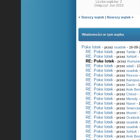
Liczba wątków: 2
Dołączył: Jun 2019
«
Starszy wątek
|
Nowszy wątek
»
Wiadomości w tym wątku
Poke lotek
- przez
osadnik
- 16-09-
RE: Poke lotek
- przez
Tarble
- 
RE: Poke lotek
- przez
XeNoK
-
RE: Poke lotek
- przez
Rumune
RE: Poke lotek
- przez
ada6
- 1
RE: Poke lotek
- przez
osadnik
-
RE: Poke lotek
- przez
Rexxoo
-
RE: Poke lotek
- przez
Kanopus
RE: Poke lotek
- przez
Davin
- 1
RE: Poke lotek
- przez
Arek Bon
RE: Poke lotek
- przez
Chesd
- 
RE: Poke lotek
- przez
Meredy
-
RE: Poke lotek
- przez
Naxer
- 
RE: Poke lotek
- przez
Smierci
RE: Poke lotek
- przez
Ithuriel
- 
RE: Poke lotek
- przez
Ocelocik
RE: Poke lotek
- przez
osadnik
-
RE: Poke lotek
- przez
osadnik
-
RE: Poke lotek
- przez
XeNoK
-
RE: Poke lotek
- przez
Arek Bon