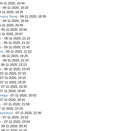
03-11-2020, 10:44
- 04-11-2020, 16:20
4-11-2020, 18:25
onosny Smog
- 04-11-2020, 18:39
- 04-11-2020, 19:26
5-11-2020, 20:49
 05-11-2020, 20:56
5-11-2020, 20:57
z
- 05-11-2020, 21:10
k
- 05-11-2020, 21:32
a
- 05-11-2020, 21:42
xd
- 05-11-2020, 21:52
- 06-11-2020, 19:25
0
- 06-11-2020, 21:23
 06-11-2020, 23:13
a
- 06-11-2020, 23:43
 07-11-2020, 07:23
 07-11-2020, 19:15
 07-11-2020, 19:25
 07-11-2020, 19:35
07-11-2020, 19:40
ombga
- 07-11-2020, 20:03
07-11-2020, 20:41
k
- 07-11-2020, 21:58
7-11-2020, 22:24
aventura
- 07-11-2020, 22:36
- 07-11-2020, 23:52
h
- 07-11-2020, 23:54
 08-11-2020, 00:30
 08-11-2020, 01:25