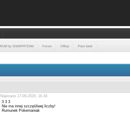
FORUM by SHARP#TEAM
Forum
Offtop
Poke lotek
Napisano 17-09-2020, 16:34
3 3 3
Nie ma innej szczęśliwej liczby!
Rumunek Pokemaniak