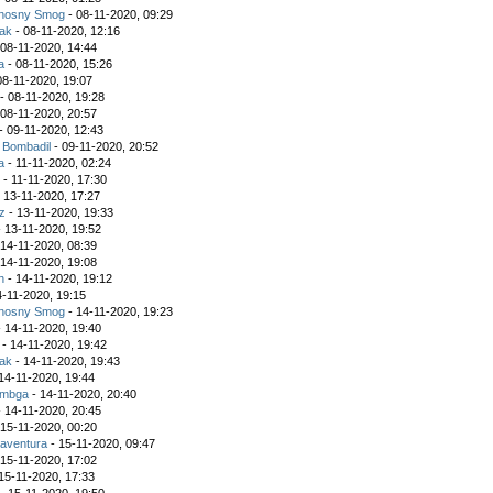
onosny Smog
- 08-11-2020, 09:29
lak
- 08-11-2020, 12:16
 08-11-2020, 14:44
a
- 08-11-2020, 15:26
08-11-2020, 19:07
- 08-11-2020, 19:28
 08-11-2020, 20:57
- 09-11-2020, 12:43
 Bombadil
- 09-11-2020, 20:52
a
- 11-11-2020, 02:24
0
- 11-11-2020, 17:30
 13-11-2020, 17:27
z
- 13-11-2020, 19:33
 13-11-2020, 19:52
 14-11-2020, 08:39
 14-11-2020, 19:08
h
- 14-11-2020, 19:12
4-11-2020, 19:15
onosny Smog
- 14-11-2020, 19:23
 14-11-2020, 19:40
- 14-11-2020, 19:42
lak
- 14-11-2020, 19:43
14-11-2020, 19:44
ombga
- 14-11-2020, 20:40
 14-11-2020, 20:45
 15-11-2020, 00:20
aventura
- 15-11-2020, 09:47
 15-11-2020, 17:02
15-11-2020, 17:33