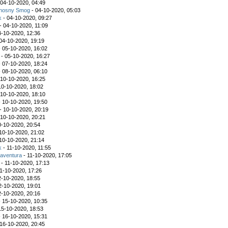
 04-10-2020, 04:49
onosny Smog
- 04-10-2020, 05:03
k
- 04-10-2020, 09:27
- 04-10-2020, 11:09
4-10-2020, 12:36
04-10-2020, 19:19
 05-10-2020, 16:02
- 05-10-2020, 16:27
 07-10-2020, 18:24
 08-10-2020, 06:10
 10-10-2020, 16:25
10-10-2020, 18:02
 10-10-2020, 18:10
 10-10-2020, 19:50
- 10-10-2020, 20:19
 10-10-2020, 20:21
0-10-2020, 20:54
10-10-2020, 21:02
10-10-2020, 21:14
k
- 11-10-2020, 11:55
aventura
- 11-10-2020, 17:05
- 11-10-2020, 17:13
1-10-2020, 17:26
2-10-2020, 18:55
2-10-2020, 19:01
2-10-2020, 20:16
 15-10-2020, 10:35
15-10-2020, 18:53
 16-10-2020, 15:31
16-10-2020, 20:45