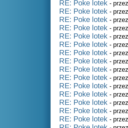
RE: Poke lotek
- prze
RE: Poke lotek
- prze
RE: Poke lotek
- prze
RE: Poke lotek
- prze
RE: Poke lotek
- prze
RE: Poke lotek
- prze
RE: Poke lotek
- prze
RE: Poke lotek
- prze
RE: Poke lotek
- prze
RE: Poke lotek
- prze
RE: Poke lotek
- prze
RE: Poke lotek
- prze
RE: Poke lotek
- prze
RE: Poke lotek
- prze
RE: Poke lotek
- prze
RE: Poke lotek
- prze