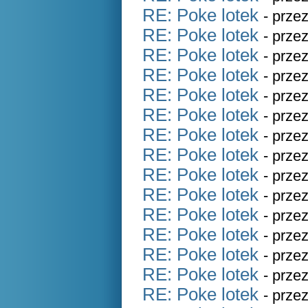
RE: Poke lotek
- prze
RE: Poke lotek
- prze
RE: Poke lotek
- prze
RE: Poke lotek
- prze
RE: Poke lotek
- prze
RE: Poke lotek
- prze
RE: Poke lotek
- prze
RE: Poke lotek
- prze
RE: Poke lotek
- prze
RE: Poke lotek
- prze
RE: Poke lotek
- prze
RE: Poke lotek
- prze
RE: Poke lotek
- prze
RE: Poke lotek
- prze
RE: Poke lotek
- prze