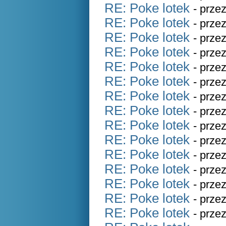
RE: Poke lotek
- prze
RE: Poke lotek
- prze
RE: Poke lotek
- prze
RE: Poke lotek
- prze
RE: Poke lotek
- prze
RE: Poke lotek
- prze
RE: Poke lotek
- prze
RE: Poke lotek
- prze
RE: Poke lotek
- prze
RE: Poke lotek
- prze
RE: Poke lotek
- prze
RE: Poke lotek
- prze
RE: Poke lotek
- prze
RE: Poke lotek
- prze
RE: Poke lotek
- prze