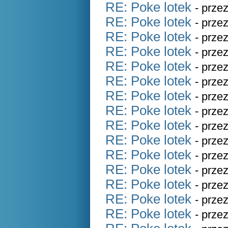
RE: Poke lotek
- prze
RE: Poke lotek
- prze
RE: Poke lotek
- prze
RE: Poke lotek
- prze
RE: Poke lotek
- prze
RE: Poke lotek
- prze
RE: Poke lotek
- prze
RE: Poke lotek
- prze
RE: Poke lotek
- prze
RE: Poke lotek
- prze
RE: Poke lotek
- prze
RE: Poke lotek
- prze
RE: Poke lotek
- prze
RE: Poke lotek
- prze
RE: Poke lotek
- prze