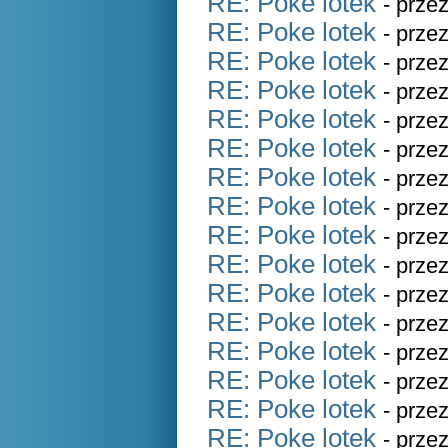
RE: Poke lotek
- prze
RE: Poke lotek
- prze
RE: Poke lotek
- prze
RE: Poke lotek
- prze
RE: Poke lotek
- prze
RE: Poke lotek
- prze
RE: Poke lotek
- prze
RE: Poke lotek
- prze
RE: Poke lotek
- prze
RE: Poke lotek
- prze
RE: Poke lotek
- prze
RE: Poke lotek
- prze
RE: Poke lotek
- prze
RE: Poke lotek
- prze
RE: Poke lotek
- prze
RE: Poke lotek
- prze