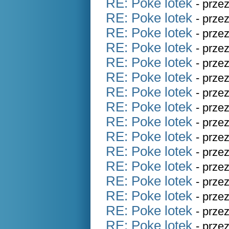
RE: Poke lotek
- prze
RE: Poke lotek
- prze
RE: Poke lotek
- prze
RE: Poke lotek
- prze
RE: Poke lotek
- prze
RE: Poke lotek
- prze
RE: Poke lotek
- prze
RE: Poke lotek
- prze
RE: Poke lotek
- prze
RE: Poke lotek
- prze
RE: Poke lotek
- prze
RE: Poke lotek
- prze
RE: Poke lotek
- prze
RE: Poke lotek
- prze
RE: Poke lotek
- prze
RE: Poke lotek
- prze