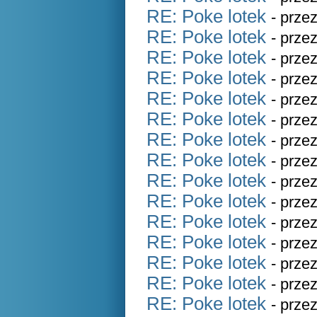
RE: Poke lotek
- prze
RE: Poke lotek
- prze
RE: Poke lotek
- prze
RE: Poke lotek
- prze
RE: Poke lotek
- prze
RE: Poke lotek
- prze
RE: Poke lotek
- prze
RE: Poke lotek
- prze
RE: Poke lotek
- prze
RE: Poke lotek
- prze
RE: Poke lotek
- prze
RE: Poke lotek
- prze
RE: Poke lotek
- prze
RE: Poke lotek
- prze
RE: Poke lotek
- prze