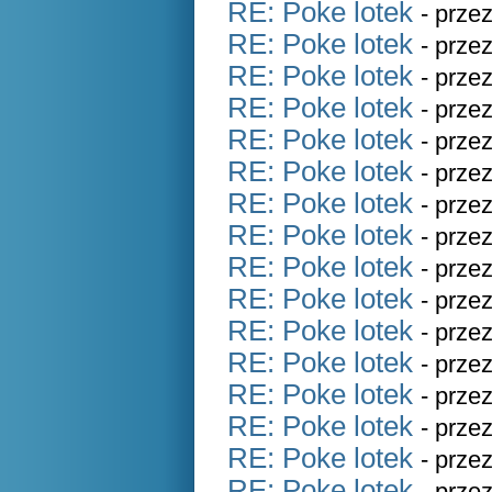
RE: Poke lotek
- prze
RE: Poke lotek
- prze
RE: Poke lotek
- prze
RE: Poke lotek
- prze
RE: Poke lotek
- prze
RE: Poke lotek
- prze
RE: Poke lotek
- prze
RE: Poke lotek
- prze
RE: Poke lotek
- prze
RE: Poke lotek
- prze
RE: Poke lotek
- prze
RE: Poke lotek
- prze
RE: Poke lotek
- prze
RE: Poke lotek
- prze
RE: Poke lotek
- prze
RE: Poke lotek
- prze