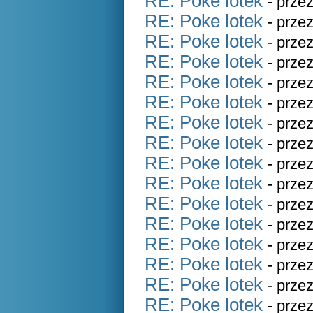
RE: Poke lotek
- prze
RE: Poke lotek
- prze
RE: Poke lotek
- prze
RE: Poke lotek
- prze
RE: Poke lotek
- prze
RE: Poke lotek
- prze
RE: Poke lotek
- prze
RE: Poke lotek
- prze
RE: Poke lotek
- prze
RE: Poke lotek
- prze
RE: Poke lotek
- prze
RE: Poke lotek
- prze
RE: Poke lotek
- prze
RE: Poke lotek
- prze
RE: Poke lotek
- prze
RE: Poke lotek
- prze