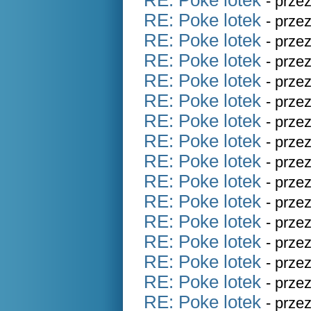
RE: Poke lotek
- prze
RE: Poke lotek
- prze
RE: Poke lotek
- prze
RE: Poke lotek
- prze
RE: Poke lotek
- prze
RE: Poke lotek
- prze
RE: Poke lotek
- prze
RE: Poke lotek
- prze
RE: Poke lotek
- prze
RE: Poke lotek
- prze
RE: Poke lotek
- prze
RE: Poke lotek
- prze
RE: Poke lotek
- prze
RE: Poke lotek
- prze
RE: Poke lotek
- prze
RE: Poke lotek
- prze