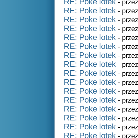
RE: Poke lotek
- prze
RE: Poke lotek
- prze
RE: Poke lotek
- prze
RE: Poke lotek
- prze
RE: Poke lotek
- prze
RE: Poke lotek
- prze
RE: Poke lotek
- prze
RE: Poke lotek
- prze
RE: Poke lotek
- prze
RE: Poke lotek
- prze
RE: Poke lotek
- prze
RE: Poke lotek
- prze
RE: Poke lotek
- prze
RE: Poke lotek
- prze
RE: Poke lotek
- prze
RE: Poke lotek
- prze