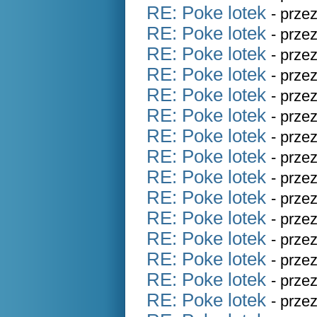
RE: Poke lotek
- prze
RE: Poke lotek
- prze
RE: Poke lotek
- prze
RE: Poke lotek
- prze
RE: Poke lotek
- prze
RE: Poke lotek
- prze
RE: Poke lotek
- prze
RE: Poke lotek
- prze
RE: Poke lotek
- prze
RE: Poke lotek
- prze
RE: Poke lotek
- prze
RE: Poke lotek
- prze
RE: Poke lotek
- prze
RE: Poke lotek
- prze
RE: Poke lotek
- prze