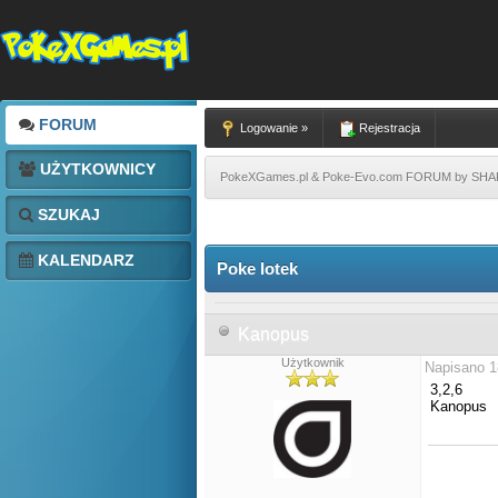
FORUM
Logowanie »
Rejestracja
UŻYTKOWNICY
PokeXGames.pl & Poke-Evo.com FORUM by SH
SZUKAJ
KALENDARZ
Poke lotek
Kanopus
Użytkownik
Napisano 1
3,2,6
Kanopus