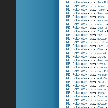
RE: Poke lotek
- przez
Poke Po
RE: Poke lotek
- przez
XeNoK
-
RE: Poke lotek
- przez
Tarble
- 
RE: Poke lotek
- przez
Rexxoo
-
RE: Poke lotek
- przez
Ithuriel
- 
RE: Poke lotek
- przez
Rumune
RE: Poke lotek
- przez
ada6
- 2
RE: Poke lotek
- przez
Duocras
RE: Poke lotek
- przez
Davin
- 2
RE: Poke lotek
- przez
Bayu
- 2
RE: Poke lotek
- przez
bewasp
-
RE: Poke lotek
- przez
Garol B
RE: Poke lotek
- przez
Faza
- 2
RE: Poke lotek
- przez
Chesd
- 
RE: Poke lotek
- przez
osadnik
-
RE: Poke lotek
- przez
Meredy
-
RE: Poke lotek
- przez
Rexxoo
-
RE: Poke lotek
- przez
Czesia
-
RE: Poke lotek
- przez
Czesia
-
RE: Poke lotek
- przez
Poke Po
RE: Poke lotek
- przez
Hunuspl
RE: Poke lotek
- przez
Arek Bon
RE: Poke lotek
- przez
XeNoK
-
RE: Poke lotek
- przez
Tarble
- 
RE: Poke lotek
- przez
Rokstat
-
RE: Poke lotek
- przez
Ithuriel
- 
RE: Poke lotek
- przez
Duocras
RE: Poke lotek
- przez
Rexxoo
-
RE: Poke lotek
- przez
bewasp
-
RE: Poke lotek
- przez
Chesd
- 