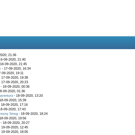
2020, 21:36
16-09-2020, 21:40
 16-09-2020, 21:45
k
- 17-09-2020, 16:34
7-09-2020, 19:11
 17-09-2020, 19:38
 17-09-2020, 20:23
- 18-09-2020, 00:36
8-09-2020, 01:36
aventura
- 18-09-2020, 13:20
18-09-2020, 15:39
 18-09-2020, 17:16
18-09-2020, 17:43
onosny Smog
- 18-09-2020, 18:24
18-09-2020, 19:56
- 18-09-2020, 20:27
 19-09-2020, 12:45
 19-09-2020, 18:05