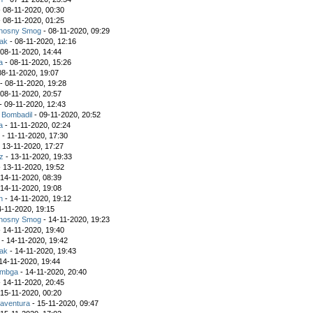
 08-11-2020, 00:30
 08-11-2020, 01:25
onosny Smog
- 08-11-2020, 09:29
lak
- 08-11-2020, 12:16
 08-11-2020, 14:44
a
- 08-11-2020, 15:26
08-11-2020, 19:07
- 08-11-2020, 19:28
 08-11-2020, 20:57
- 09-11-2020, 12:43
 Bombadil
- 09-11-2020, 20:52
a
- 11-11-2020, 02:24
0
- 11-11-2020, 17:30
 13-11-2020, 17:27
z
- 13-11-2020, 19:33
 13-11-2020, 19:52
 14-11-2020, 08:39
 14-11-2020, 19:08
h
- 14-11-2020, 19:12
4-11-2020, 19:15
onosny Smog
- 14-11-2020, 19:23
 14-11-2020, 19:40
- 14-11-2020, 19:42
lak
- 14-11-2020, 19:43
14-11-2020, 19:44
ombga
- 14-11-2020, 20:40
 14-11-2020, 20:45
 15-11-2020, 00:20
aventura
- 15-11-2020, 09:47