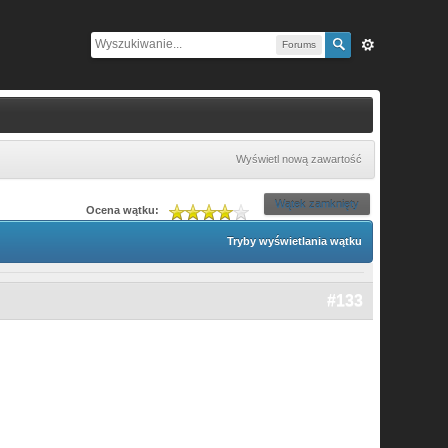
Forums
Wyświetl nową zawartość
Wątek zamknięty
Ocena wątku:
Tryby wyświetlania wątku
#133