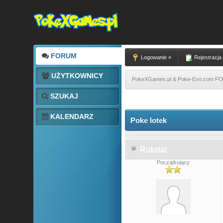
FORUM
Logowanie »
Rejestracja
UŻYTKOWNICY
PokeXGames.pl & Poke-Evo.com 
SZUKAJ
6 głosów - średnia: 4.33
1
2
3
4
5
KALENDARZ
Poke lotek
Rokstat
Początkujący