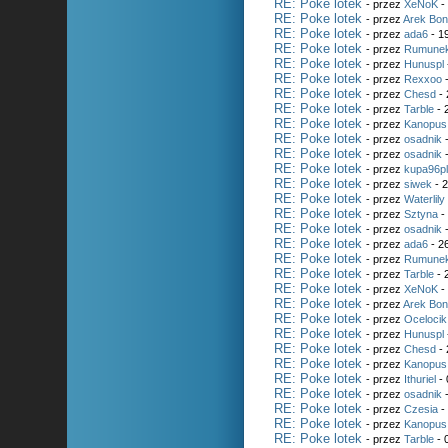
RE: Poke lotek
- przez
XeNoK
-
RE: Poke lotek
- przez
Arek Bon
RE: Poke lotek
- przez
ada6
- 1
RE: Poke lotek
- przez
Rumune
RE: Poke lotek
- przez
Hunuspl
RE: Poke lotek
- przez
Rexxoo
-
RE: Poke lotek
- przez
Chesd
- 
RE: Poke lotek
- przez
Tarble
- 
RE: Poke lotek
- przez
Kanopus
RE: Poke lotek
- przez
osadnik
-
RE: Poke lotek
- przez
osadnik
-
RE: Poke lotek
- przez
kupa96p
RE: Poke lotek
- przez
siwek
- 2
RE: Poke lotek
- przez
Waterlily
RE: Poke lotek
- przez
Sztyna
-
RE: Poke lotek
- przez
osadnik
-
RE: Poke lotek
- przez
ada6
- 2
RE: Poke lotek
- przez
Rumune
RE: Poke lotek
- przez
Tarble
- 
RE: Poke lotek
- przez
XeNoK
-
RE: Poke lotek
- przez
Arek Bon
RE: Poke lotek
- przez
Ocelocik
RE: Poke lotek
- przez
Hunuspl
RE: Poke lotek
- przez
Chesd
- 
RE: Poke lotek
- przez
Kanopus
RE: Poke lotek
- przez
Ithuriel
- 
RE: Poke lotek
- przez
osadnik
-
RE: Poke lotek
- przez
Czesia
-
RE: Poke lotek
- przez
Kanopus
RE: Poke lotek
- przez
Tarble
- 