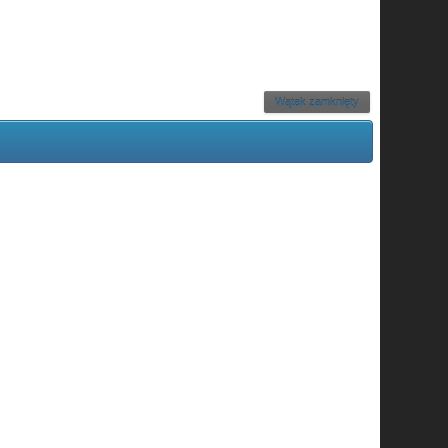
Wątek zamknięty