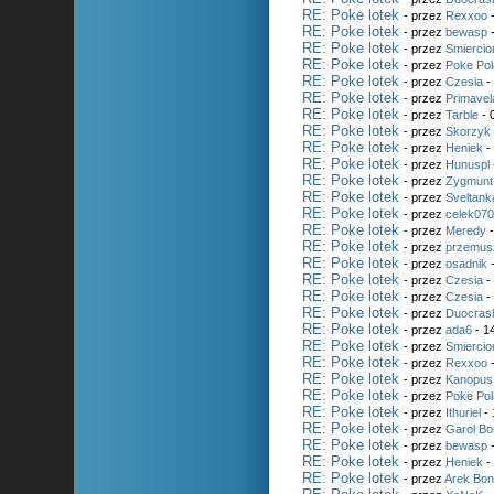
RE: Poke lotek
- przez
Rexxoo
-
RE: Poke lotek
- przez
bewasp
-
RE: Poke lotek
- przez
Smierci
RE: Poke lotek
- przez
Poke Po
RE: Poke lotek
- przez
Czesia
-
RE: Poke lotek
- przez
Primavel
RE: Poke lotek
- przez
Tarble
- 
RE: Poke lotek
- przez
Skorzyk
RE: Poke lotek
- przez
Heniek
-
RE: Poke lotek
- przez
Hunuspl
RE: Poke lotek
- przez
Zygmunt
RE: Poke lotek
- przez
Sveltank
RE: Poke lotek
- przez
celek07
RE: Poke lotek
- przez
Meredy
-
RE: Poke lotek
- przez
przemus
RE: Poke lotek
- przez
osadnik
-
RE: Poke lotek
- przez
Czesia
-
RE: Poke lotek
- przez
Czesia
-
RE: Poke lotek
- przez
Duocras
RE: Poke lotek
- przez
ada6
- 1
RE: Poke lotek
- przez
Smierci
RE: Poke lotek
- przez
Rexxoo
-
RE: Poke lotek
- przez
Kanopus
RE: Poke lotek
- przez
Poke Po
RE: Poke lotek
- przez
Ithuriel
- 
RE: Poke lotek
- przez
Garol B
RE: Poke lotek
- przez
bewasp
-
RE: Poke lotek
- przez
Heniek
-
RE: Poke lotek
- przez
Arek Bon