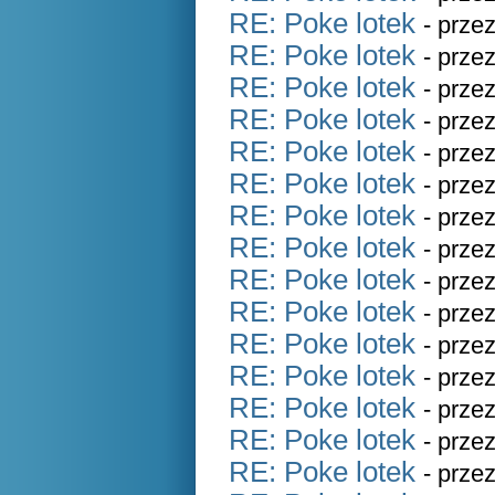
RE: Poke lotek
- prze
RE: Poke lotek
- prze
RE: Poke lotek
- prze
RE: Poke lotek
- prze
RE: Poke lotek
- prze
RE: Poke lotek
- prze
RE: Poke lotek
- prze
RE: Poke lotek
- prze
RE: Poke lotek
- prze
RE: Poke lotek
- prze
RE: Poke lotek
- prze
RE: Poke lotek
- prze
RE: Poke lotek
- prze
RE: Poke lotek
- prze
RE: Poke lotek
- prze