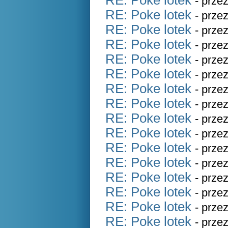
RE: Poke lotek
- prze
RE: Poke lotek
- prze
RE: Poke lotek
- prze
RE: Poke lotek
- prze
RE: Poke lotek
- prze
RE: Poke lotek
- prze
RE: Poke lotek
- prze
RE: Poke lotek
- prze
RE: Poke lotek
- prze
RE: Poke lotek
- prze
RE: Poke lotek
- prze
RE: Poke lotek
- prze
RE: Poke lotek
- prze
RE: Poke lotek
- prze
RE: Poke lotek
- prze
RE: Poke lotek
- prze