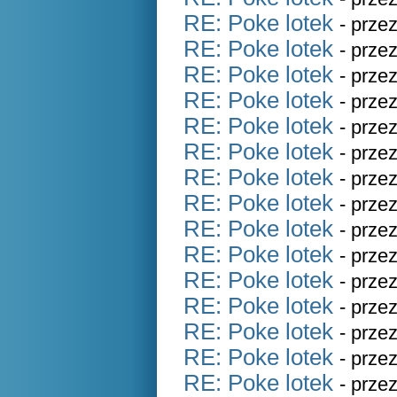
RE: Poke lotek
- prze
RE: Poke lotek
- prze
RE: Poke lotek
- prze
RE: Poke lotek
- prze
RE: Poke lotek
- prze
RE: Poke lotek
- prze
RE: Poke lotek
- prze
RE: Poke lotek
- prze
RE: Poke lotek
- prze
RE: Poke lotek
- prze
RE: Poke lotek
- prze
RE: Poke lotek
- prze
RE: Poke lotek
- prze
RE: Poke lotek
- prze
RE: Poke lotek
- prze