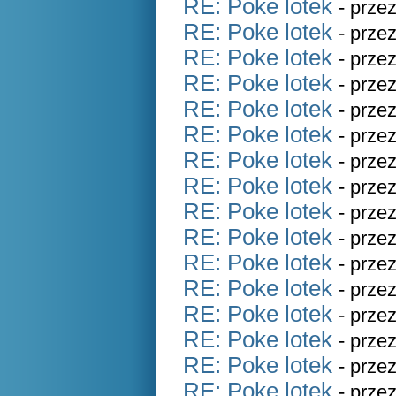
RE: Poke lotek
- prze
RE: Poke lotek
- prze
RE: Poke lotek
- prze
RE: Poke lotek
- prze
RE: Poke lotek
- prze
RE: Poke lotek
- prze
RE: Poke lotek
- prze
RE: Poke lotek
- prze
RE: Poke lotek
- prze
RE: Poke lotek
- prze
RE: Poke lotek
- prze
RE: Poke lotek
- prze
RE: Poke lotek
- prze
RE: Poke lotek
- prze
RE: Poke lotek
- prze
RE: Poke lotek
- prze