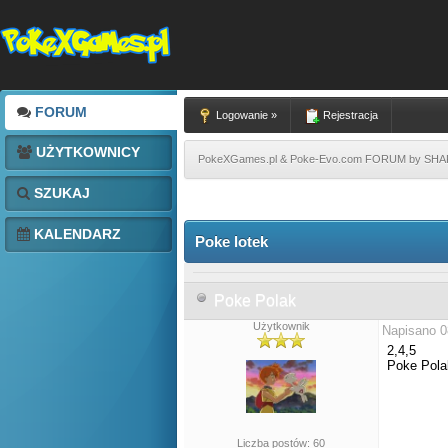
FORUM
Logowanie »
Rejestracja
UŻYTKOWNICY
PokeXGames.pl & Poke-Evo.com FORUM by SH
SZUKAJ
KALENDARZ
Poke lotek
Poke Polak
Użytkownik
Napisano 0
2,4,5
Poke Pola
Liczba postów: 60