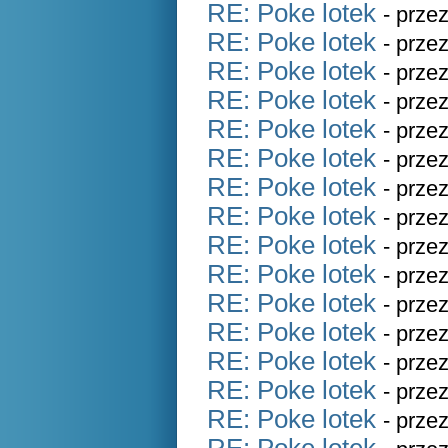
RE: Poke lotek
- prze
RE: Poke lotek
- prze
RE: Poke lotek
- prze
RE: Poke lotek
- prze
RE: Poke lotek
- prze
RE: Poke lotek
- prze
RE: Poke lotek
- prze
RE: Poke lotek
- prze
RE: Poke lotek
- prze
RE: Poke lotek
- prze
RE: Poke lotek
- prze
RE: Poke lotek
- prze
RE: Poke lotek
- prze
RE: Poke lotek
- prze
RE: Poke lotek
- prze