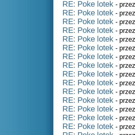
RE: Poke lotek
- prze
RE: Poke lotek
- prze
RE: Poke lotek
- prze
RE: Poke lotek
- prze
RE: Poke lotek
- prze
RE: Poke lotek
- prze
RE: Poke lotek
- prze
RE: Poke lotek
- prze
RE: Poke lotek
- prze
RE: Poke lotek
- prze
RE: Poke lotek
- prze
RE: Poke lotek
- prze
RE: Poke lotek
- prze
RE: Poke lotek
- prze
RE: Poke lotek
- prze