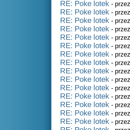
RE: Poke lotek
- prze
RE: Poke lotek
- prze
RE: Poke lotek
- prze
RE: Poke lotek
- prze
RE: Poke lotek
- prze
RE: Poke lotek
- prze
RE: Poke lotek
- prze
RE: Poke lotek
- prze
RE: Poke lotek
- prze
RE: Poke lotek
- prze
RE: Poke lotek
- prze
RE: Poke lotek
- prze
RE: Poke lotek
- prze
RE: Poke lotek
- prze
RE: Poke lotek
- prze
RE: Poke lotek