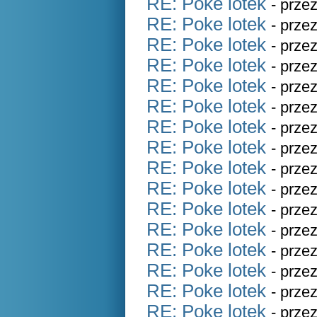
RE: Poke lotek
- prze
RE: Poke lotek
- prze
RE: Poke lotek
- prze
RE: Poke lotek
- prze
RE: Poke lotek
- prze
RE: Poke lotek
- prze
RE: Poke lotek
- prze
RE: Poke lotek
- prze
RE: Poke lotek
- prze
RE: Poke lotek
- prze
RE: Poke lotek
- prze
RE: Poke lotek
- prze
RE: Poke lotek
- prze
RE: Poke lotek
- prze
RE: Poke lotek
- prze
RE: Poke lotek
- prze