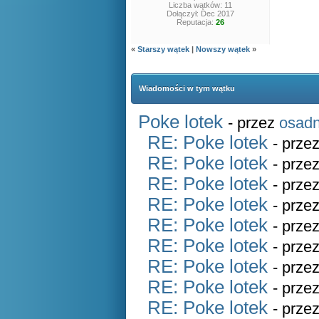
Liczba wątków: 11
Dołączył: Dec 2017
Reputacja:
26
«
Starszy wątek
|
Nowszy wątek
»
Wiadomości w tym wątku
Poke lotek
- przez
osadn
RE: Poke lotek
- prze
RE: Poke lotek
- prze
RE: Poke lotek
- prze
RE: Poke lotek
- prze
RE: Poke lotek
- prze
RE: Poke lotek
- prze
RE: Poke lotek
- prze
RE: Poke lotek
- prze
RE: Poke lotek
- prze