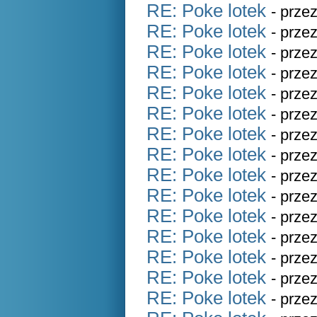
RE: Poke lotek
- prze
RE: Poke lotek
- prze
RE: Poke lotek
- prze
RE: Poke lotek
- prze
RE: Poke lotek
- prze
RE: Poke lotek
- prze
RE: Poke lotek
- prze
RE: Poke lotek
- prze
RE: Poke lotek
- prze
RE: Poke lotek
- prze
RE: Poke lotek
- prze
RE: Poke lotek
- prze
RE: Poke lotek
- prze
RE: Poke lotek
- prze
RE: Poke lotek
- prze