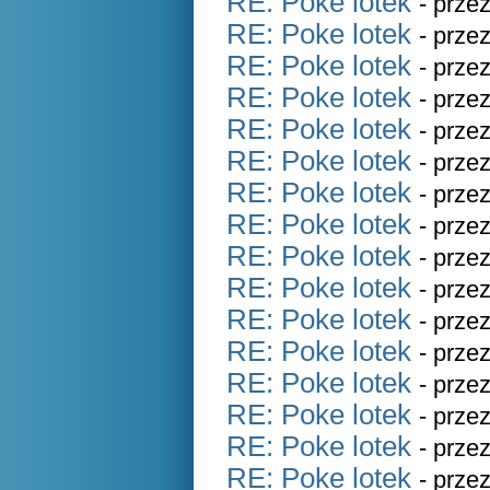
RE: Poke lotek
- prze
RE: Poke lotek
- prze
RE: Poke lotek
- prze
RE: Poke lotek
- prze
RE: Poke lotek
- prze
RE: Poke lotek
- prze
RE: Poke lotek
- prze
RE: Poke lotek
- prze
RE: Poke lotek
- prze
RE: Poke lotek
- prze
RE: Poke lotek
- prze
RE: Poke lotek
- prze
RE: Poke lotek
- prze
RE: Poke lotek
- prze
RE: Poke lotek
- prze
RE: Poke lotek
- prze