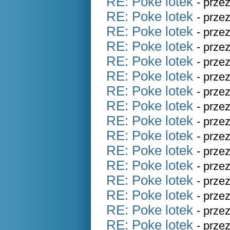
RE: Poke lotek
- prze
RE: Poke lotek
- prze
RE: Poke lotek
- prze
RE: Poke lotek
- prze
RE: Poke lotek
- prze
RE: Poke lotek
- prze
RE: Poke lotek
- prze
RE: Poke lotek
- prze
RE: Poke lotek
- prze
RE: Poke lotek
- prze
RE: Poke lotek
- prze
RE: Poke lotek
- prze
RE: Poke lotek
- prze
RE: Poke lotek
- prze
RE: Poke lotek
- prze
RE: Poke lotek
- prze