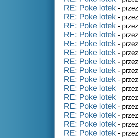
RE: Poke lotek
- prze
RE: Poke lotek
- prze
RE: Poke lotek
- prze
RE: Poke lotek
- prze
RE: Poke lotek
- prze
RE: Poke lotek
- prze
RE: Poke lotek
- prze
RE: Poke lotek
- prze
RE: Poke lotek
- prze
RE: Poke lotek
- prze
RE: Poke lotek
- prze
RE: Poke lotek
- prze
RE: Poke lotek
- prze
RE: Poke lotek
- prze
RE: Poke lotek
- prze