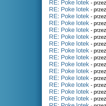
RE: Poke lotek
- prze
RE: Poke lotek
- prze
RE: Poke lotek
- prze
RE: Poke lotek
- prze
RE: Poke lotek
- prze
RE: Poke lotek
- prze
RE: Poke lotek
- prze
RE: Poke lotek
- prze
RE: Poke lotek
- prze
RE: Poke lotek
- prze
RE: Poke lotek
- prze
RE: Poke lotek
- prze
RE: Poke lotek
- prze
RE: Poke lotek
- prze
RE: Poke lotek
- prze
RE: Poke lotek
- prze