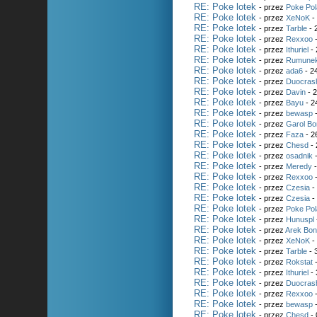
RE: Poke lotek
- przez
Poke Po
RE: Poke lotek
- przez
XeNoK
-
RE: Poke lotek
- przez
Tarble
- 
RE: Poke lotek
- przez
Rexxoo
-
RE: Poke lotek
- przez
Ithuriel
- 
RE: Poke lotek
- przez
Rumune
RE: Poke lotek
- przez
ada6
- 2
RE: Poke lotek
- przez
Duocras
RE: Poke lotek
- przez
Davin
- 2
RE: Poke lotek
- przez
Bayu
- 2
RE: Poke lotek
- przez
bewasp
-
RE: Poke lotek
- przez
Garol B
RE: Poke lotek
- przez
Faza
- 2
RE: Poke lotek
- przez
Chesd
- 
RE: Poke lotek
- przez
osadnik
-
RE: Poke lotek
- przez
Meredy
-
RE: Poke lotek
- przez
Rexxoo
-
RE: Poke lotek
- przez
Czesia
-
RE: Poke lotek
- przez
Czesia
-
RE: Poke lotek
- przez
Poke Po
RE: Poke lotek
- przez
Hunuspl
RE: Poke lotek
- przez
Arek Bon
RE: Poke lotek
- przez
XeNoK
-
RE: Poke lotek
- przez
Tarble
- 
RE: Poke lotek
- przez
Rokstat
-
RE: Poke lotek
- przez
Ithuriel
- 
RE: Poke lotek
- przez
Duocras
RE: Poke lotek
- przez
Rexxoo
-
RE: Poke lotek
- przez
bewasp
-
RE: Poke lotek
- przez
Chesd
- 