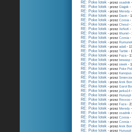
RE: Poke lotek
- przez
osadnik
-
RE: Poke lotek
- przez
Glajpik
- 
RE: Poke lotek
- przez
Meredy
-
RE: Poke lotek
- przez
Davin
- 1
RE: Poke lotek
- przez
Czesia
-
RE: Poke lotek
- przez
Chesd
- 
RE: Poke lotek
- przez
XeNoK
-
RE: Poke lotek
- przez
Ithuriel
- 
RE: Poke lotek
- przez
Czesia
-
RE: Poke lotek
- przez
Rumune
RE: Poke lotek
- przez
ada6
- 1
RE: Poke lotek
- przez
Tarble
- 
RE: Poke lotek
- przez
Faza
- 1
RE: Poke lotek
- przez
bewasp
-
RE: Poke lotek
- przez
siwek
- 1
RE: Poke lotek
- przez
Poke Po
RE: Poke lotek
- przez
Kanopus
RE: Poke lotek
- przez
Smierci
RE: Poke lotek
- przez
Arek Bon
RE: Poke lotek
- przez
Garol B
RE: Poke lotek
- przez
janka14
-
RE: Poke lotek
- przez
Hunuspl
RE: Poke lotek
- przez
Rexxoo
-
RE: Poke lotek
- przez
Faza
- 2
RE: Poke lotek
- przez
Meredy
-
RE: Poke lotek
- przez
osadnik
-
RE: Poke lotek
- przez
Czesia
-
RE: Poke lotek
- przez
Czesia
-
RE: Poke lotek
- przez
Arek Bon
RE: Poke lotek
- przez
Hunuspl