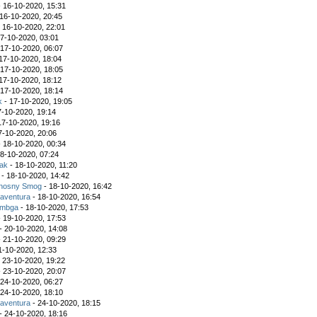
 16-10-2020, 15:31
16-10-2020, 20:45
 16-10-2020, 22:01
7-10-2020, 03:01
 17-10-2020, 06:07
17-10-2020, 18:04
 17-10-2020, 18:05
17-10-2020, 18:12
 17-10-2020, 18:14
k
- 17-10-2020, 19:05
7-10-2020, 19:14
17-10-2020, 19:16
7-10-2020, 20:06
 18-10-2020, 00:34
8-10-2020, 07:24
lak
- 18-10-2020, 11:20
- 18-10-2020, 14:42
onosny Smog
- 18-10-2020, 16:42
aventura
- 18-10-2020, 16:54
ombga
- 18-10-2020, 17:53
 19-10-2020, 17:53
- 20-10-2020, 14:08
 21-10-2020, 09:29
1-10-2020, 12:33
 23-10-2020, 19:22
 23-10-2020, 20:07
 24-10-2020, 06:27
 24-10-2020, 18:10
aventura
- 24-10-2020, 18:15
- 24-10-2020, 18:16