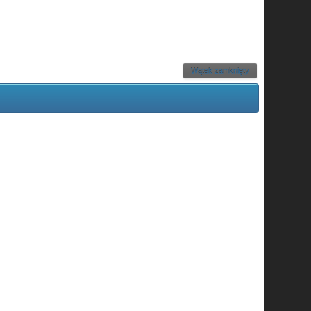
Wątek zamknięty