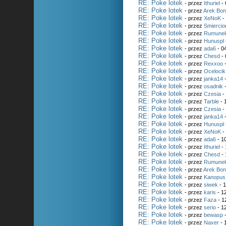
RE: Poke lotek
- przez
Ithuriel
- 
RE: Poke lotek
- przez
Arek Bon
RE: Poke lotek
- przez
XeNoK
-
RE: Poke lotek
- przez
Smierci
RE: Poke lotek
- przez
Rumune
RE: Poke lotek
- przez
Hunuspl
RE: Poke lotek
- przez
ada6
- 0
RE: Poke lotek
- przez
Chesd
- 
RE: Poke lotek
- przez
Rexxoo
-
RE: Poke lotek
- przez
Ocelocik
RE: Poke lotek
- przez
janka14
-
RE: Poke lotek
- przez
osadnik
-
RE: Poke lotek
- przez
Czesia
-
RE: Poke lotek
- przez
Tarble
- 
RE: Poke lotek
- przez
Czesia
-
RE: Poke lotek
- przez
janka14
-
RE: Poke lotek
- przez
Hunuspl
RE: Poke lotek
- przez
XeNoK
-
RE: Poke lotek
- przez
ada6
- 1
RE: Poke lotek
- przez
Ithuriel
- 
RE: Poke lotek
- przez
Chesd
- 
RE: Poke lotek
- przez
Rumune
RE: Poke lotek
- przez
Arek Bon
RE: Poke lotek
- przez
Kanopus
RE: Poke lotek
- przez
siwek
- 1
RE: Poke lotek
- przez
karis
- 1
RE: Poke lotek
- przez
Faza
- 1
RE: Poke lotek
- przez
serio
- 1
RE: Poke lotek
- przez
bewasp
-
RE: Poke lotek
- przez
Naxer
- 