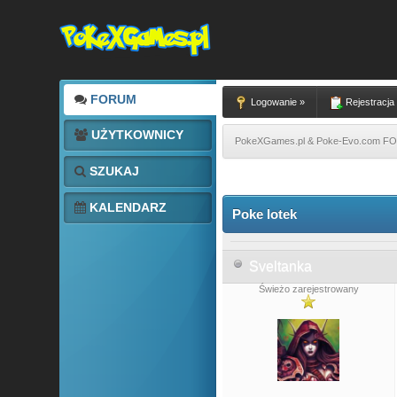
FORUM
Logowanie »
Rejestracja
UŻYTKOWNICY
PokeXGames.pl & Poke-Evo.com 
SZUKAJ
6 głosów - średnia: 4.33
1
2
3
4
5
KALENDARZ
Poke lotek
Sveltanka
Świeżo zarejestrowany