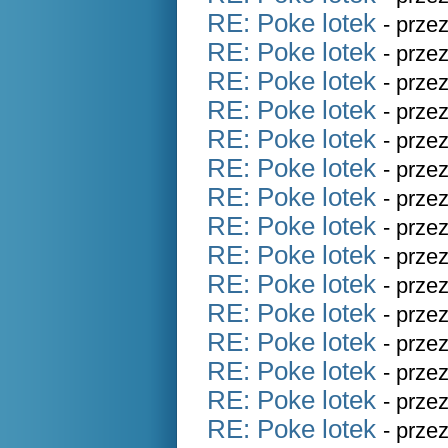
RE: Poke lotek
- prze
RE: Poke lotek
- prze
RE: Poke lotek
- prze
RE: Poke lotek
- prze
RE: Poke lotek
- prze
RE: Poke lotek
- prze
RE: Poke lotek
- prze
RE: Poke lotek
- prze
RE: Poke lotek
- prze
RE: Poke lotek
- prze
RE: Poke lotek
- prze
RE: Poke lotek
- prze
RE: Poke lotek
- prze
RE: Poke lotek
- prze
RE: Poke lotek
- prze