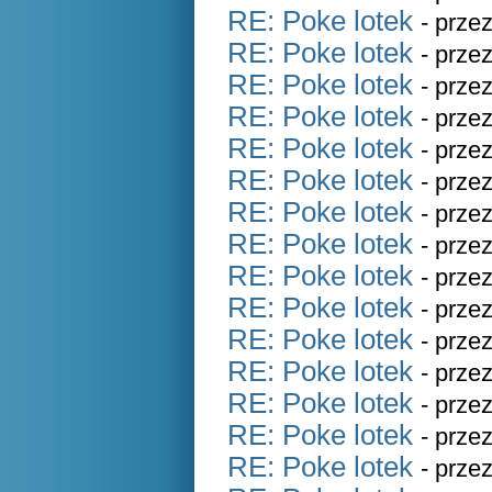
RE: Poke lotek
- prze
RE: Poke lotek
- prze
RE: Poke lotek
- prze
RE: Poke lotek
- prze
RE: Poke lotek
- prze
RE: Poke lotek
- prze
RE: Poke lotek
- prze
RE: Poke lotek
- prze
RE: Poke lotek
- prze
RE: Poke lotek
- prze
RE: Poke lotek
- prze
RE: Poke lotek
- prze
RE: Poke lotek
- prze
RE: Poke lotek
- prze
RE: Poke lotek
- prze