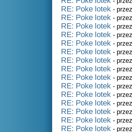
RE: Poke lotek
- prze
RE: Poke lotek
- prze
RE: Poke lotek
- prze
RE: Poke lotek
- prze
RE: Poke lotek
- prze
RE: Poke lotek
- prze
RE: Poke lotek
- prze
RE: Poke lotek
- prze
RE: Poke lotek
- prze
RE: Poke lotek
- prze
RE: Poke lotek
- prze
RE: Poke lotek
- prze
RE: Poke lotek
- prze
RE: Poke lotek
- prze
RE: Poke lotek
- prze
RE: Poke lotek
- prze