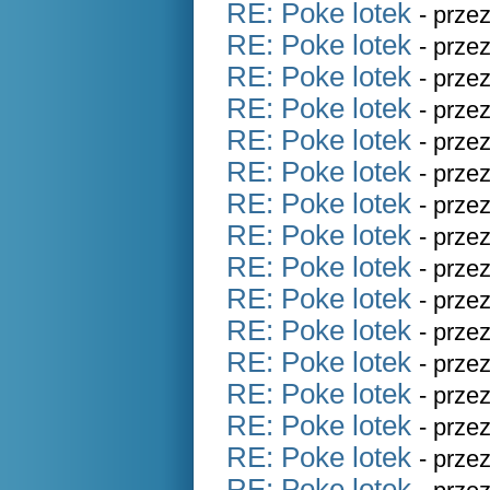
RE: Poke lotek
- prze
RE: Poke lotek
- prze
RE: Poke lotek
- prze
RE: Poke lotek
- prze
RE: Poke lotek
- prze
RE: Poke lotek
- prze
RE: Poke lotek
- prze
RE: Poke lotek
- prze
RE: Poke lotek
- prze
RE: Poke lotek
- prze
RE: Poke lotek
- prze
RE: Poke lotek
- prze
RE: Poke lotek
- prze
RE: Poke lotek
- prze
RE: Poke lotek
- prze
RE: Poke lotek