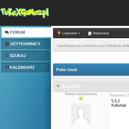
FORUM
Logowanie »
Rejestracja
UŻYTKOWNICY
PokeXGames.pl & Poke-Evo.com FORUM by SH
SZUKAJ
KALENDARZ
Poke lotek
KabutoPl
Świeżo zarejestrowany
Napisano 2
5,6,2
Kabutopl