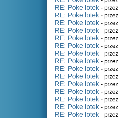
- prze
RE: Poke lotek
- prze
RE: Poke lotek
- prze
RE: Poke lotek
- prze
RE: Poke lotek
- prze
RE: Poke lotek
- prze
RE: Poke lotek
- prze
RE: Poke lotek
- prze
RE: Poke lotek
- prze
RE: Poke lotek
- prze
RE: Poke lotek
- prze
RE: Poke lotek
- prze
RE: Poke lotek
- prze
RE: Poke lotek
- prze
RE: Poke lotek
- prze
RE: Poke lotek
- prze