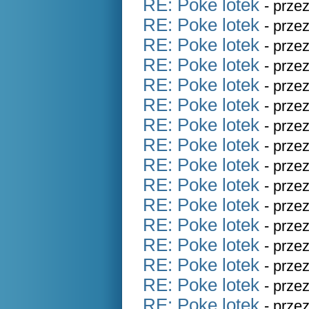
RE: Poke lotek
- prze
RE: Poke lotek
- prze
RE: Poke lotek
- prze
RE: Poke lotek
- prze
RE: Poke lotek
- prze
RE: Poke lotek
- prze
RE: Poke lotek
- prze
RE: Poke lotek
- prze
RE: Poke lotek
- prze
RE: Poke lotek
- prze
RE: Poke lotek
- prze
RE: Poke lotek
- prze
RE: Poke lotek
- prze
RE: Poke lotek
- prze
RE: Poke lotek
- prze
RE: Poke lotek
- prze