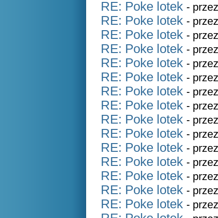
RE: Poke lotek
- prze
RE: Poke lotek
- prze
RE: Poke lotek
- prze
RE: Poke lotek
- prze
RE: Poke lotek
- prze
RE: Poke lotek
- prze
RE: Poke lotek
- prze
RE: Poke lotek
- prze
RE: Poke lotek
- prze
RE: Poke lotek
- prze
RE: Poke lotek
- prze
RE: Poke lotek
- prze
RE: Poke lotek
- prze
RE: Poke lotek
- prze
RE: Poke lotek
- prze