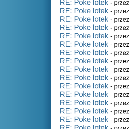
RE: Poke lotek
- prze
RE: Poke lotek
- prze
RE: Poke lotek
- prze
RE: Poke lotek
- prze
RE: Poke lotek
- prze
RE: Poke lotek
- prze
RE: Poke lotek
- prze
RE: Poke lotek
- prze
RE: Poke lotek
- prze
RE: Poke lotek
- prze
RE: Poke lotek
- prze
RE: Poke lotek
- prze
RE: Poke lotek
- prze
RE: Poke lotek
- prze
RE: Poke lotek
- prze
RE: Poke lotek
- prze