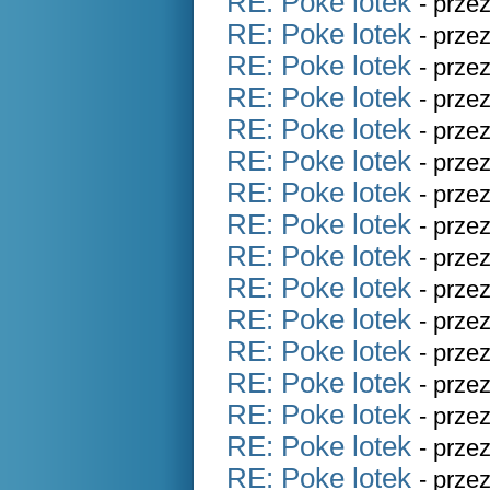
RE: Poke lotek
- prze
RE: Poke lotek
- prze
RE: Poke lotek
- prze
RE: Poke lotek
- prze
RE: Poke lotek
- prze
RE: Poke lotek
- prze
RE: Poke lotek
- prze
RE: Poke lotek
- prze
RE: Poke lotek
- prze
RE: Poke lotek
- prze
RE: Poke lotek
- prze
RE: Poke lotek
- prze
RE: Poke lotek
- prze
RE: Poke lotek
- prze
RE: Poke lotek
- prze
RE: Poke lotek
- prze