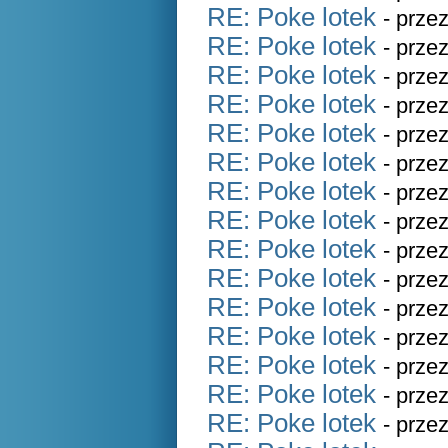
RE: Poke lotek
- prze
RE: Poke lotek
- prze
RE: Poke lotek
- prze
RE: Poke lotek
- prze
RE: Poke lotek
- prze
RE: Poke lotek
- prze
RE: Poke lotek
- prze
RE: Poke lotek
- prze
RE: Poke lotek
- prze
RE: Poke lotek
- prze
RE: Poke lotek
- prze
RE: Poke lotek
- prze
RE: Poke lotek
- prze
RE: Poke lotek
- prze
RE: Poke lotek
- prze