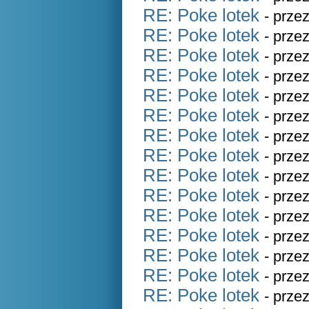
RE: Poke lotek
- prze
RE: Poke lotek
- prze
RE: Poke lotek
- prze
RE: Poke lotek
- prze
RE: Poke lotek
- prze
RE: Poke lotek
- prze
RE: Poke lotek
- prze
RE: Poke lotek
- prze
RE: Poke lotek
- prze
RE: Poke lotek
- prze
RE: Poke lotek
- prze
RE: Poke lotek
- prze
RE: Poke lotek
- prze
RE: Poke lotek
- prze
RE: Poke lotek
- prze