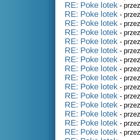
RE: Poke lotek
- prze
RE: Poke lotek
- prze
RE: Poke lotek
- prze
RE: Poke lotek
- prze
RE: Poke lotek
- prze
RE: Poke lotek
- prze
RE: Poke lotek
- prze
RE: Poke lotek
- prze
RE: Poke lotek
- prze
RE: Poke lotek
- prze
RE: Poke lotek
- prze
RE: Poke lotek
- prze
RE: Poke lotek
- prze
RE: Poke lotek
- prze
RE: Poke lotek
- prze