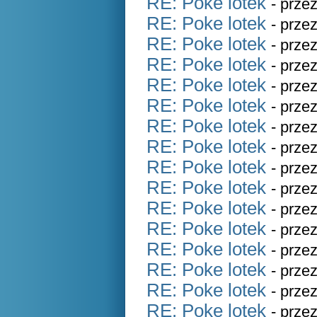
RE: Poke lotek
- prze
RE: Poke lotek
- prze
RE: Poke lotek
- prze
RE: Poke lotek
- prze
RE: Poke lotek
- prze
RE: Poke lotek
- prze
RE: Poke lotek
- prze
RE: Poke lotek
- prze
RE: Poke lotek
- prze
RE: Poke lotek
- prze
RE: Poke lotek
- prze
RE: Poke lotek
- prze
RE: Poke lotek
- prze
RE: Poke lotek
- prze
RE: Poke lotek
- prze
RE: Poke lotek
- prze