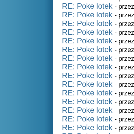
RE: Poke lotek
- prze
RE: Poke lotek
- prze
RE: Poke lotek
- prze
RE: Poke lotek
- prze
RE: Poke lotek
- prze
RE: Poke lotek
- prze
RE: Poke lotek
- prze
RE: Poke lotek
- prze
RE: Poke lotek
- prze
RE: Poke lotek
- prze
RE: Poke lotek
- prze
RE: Poke lotek
- prze
RE: Poke lotek
- prze
RE: Poke lotek
- prze
RE: Poke lotek
- prze