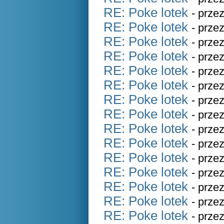
RE: Poke lotek
- prze
RE: Poke lotek
- prze
RE: Poke lotek
- prze
RE: Poke lotek
- prze
RE: Poke lotek
- prze
RE: Poke lotek
- prze
RE: Poke lotek
- prze
RE: Poke lotek
- prze
RE: Poke lotek
- prze
RE: Poke lotek
- prze
RE: Poke lotek
- prze
RE: Poke lotek
- prze
RE: Poke lotek
- prze
RE: Poke lotek
- prze
RE: Poke lotek
- prze