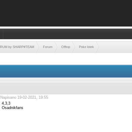
FORUM by SHARP#TEAM
Forum
Offtop
Poke lotek
Napisano 19-02-2021, 19:55
4,3,3
Osadnikfans