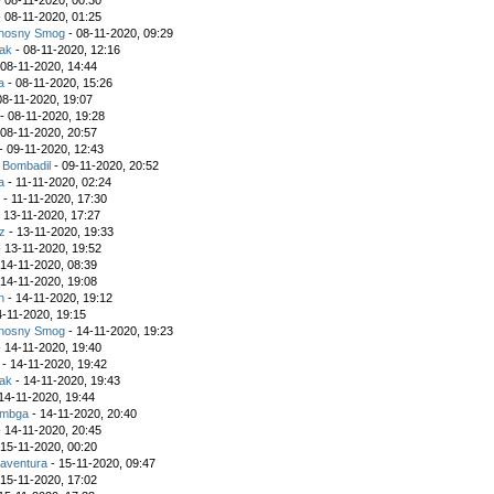
 08-11-2020, 00:30
 08-11-2020, 01:25
onosny Smog
- 08-11-2020, 09:29
lak
- 08-11-2020, 12:16
 08-11-2020, 14:44
a
- 08-11-2020, 15:26
08-11-2020, 19:07
- 08-11-2020, 19:28
 08-11-2020, 20:57
- 09-11-2020, 12:43
 Bombadil
- 09-11-2020, 20:52
a
- 11-11-2020, 02:24
0
- 11-11-2020, 17:30
 13-11-2020, 17:27
z
- 13-11-2020, 19:33
 13-11-2020, 19:52
 14-11-2020, 08:39
 14-11-2020, 19:08
h
- 14-11-2020, 19:12
4-11-2020, 19:15
onosny Smog
- 14-11-2020, 19:23
 14-11-2020, 19:40
- 14-11-2020, 19:42
lak
- 14-11-2020, 19:43
14-11-2020, 19:44
ombga
- 14-11-2020, 20:40
 14-11-2020, 20:45
 15-11-2020, 00:20
aventura
- 15-11-2020, 09:47
 15-11-2020, 17:02