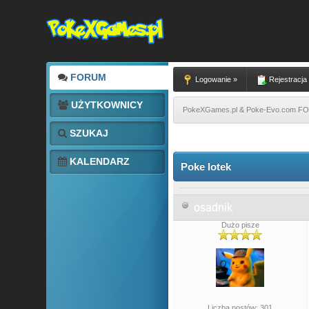
FORUM
Logowanie »
Rejestracja
UŻYTKOWNICY
PokeXGames.pl & Poke-Evo.com 
SZUKAJ
6 głosów - średnia: 4.33
1
2
3
4
5
KALENDARZ
Poke lotek
osadnik
Dużo pisze
Liczba postów: 301