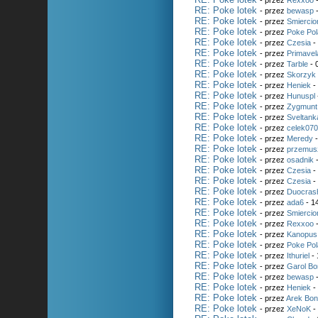
- przez
Rexxoo
-
RE: Poke lotek
- przez
bewasp
-
RE: Poke lotek
- przez
Smierci
RE: Poke lotek
- przez
Poke Po
RE: Poke lotek
- przez
Czesia
-
RE: Poke lotek
- przez
Primavel
RE: Poke lotek
- przez
Tarble
- 
RE: Poke lotek
- przez
Skorzyk
RE: Poke lotek
- przez
Heniek
-
RE: Poke lotek
- przez
Hunuspl
RE: Poke lotek
- przez
Zygmunt
RE: Poke lotek
- przez
Sveltank
RE: Poke lotek
- przez
celek07
RE: Poke lotek
- przez
Meredy
-
RE: Poke lotek
- przez
przemus
RE: Poke lotek
- przez
osadnik
-
RE: Poke lotek
- przez
Czesia
-
RE: Poke lotek
- przez
Czesia
-
RE: Poke lotek
- przez
Duocras
RE: Poke lotek
- przez
ada6
- 1
RE: Poke lotek
- przez
Smierci
RE: Poke lotek
- przez
Rexxoo
-
RE: Poke lotek
- przez
Kanopus
RE: Poke lotek
- przez
Poke Po
RE: Poke lotek
- przez
Ithuriel
- 
RE: Poke lotek
- przez
Garol B
RE: Poke lotek
- przez
bewasp
-
RE: Poke lotek
- przez
Heniek
-
RE: Poke lotek
- przez
Arek Bon
RE: Poke lotek
- przez
XeNoK
-