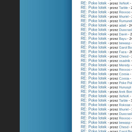
RE: Poke lotek
- przez
XeNoK
-
RE: Poke lotek
- przez
Tarble
- 
RE: Poke lotek
- przez
Rexxoo
-
RE: Poke lotek
- przez
Ithuriel
- 
RE: Poke lotek
- przez
Rumune
RE: Poke lotek
- przez
ada6
- 2
RE: Poke lotek
- przez
Duocras
RE: Poke lotek
- przez
Davin
- 2
RE: Poke lotek
- przez
Bayu
- 2
RE: Poke lotek
- przez
bewasp
-
RE: Poke lotek
- przez
Garol B
RE: Poke lotek
- przez
Faza
- 2
RE: Poke lotek
- przez
Chesd
- 
RE: Poke lotek
- przez
osadnik
-
RE: Poke lotek
- przez
Meredy
-
RE: Poke lotek
- przez
Rexxoo
-
RE: Poke lotek
- przez
Czesia
-
RE: Poke lotek
- przez
Czesia
-
RE: Poke lotek
- przez
Poke Po
RE: Poke lotek
- przez
Hunuspl
RE: Poke lotek
- przez
Arek Bon
RE: Poke lotek
- przez
XeNoK
-
RE: Poke lotek
- przez
Tarble
- 
RE: Poke lotek
- przez
Rokstat
-
RE: Poke lotek
- przez
Ithuriel
- 
RE: Poke lotek
- przez
Duocras
RE: Poke lotek
- przez
Rexxoo
-
RE: Poke lotek
- przez
bewasp
-
RE: Poke lotek
- przez
Chesd
- 
RE: Poke lotek
- przez
Garol B