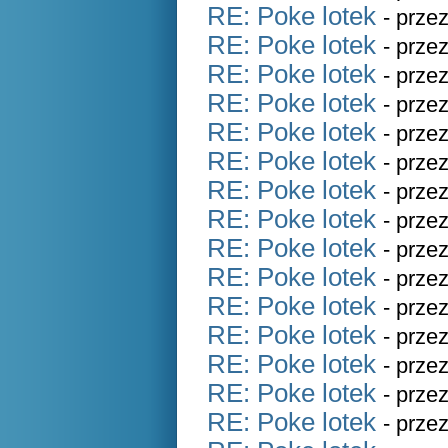
RE: Poke lotek
- prze
RE: Poke lotek
- prze
RE: Poke lotek
- prze
RE: Poke lotek
- prze
RE: Poke lotek
- prze
RE: Poke lotek
- prze
RE: Poke lotek
- prze
RE: Poke lotek
- prze
RE: Poke lotek
- prze
RE: Poke lotek
- prze
RE: Poke lotek
- prze
RE: Poke lotek
- prze
RE: Poke lotek
- prze
RE: Poke lotek
- prze
RE: Poke lotek
- prze