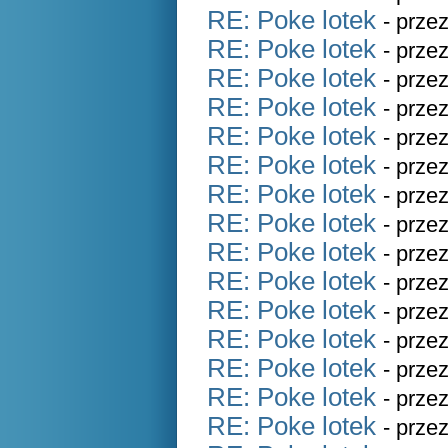
RE: Poke lotek
- prze
RE: Poke lotek
- prze
RE: Poke lotek
- prze
RE: Poke lotek
- prze
RE: Poke lotek
- prze
RE: Poke lotek
- prze
RE: Poke lotek
- prze
RE: Poke lotek
- prze
RE: Poke lotek
- prze
RE: Poke lotek
- prze
RE: Poke lotek
- prze
RE: Poke lotek
- prze
RE: Poke lotek
- prze
RE: Poke lotek
- prze
RE: Poke lotek
- prze