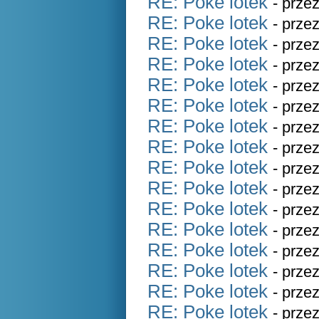
RE: Poke lotek
- prze
RE: Poke lotek
- prze
RE: Poke lotek
- prze
RE: Poke lotek
- prze
RE: Poke lotek
- prze
RE: Poke lotek
- prze
RE: Poke lotek
- prze
RE: Poke lotek
- prze
RE: Poke lotek
- prze
RE: Poke lotek
- prze
RE: Poke lotek
- prze
RE: Poke lotek
- prze
RE: Poke lotek
- prze
RE: Poke lotek
- prze
RE: Poke lotek
- prze
RE: Poke lotek
- prze