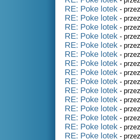
- prze
RE: Poke lotek
- prze
RE: Poke lotek
- prze
RE: Poke lotek
- prze
RE: Poke lotek
- prze
RE: Poke lotek
- prze
RE: Poke lotek
- prze
RE: Poke lotek
- prze
RE: Poke lotek
- prze
RE: Poke lotek
- prze
RE: Poke lotek
- prze
RE: Poke lotek
- prze
RE: Poke lotek
- prze
RE: Poke lotek
- prze
RE: Poke lotek
- prze
RE: Poke lotek
- prze