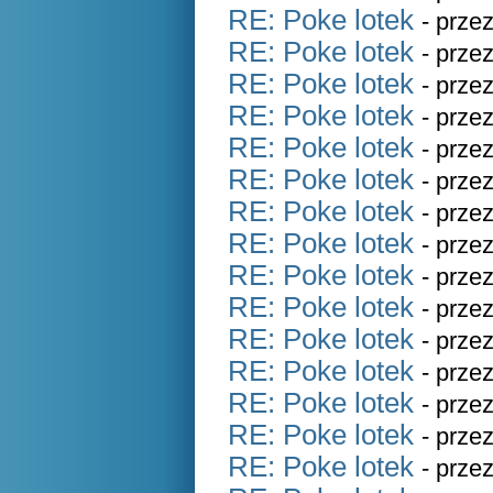
RE: Poke lotek
- prze
RE: Poke lotek
- prze
RE: Poke lotek
- prze
RE: Poke lotek
- prze
RE: Poke lotek
- prze
RE: Poke lotek
- prze
RE: Poke lotek
- prze
RE: Poke lotek
- prze
RE: Poke lotek
- prze
RE: Poke lotek
- prze
RE: Poke lotek
- prze
RE: Poke lotek
- prze
RE: Poke lotek
- prze
RE: Poke lotek
- prze
RE: Poke lotek
- prze