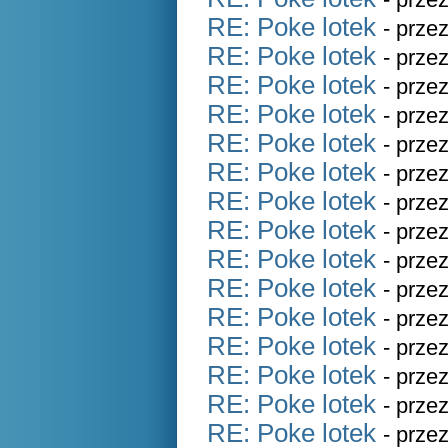
RE: Poke lotek
- prze
RE: Poke lotek
- prze
RE: Poke lotek
- prze
RE: Poke lotek
- prze
RE: Poke lotek
- prze
RE: Poke lotek
- prze
RE: Poke lotek
- prze
RE: Poke lotek
- prze
RE: Poke lotek
- prze
RE: Poke lotek
- prze
RE: Poke lotek
- prze
RE: Poke lotek
- prze
RE: Poke lotek
- prze
RE: Poke lotek
- prze
RE: Poke lotek
- prze