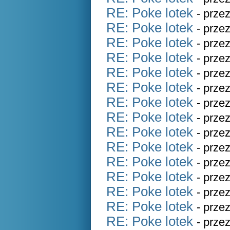
RE: Poke lotek
- prze
RE: Poke lotek
- prze
RE: Poke lotek
- prze
RE: Poke lotek
- prze
RE: Poke lotek
- prze
RE: Poke lotek
- prze
RE: Poke lotek
- prze
RE: Poke lotek
- prze
RE: Poke lotek
- prze
RE: Poke lotek
- prze
RE: Poke lotek
- prze
RE: Poke lotek
- prze
RE: Poke lotek
- prze
RE: Poke lotek
- prze
RE: Poke lotek
- prze