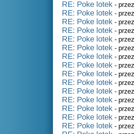
RE: Poke lotek
- prze
RE: Poke lotek
- prze
RE: Poke lotek
- prze
RE: Poke lotek
- prze
RE: Poke lotek
- prze
RE: Poke lotek
- prze
RE: Poke lotek
- prze
RE: Poke lotek
- prze
RE: Poke lotek
- prze
RE: Poke lotek
- prze
RE: Poke lotek
- prze
RE: Poke lotek
- prze
RE: Poke lotek
- prze
RE: Poke lotek
- prze
RE: Poke lotek
- prze