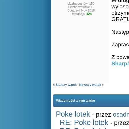
W drug
Liczba postów: 150
wyloso
Liczba wątków: 11
Dołączył: Nov 2018
otrzym
Reputacja:
428
GRAT
Następ
Zapras
Z powa
Sharp
«
Starszy wątek
|
Nowszy wątek
»
Wiadomości w tym wątku
Poke lotek
- przez
osadn
RE: Poke lotek
- prze