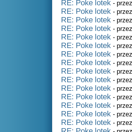
RE: Poke lotek
- prze
RE: Poke lotek
- prze
RE: Poke lotek
- prze
RE: Poke lotek
- prze
RE: Poke lotek
- prze
RE: Poke lotek
- prze
RE: Poke lotek
- prze
RE: Poke lotek
- prze
RE: Poke lotek
- prze
RE: Poke lotek
- prze
RE: Poke lotek
- prze
RE: Poke lotek
- prze
RE: Poke lotek
- prze
RE: Poke lotek
- prze
RE: Poke lotek
- prze
RE: Poke lotek
- prze