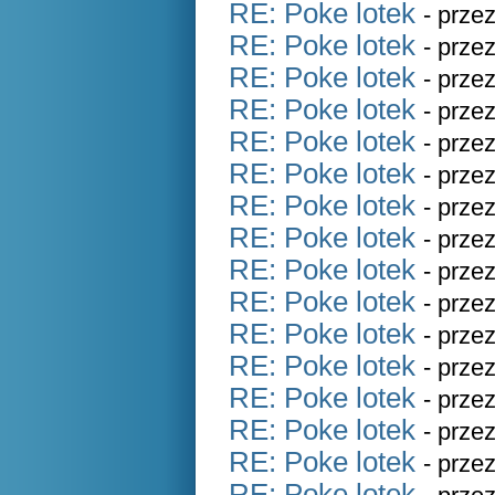
RE: Poke lotek
- prze
RE: Poke lotek
- prze
RE: Poke lotek
- prze
RE: Poke lotek
- prze
RE: Poke lotek
- prze
RE: Poke lotek
- prze
RE: Poke lotek
- prze
RE: Poke lotek
- prze
RE: Poke lotek
- prze
RE: Poke lotek
- prze
RE: Poke lotek
- prze
RE: Poke lotek
- prze
RE: Poke lotek
- prze
RE: Poke lotek
- prze
RE: Poke lotek
- prze
RE: Poke lotek