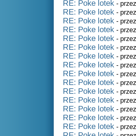
RE: Poke lotek
- prze
RE: Poke lotek
- prze
RE: Poke lotek
- prze
RE: Poke lotek
- prze
RE: Poke lotek
- prze
RE: Poke lotek
- prze
RE: Poke lotek
- prze
RE: Poke lotek
- prze
RE: Poke lotek
- prze
RE: Poke lotek
- prze
RE: Poke lotek
- prze
RE: Poke lotek
- prze
RE: Poke lotek
- prze
RE: Poke lotek
- prze
RE: Poke lotek
- prze
RE: Poke lotek
- prze