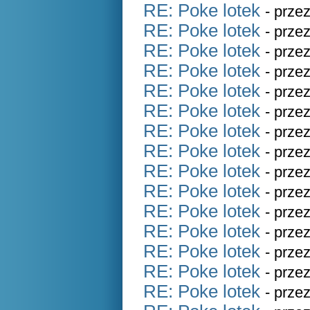
RE: Poke lotek
- prze
RE: Poke lotek
- prze
RE: Poke lotek
- prze
RE: Poke lotek
- prze
RE: Poke lotek
- prze
RE: Poke lotek
- prze
RE: Poke lotek
- prze
RE: Poke lotek
- prze
RE: Poke lotek
- prze
RE: Poke lotek
- prze
RE: Poke lotek
- prze
RE: Poke lotek
- prze
RE: Poke lotek
- prze
RE: Poke lotek
- prze
RE: Poke lotek
- prze