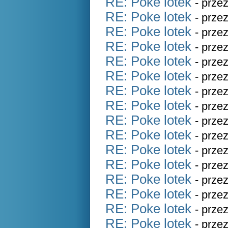
RE: Poke lotek
- prze
RE: Poke lotek
- prze
RE: Poke lotek
- prze
RE: Poke lotek
- prze
RE: Poke lotek
- prze
RE: Poke lotek
- prze
RE: Poke lotek
- prze
RE: Poke lotek
- prze
RE: Poke lotek
- prze
RE: Poke lotek
- prze
RE: Poke lotek
- prze
RE: Poke lotek
- prze
RE: Poke lotek
- prze
RE: Poke lotek
- prze
RE: Poke lotek
- prze
RE: Poke lotek
- prze