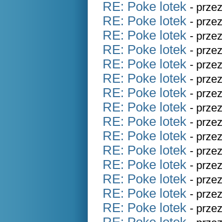
RE: Poke lotek
- prze
RE: Poke lotek
- prze
RE: Poke lotek
- prze
RE: Poke lotek
- prze
RE: Poke lotek
- prze
RE: Poke lotek
- prze
RE: Poke lotek
- prze
RE: Poke lotek
- prze
RE: Poke lotek
- prze
RE: Poke lotek
- prze
RE: Poke lotek
- prze
RE: Poke lotek
- prze
RE: Poke lotek
- prze
RE: Poke lotek
- prze
RE: Poke lotek
- prze