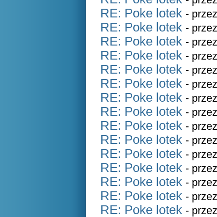
RE: Poke lotek
- prze
RE: Poke lotek
- prze
RE: Poke lotek
- prze
RE: Poke lotek
- prze
RE: Poke lotek
- prze
RE: Poke lotek
- prze
RE: Poke lotek
- prze
RE: Poke lotek
- prze
RE: Poke lotek
- prze
RE: Poke lotek
- prze
RE: Poke lotek
- prze
RE: Poke lotek
- prze
RE: Poke lotek
- prze
RE: Poke lotek
- prze
RE: Poke lotek
- prze