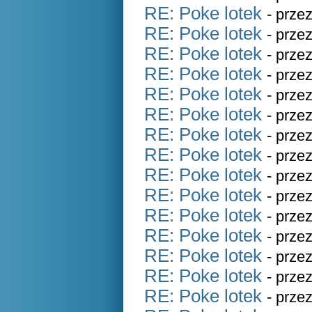
RE: Poke lotek
- prze
RE: Poke lotek
- prze
RE: Poke lotek
- prze
RE: Poke lotek
- prze
RE: Poke lotek
- prze
RE: Poke lotek
- prze
RE: Poke lotek
- prze
RE: Poke lotek
- prze
RE: Poke lotek
- prze
RE: Poke lotek
- prze
RE: Poke lotek
- prze
RE: Poke lotek
- prze
RE: Poke lotek
- prze
RE: Poke lotek
- prze
RE: Poke lotek
- prze