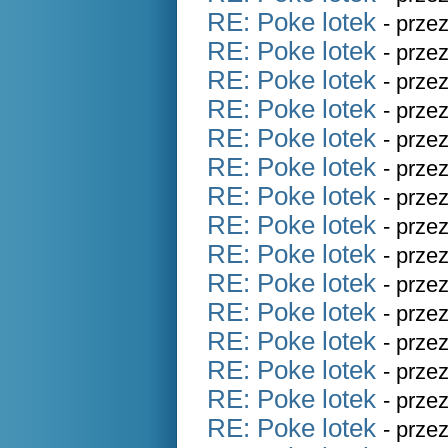
RE: Poke lotek
- prze
RE: Poke lotek
- prze
RE: Poke lotek
- prze
RE: Poke lotek
- prze
RE: Poke lotek
- prze
RE: Poke lotek
- prze
RE: Poke lotek
- prze
RE: Poke lotek
- prze
RE: Poke lotek
- prze
RE: Poke lotek
- prze
RE: Poke lotek
- prze
RE: Poke lotek
- prze
RE: Poke lotek
- prze
RE: Poke lotek
- prze
RE: Poke lotek
- prze