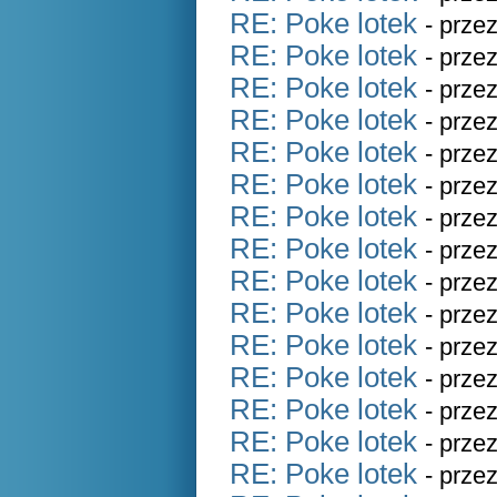
RE: Poke lotek
- prze
RE: Poke lotek
- prze
RE: Poke lotek
- prze
RE: Poke lotek
- prze
RE: Poke lotek
- prze
RE: Poke lotek
- prze
RE: Poke lotek
- prze
RE: Poke lotek
- prze
RE: Poke lotek
- prze
RE: Poke lotek
- prze
RE: Poke lotek
- prze
RE: Poke lotek
- prze
RE: Poke lotek
- prze
RE: Poke lotek
- prze
RE: Poke lotek
- prze