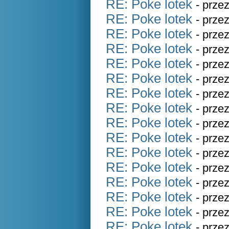
RE: Poke lotek
- prze
RE: Poke lotek
- prze
RE: Poke lotek
- prze
RE: Poke lotek
- prze
RE: Poke lotek
- prze
RE: Poke lotek
- prze
RE: Poke lotek
- prze
RE: Poke lotek
- prze
RE: Poke lotek
- prze
RE: Poke lotek
- prze
RE: Poke lotek
- prze
RE: Poke lotek
- prze
RE: Poke lotek
- prze
RE: Poke lotek
- prze
RE: Poke lotek
- prze
RE: Poke lotek
- prze