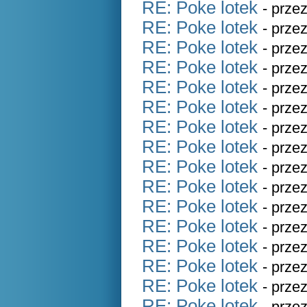
RE: Poke lotek
- prze
RE: Poke lotek
- prze
RE: Poke lotek
- prze
RE: Poke lotek
- prze
RE: Poke lotek
- prze
RE: Poke lotek
- prze
RE: Poke lotek
- prze
RE: Poke lotek
- prze
RE: Poke lotek
- prze
RE: Poke lotek
- prze
RE: Poke lotek
- prze
RE: Poke lotek
- prze
RE: Poke lotek
- prze
RE: Poke lotek
- prze
RE: Poke lotek
- prze
RE: Poke lotek
- prze