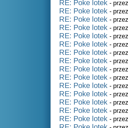
RE: Poke lotek
- prze
RE: Poke lotek
- prze
RE: Poke lotek
- prze
RE: Poke lotek
- prze
RE: Poke lotek
- prze
RE: Poke lotek
- prze
RE: Poke lotek
- prze
RE: Poke lotek
- prze
RE: Poke lotek
- prze
RE: Poke lotek
- prze
RE: Poke lotek
- prze
RE: Poke lotek
- prze
RE: Poke lotek
- prze
RE: Poke lotek
- prze
RE: Poke lotek
- prze
RE: Poke lotek
- prze