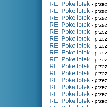
RE: Poke lotek
- prze
RE: Poke lotek
- prze
RE: Poke lotek
- prze
RE: Poke lotek
- prze
RE: Poke lotek
- prze
RE: Poke lotek
- prze
RE: Poke lotek
- prze
RE: Poke lotek
- prze
RE: Poke lotek
- prze
RE: Poke lotek
- prze
RE: Poke lotek
- prze
RE: Poke lotek
- prze
RE: Poke lotek
- prze
RE: Poke lotek
- prze
RE: Poke lotek
- prze