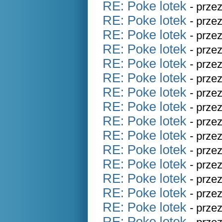
RE: Poke lotek
- prze
RE: Poke lotek
- prze
RE: Poke lotek
- prze
RE: Poke lotek
- prze
RE: Poke lotek
- prze
RE: Poke lotek
- prze
RE: Poke lotek
- prze
RE: Poke lotek
- prze
RE: Poke lotek
- prze
RE: Poke lotek
- prze
RE: Poke lotek
- prze
RE: Poke lotek
- prze
RE: Poke lotek
- prze
RE: Poke lotek
- prze
RE: Poke lotek
- prze
RE: Poke lotek