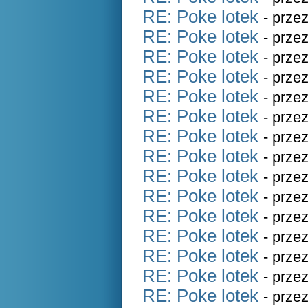
RE: Poke lotek
- prze
RE: Poke lotek
- prze
RE: Poke lotek
- prze
RE: Poke lotek
- prze
RE: Poke lotek
- prze
RE: Poke lotek
- prze
RE: Poke lotek
- prze
RE: Poke lotek
- prze
RE: Poke lotek
- prze
RE: Poke lotek
- prze
RE: Poke lotek
- prze
RE: Poke lotek
- prze
RE: Poke lotek
- prze
RE: Poke lotek
- prze
RE: Poke lotek
- prze