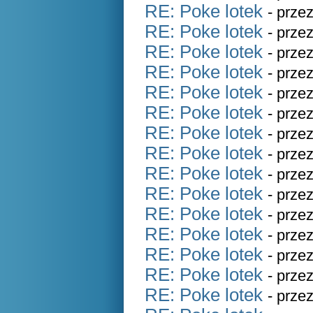
RE: Poke lotek
- prze
RE: Poke lotek
- prze
RE: Poke lotek
- prze
RE: Poke lotek
- prze
RE: Poke lotek
- prze
RE: Poke lotek
- prze
RE: Poke lotek
- prze
RE: Poke lotek
- prze
RE: Poke lotek
- prze
RE: Poke lotek
- prze
RE: Poke lotek
- prze
RE: Poke lotek
- prze
RE: Poke lotek
- prze
RE: Poke lotek
- prze
RE: Poke lotek
- prze