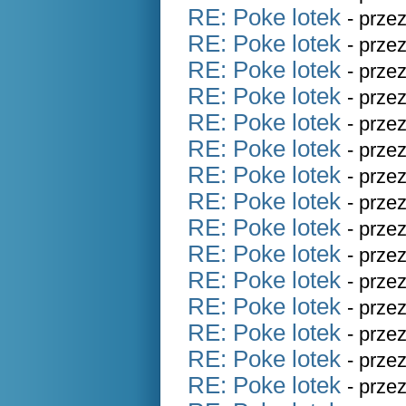
RE: Poke lotek
- prze
RE: Poke lotek
- prze
RE: Poke lotek
- prze
RE: Poke lotek
- prze
RE: Poke lotek
- prze
RE: Poke lotek
- prze
RE: Poke lotek
- prze
RE: Poke lotek
- prze
RE: Poke lotek
- prze
RE: Poke lotek
- prze
RE: Poke lotek
- prze
RE: Poke lotek
- prze
RE: Poke lotek
- prze
RE: Poke lotek
- prze
RE: Poke lotek
- prze