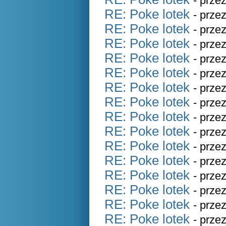
- prze
RE: Poke lotek
- prze
RE: Poke lotek
- prze
RE: Poke lotek
- prze
RE: Poke lotek
- prze
RE: Poke lotek
- prze
RE: Poke lotek
- prze
RE: Poke lotek
- prze
RE: Poke lotek
- prze
RE: Poke lotek
- prze
RE: Poke lotek
- prze
RE: Poke lotek
- prze
RE: Poke lotek
- prze
RE: Poke lotek
- prze
RE: Poke lotek
- prze
RE: Poke lotek
- prze