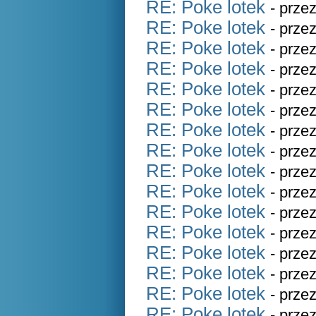
RE: Poke lotek
- prze
RE: Poke lotek
- prze
RE: Poke lotek
- prze
RE: Poke lotek
- prze
RE: Poke lotek
- prze
RE: Poke lotek
- prze
RE: Poke lotek
- prze
RE: Poke lotek
- prze
RE: Poke lotek
- prze
RE: Poke lotek
- prze
RE: Poke lotek
- prze
RE: Poke lotek
- prze
RE: Poke lotek
- prze
RE: Poke lotek
- prze
RE: Poke lotek
- prze
RE: Poke lotek
- prze