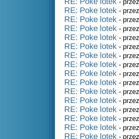
RE: Poke lotek
- prze
RE: Poke lotek
- prze
RE: Poke lotek
- prze
RE: Poke lotek
- prze
RE: Poke lotek
- prze
RE: Poke lotek
- prze
RE: Poke lotek
- prze
RE: Poke lotek
- prze
RE: Poke lotek
- prze
RE: Poke lotek
- prze
RE: Poke lotek
- prze
RE: Poke lotek
- prze
RE: Poke lotek
- prze
RE: Poke lotek
- prze
RE: Poke lotek
- prze
RE: Poke lotek
- prze