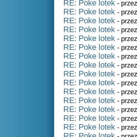
RE: Poke lotek
- prze
RE: Poke lotek
- prze
RE: Poke lotek
- prze
RE: Poke lotek
- prze
RE: Poke lotek
- prze
RE: Poke lotek
- prze
RE: Poke lotek
- prze
RE: Poke lotek
- prze
RE: Poke lotek
- prze
RE: Poke lotek
- prze
RE: Poke lotek
- prze
RE: Poke lotek
- prze
RE: Poke lotek
- prze
RE: Poke lotek
- prze
RE: Poke lotek
- prze
RE: Poke lotek
- prze