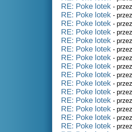
RE: Poke lotek
- prze
RE: Poke lotek
- prze
RE: Poke lotek
- prze
RE: Poke lotek
- prze
RE: Poke lotek
- prze
RE: Poke lotek
- prze
RE: Poke lotek
- prze
RE: Poke lotek
- prze
RE: Poke lotek
- prze
RE: Poke lotek
- prze
RE: Poke lotek
- prze
RE: Poke lotek
- prze
RE: Poke lotek
- prze
RE: Poke lotek
- prze
RE: Poke lotek
- prze