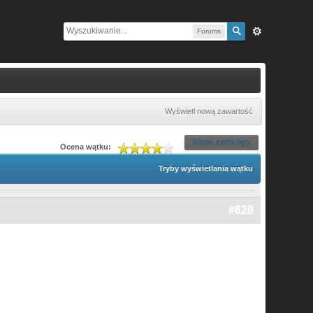
Forums
Wyświetl nową zawartość
Wątek zamknięty
Ocena wątku:
Tryby wyświetlania wątku
#628