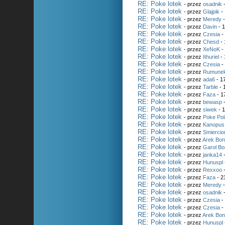
RE: Poke lotek
- przez
osadnik
-
RE: Poke lotek
- przez
Glajpik
- 
RE: Poke lotek
- przez
Meredy
-
RE: Poke lotek
- przez
Davin
- 1
RE: Poke lotek
- przez
Czesia
-
RE: Poke lotek
- przez
Chesd
- 
RE: Poke lotek
- przez
XeNoK
-
RE: Poke lotek
- przez
Ithuriel
- 
RE: Poke lotek
- przez
Czesia
-
RE: Poke lotek
- przez
Rumune
RE: Poke lotek
- przez
ada6
- 1
RE: Poke lotek
- przez
Tarble
- 
RE: Poke lotek
- przez
Faza
- 1
RE: Poke lotek
- przez
bewasp
-
RE: Poke lotek
- przez
siwek
- 1
RE: Poke lotek
- przez
Poke Po
RE: Poke lotek
- przez
Kanopus
RE: Poke lotek
- przez
Smierci
RE: Poke lotek
- przez
Arek Bon
RE: Poke lotek
- przez
Garol B
RE: Poke lotek
- przez
janka14
-
RE: Poke lotek
- przez
Hunuspl
RE: Poke lotek
- przez
Rexxoo
-
RE: Poke lotek
- przez
Faza
- 2
RE: Poke lotek
- przez
Meredy
-
RE: Poke lotek
- przez
osadnik
-
RE: Poke lotek
- przez
Czesia
-
RE: Poke lotek
- przez
Czesia
-
RE: Poke lotek
- przez
Arek Bon
RE: Poke lotek
- przez
Hunuspl