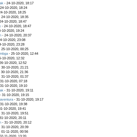
lak
- 24-10-2020, 18:17
 24-10-2020, 18:24
24-10-2020, 18:25
 24-10-2020, 18:35
24-10-2020, 18:47
k
- 24-10-2020, 18:47
4-10-2020, 19:24
h
- 24-10-2020, 20:37
4-10-2020, 23:08
4-10-2020, 23:28
 25-10-2020, 00:25
ombga
- 25-10-2020, 12:44
6-10-2020, 12:32
26-10-2020, 12:52
 30-10-2020, 21:21
 30-10-2020, 21:36
 31-10-2020, 01:37
 31-10-2020, 07:18
 31-10-2020, 19:10
lak
- 31-10-2020, 19:11
- 31-10-2020, 19:15
aventura
- 31-10-2020, 19:17
 31-10-2020, 19:38
31-10-2020, 19:41
 31-10-2020, 19:51
31-10-2020, 20:11
h
- 31-10-2020, 20:12
 31-10-2020, 20:39
 01-11-2020, 00:56
02-11-2020, 13:20