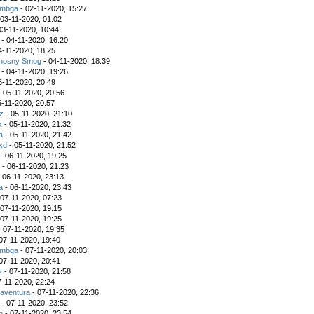
ombga
- 02-11-2020, 15:27
 03-11-2020, 01:02
03-11-2020, 10:44
- 04-11-2020, 16:20
4-11-2020, 18:25
onosny Smog
- 04-11-2020, 18:39
- 04-11-2020, 19:26
5-11-2020, 20:49
 05-11-2020, 20:56
5-11-2020, 20:57
z
- 05-11-2020, 21:10
k
- 05-11-2020, 21:32
a
- 05-11-2020, 21:42
xd
- 05-11-2020, 21:52
- 06-11-2020, 19:25
0
- 06-11-2020, 21:23
 06-11-2020, 23:13
a
- 06-11-2020, 23:43
 07-11-2020, 07:23
 07-11-2020, 19:15
 07-11-2020, 19:25
 07-11-2020, 19:35
07-11-2020, 19:40
ombga
- 07-11-2020, 20:03
07-11-2020, 20:41
k
- 07-11-2020, 21:58
7-11-2020, 22:24
aventura
- 07-11-2020, 22:36
- 07-11-2020, 23:52
h
- 07-11-2020, 23:54