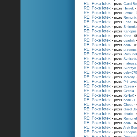
RE: Poke lotek
- przez
Garol B
RE: Poke lotek
- przez
Heniek
-
RE: Poke lotek
- przez
Levux
- 
RE: Poke lotek
- przez
Remonix
RE: Poke lotek
- przez
Faza
- 0
RE: Poke lotek
- przez
Smierci
RE: Poke lotek
- przez
Kanopus
RE: Poke lotek
- przez
Xeno
- 0
RE: Poke lotek
- przez
osadnik
-
RE: Poke lotek
- przez
ada6
- 0
RE: Poke lotek
- przez
przemus
RE: Poke lotek
- przez
Rumune
RE: Poke lotek
- przez
Sveltank
RE: Poke lotek
- przez
mateusz
RE: Poke lotek
- przez
Skorzyk
RE: Poke lotek
- przez
celek07
RE: Poke lotek
- przez
Meredy
-
RE: Poke lotek
- przez
Primavel
RE: Poke lotek
- przez
Czesia
-
RE: Poke lotek
- przez
Czesia
-
RE: Poke lotek
- przez
XeNoK
-
RE: Poke lotek
- przez
bedi121
-
RE: Poke lotek
- przez
Chesd
- 
RE: Poke lotek
- przez
Garol B
RE: Poke lotek
- przez
Ithuriel
- 
RE: Poke lotek
- przez
Rumune
RE: Poke lotek
- przez
ada6
- 0
RE: Poke lotek
- przez
Arek Bon
RE: Poke lotek
- przez
Kanopus
RE: Poke lotek
- przez
Duocras