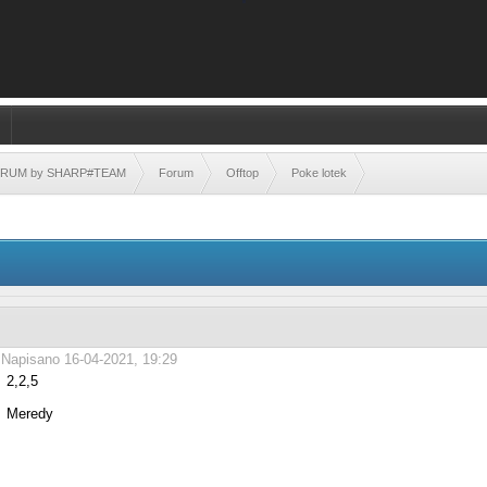
FORUM by SHARP#TEAM
Forum
Offtop
Poke lotek
Napisano 16-04-2021, 19:29
2,2,5
Meredy