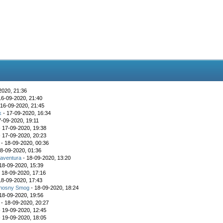
2020, 21:36
16-09-2020, 21:40
 16-09-2020, 21:45
k
- 17-09-2020, 16:34
7-09-2020, 19:11
 17-09-2020, 19:38
 17-09-2020, 20:23
- 18-09-2020, 00:36
8-09-2020, 01:36
aventura
- 18-09-2020, 13:20
18-09-2020, 15:39
 18-09-2020, 17:16
18-09-2020, 17:43
onosny Smog
- 18-09-2020, 18:24
18-09-2020, 19:56
- 18-09-2020, 20:27
 19-09-2020, 12:45
 19-09-2020, 18:05