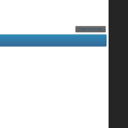
Wątek zamknięty