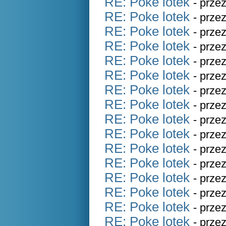
RE: Poke lotek
- prze
RE: Poke lotek
- prze
RE: Poke lotek
- prze
RE: Poke lotek
- prze
RE: Poke lotek
- prze
RE: Poke lotek
- prze
RE: Poke lotek
- prze
RE: Poke lotek
- prze
RE: Poke lotek
- prze
RE: Poke lotek
- prze
RE: Poke lotek
- prze
RE: Poke lotek
- prze
RE: Poke lotek
- prze
RE: Poke lotek
- prze
RE: Poke lotek
- prze
RE: Poke lotek
- prze