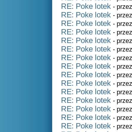
RE: Poke lotek
- prze
RE: Poke lotek
- prze
RE: Poke lotek
- prze
RE: Poke lotek
- prze
RE: Poke lotek
- prze
RE: Poke lotek
- prze
RE: Poke lotek
- prze
RE: Poke lotek
- prze
RE: Poke lotek
- prze
RE: Poke lotek
- prze
RE: Poke lotek
- prze
RE: Poke lotek
- prze
RE: Poke lotek
- prze
RE: Poke lotek
- prze
RE: Poke lotek
- prze