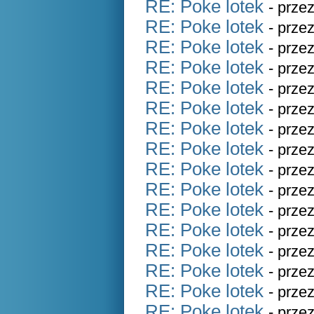
RE: Poke lotek
- prze
RE: Poke lotek
- prze
RE: Poke lotek
- prze
RE: Poke lotek
- prze
RE: Poke lotek
- prze
RE: Poke lotek
- prze
RE: Poke lotek
- prze
RE: Poke lotek
- prze
RE: Poke lotek
- prze
RE: Poke lotek
- prze
RE: Poke lotek
- prze
RE: Poke lotek
- prze
RE: Poke lotek
- prze
RE: Poke lotek
- prze
RE: Poke lotek
- prze
RE: Poke lotek
- prze