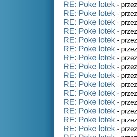
RE: Poke lotek
- prze
RE: Poke lotek
- prze
RE: Poke lotek
- prze
RE: Poke lotek
- prze
RE: Poke lotek
- prze
RE: Poke lotek
- prze
RE: Poke lotek
- prze
RE: Poke lotek
- prze
RE: Poke lotek
- prze
RE: Poke lotek
- prze
RE: Poke lotek
- prze
RE: Poke lotek
- prze
RE: Poke lotek
- prze
RE: Poke lotek
- prze
RE: Poke lotek
- prze