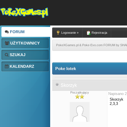
FORUM
Logowanie »
Rejestracja
UŻYTKOWNICY
PokeXGames.pl & Poke-Evo.com FORUM by SH
SZUKAJ
KALENDARZ
Poke lotek
Skorzyk
Początkujący
Napisano 2
Skorzyk
2,3,3