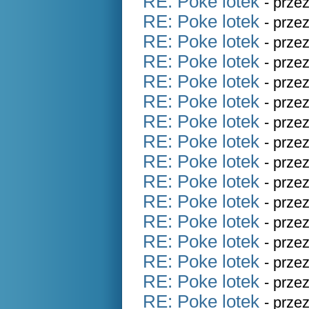
RE: Poke lotek
- prze
RE: Poke lotek
- prze
RE: Poke lotek
- prze
RE: Poke lotek
- prze
RE: Poke lotek
- prze
RE: Poke lotek
- prze
RE: Poke lotek
- prze
RE: Poke lotek
- prze
RE: Poke lotek
- prze
RE: Poke lotek
- prze
RE: Poke lotek
- prze
RE: Poke lotek
- prze
RE: Poke lotek
- prze
RE: Poke lotek
- prze
RE: Poke lotek
- prze
RE: Poke lotek
- prze