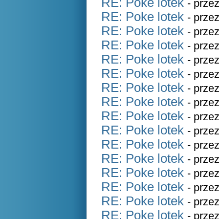
RE: Poke lotek
- prze
RE: Poke lotek
- prze
RE: Poke lotek
- prze
RE: Poke lotek
- prze
RE: Poke lotek
- prze
RE: Poke lotek
- prze
RE: Poke lotek
- prze
RE: Poke lotek
- prze
RE: Poke lotek
- prze
RE: Poke lotek
- prze
RE: Poke lotek
- prze
RE: Poke lotek
- prze
RE: Poke lotek
- prze
RE: Poke lotek
- prze
RE: Poke lotek
- prze
RE: Poke lotek
- prze