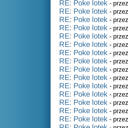
RE: Poke lotek
- prze
RE: Poke lotek
- prze
RE: Poke lotek
- prze
RE: Poke lotek
- prze
RE: Poke lotek
- prze
RE: Poke lotek
- prze
RE: Poke lotek
- prze
RE: Poke lotek
- prze
RE: Poke lotek
- prze
RE: Poke lotek
- prze
RE: Poke lotek
- prze
RE: Poke lotek
- prze
RE: Poke lotek
- prze
RE: Poke lotek
- prze
RE: Poke lotek
- prze
RE: Poke lotek
- prze