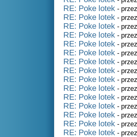
RE: Poke lotek
- prze
RE: Poke lotek
- prze
RE: Poke lotek
- prze
RE: Poke lotek
- prze
RE: Poke lotek
- prze
RE: Poke lotek
- prze
RE: Poke lotek
- prze
RE: Poke lotek
- prze
RE: Poke lotek
- prze
RE: Poke lotek
- prze
RE: Poke lotek
- prze
RE: Poke lotek
- prze
RE: Poke lotek
- prze
RE: Poke lotek
- prze
RE: Poke lotek
- prze