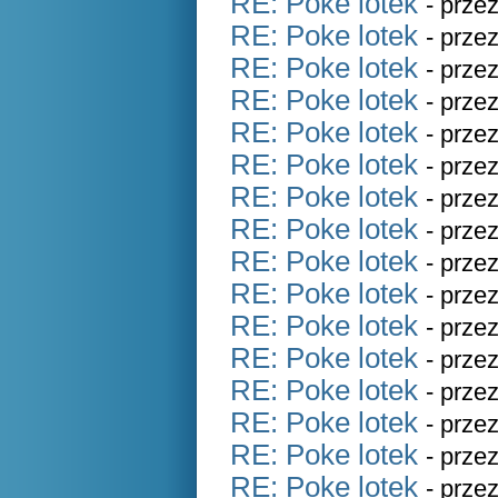
RE: Poke lotek
- prze
RE: Poke lotek
- prze
RE: Poke lotek
- prze
RE: Poke lotek
- prze
RE: Poke lotek
- prze
RE: Poke lotek
- prze
RE: Poke lotek
- prze
RE: Poke lotek
- prze
RE: Poke lotek
- prze
RE: Poke lotek
- prze
RE: Poke lotek
- prze
RE: Poke lotek
- prze
RE: Poke lotek
- prze
RE: Poke lotek
- prze
RE: Poke lotek
- prze
RE: Poke lotek
- prze