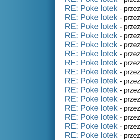
RE: Poke lotek
- prze
RE: Poke lotek
- prze
RE: Poke lotek
- prze
RE: Poke lotek
- prze
RE: Poke lotek
- prze
RE: Poke lotek
- prze
RE: Poke lotek
- prze
RE: Poke lotek
- prze
RE: Poke lotek
- prze
RE: Poke lotek
- prze
RE: Poke lotek
- prze
RE: Poke lotek
- prze
RE: Poke lotek
- prze
RE: Poke lotek
- prze
RE: Poke lotek
- prze