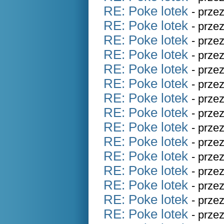
RE: Poke lotek
- prze
RE: Poke lotek
- prze
RE: Poke lotek
- prze
RE: Poke lotek
- prze
RE: Poke lotek
- prze
RE: Poke lotek
- prze
RE: Poke lotek
- prze
RE: Poke lotek
- prze
RE: Poke lotek
- prze
RE: Poke lotek
- prze
RE: Poke lotek
- prze
RE: Poke lotek
- prze
RE: Poke lotek
- prze
RE: Poke lotek
- prze
RE: Poke lotek
- prze