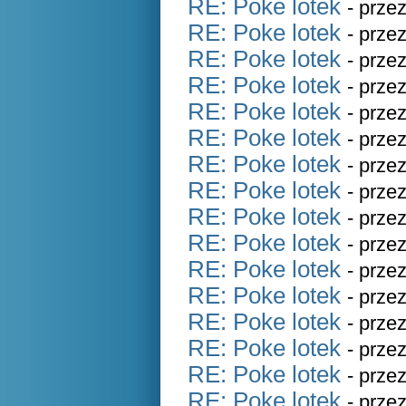
RE: Poke lotek
- prze
RE: Poke lotek
- prze
RE: Poke lotek
- prze
RE: Poke lotek
- prze
RE: Poke lotek
- prze
RE: Poke lotek
- prze
RE: Poke lotek
- prze
RE: Poke lotek
- prze
RE: Poke lotek
- prze
RE: Poke lotek
- prze
RE: Poke lotek
- prze
RE: Poke lotek
- prze
RE: Poke lotek
- prze
RE: Poke lotek
- prze
RE: Poke lotek
- prze
RE: Poke lotek
- prze