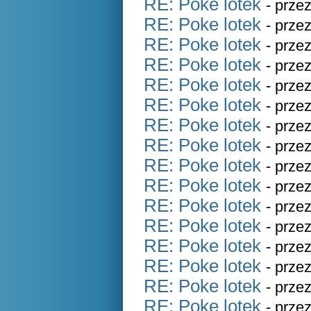
RE: Poke lotek
- prze
RE: Poke lotek
- prze
RE: Poke lotek
- prze
RE: Poke lotek
- prze
RE: Poke lotek
- prze
RE: Poke lotek
- prze
RE: Poke lotek
- prze
RE: Poke lotek
- prze
RE: Poke lotek
- prze
RE: Poke lotek
- prze
RE: Poke lotek
- prze
RE: Poke lotek
- prze
RE: Poke lotek
- prze
RE: Poke lotek
- prze
RE: Poke lotek
- prze
RE: Poke lotek
- prze