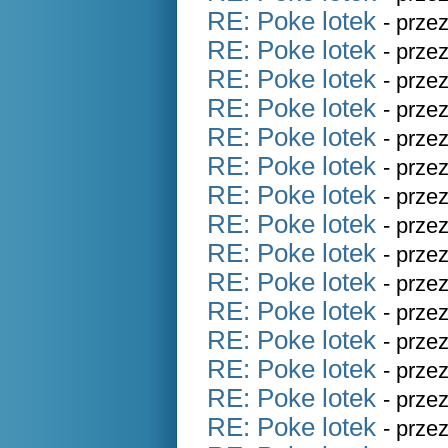
RE: Poke lotek
- prze
RE: Poke lotek
- prze
RE: Poke lotek
- prze
RE: Poke lotek
- prze
RE: Poke lotek
- prze
RE: Poke lotek
- prze
RE: Poke lotek
- prze
RE: Poke lotek
- prze
RE: Poke lotek
- prze
RE: Poke lotek
- prze
RE: Poke lotek
- prze
RE: Poke lotek
- prze
RE: Poke lotek
- prze
RE: Poke lotek
- prze
RE: Poke lotek
- prze