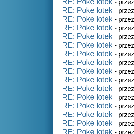
RE: Poke lotek
- prze
RE: Poke lotek
- prze
RE: Poke lotek
- prze
RE: Poke lotek
- prze
RE: Poke lotek
- prze
RE: Poke lotek
- prze
RE: Poke lotek
- prze
RE: Poke lotek
- prze
RE: Poke lotek
- prze
RE: Poke lotek
- prze
RE: Poke lotek
- prze
RE: Poke lotek
- prze
RE: Poke lotek
- prze
RE: Poke lotek
- prze
RE: Poke lotek
- prze
RE: Poke lotek
- prze