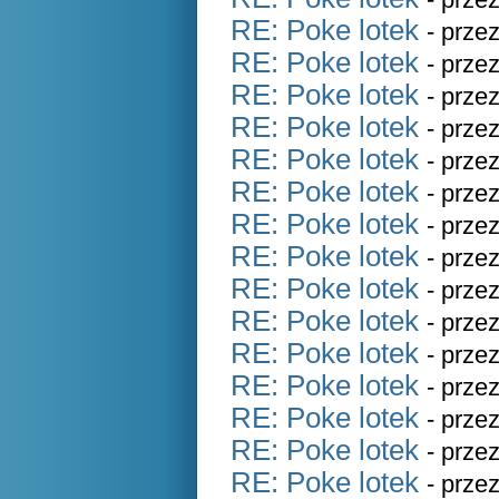
RE: Poke lotek
- prze
RE: Poke lotek
- prze
RE: Poke lotek
- prze
RE: Poke lotek
- prze
RE: Poke lotek
- prze
RE: Poke lotek
- prze
RE: Poke lotek
- prze
RE: Poke lotek
- prze
RE: Poke lotek
- prze
RE: Poke lotek
- prze
RE: Poke lotek
- prze
RE: Poke lotek
- prze
RE: Poke lotek
- prze
RE: Poke lotek
- prze
RE: Poke lotek
- prze