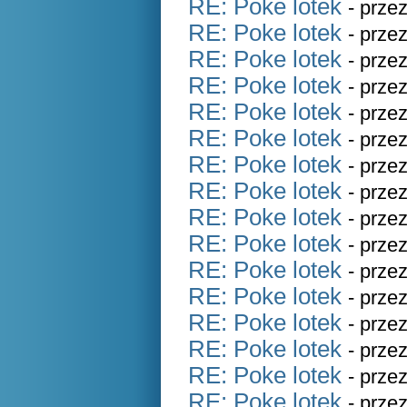
RE: Poke lotek
- prze
RE: Poke lotek
- prze
RE: Poke lotek
- prze
RE: Poke lotek
- prze
RE: Poke lotek
- prze
RE: Poke lotek
- prze
RE: Poke lotek
- prze
RE: Poke lotek
- prze
RE: Poke lotek
- prze
RE: Poke lotek
- prze
RE: Poke lotek
- prze
RE: Poke lotek
- prze
RE: Poke lotek
- prze
RE: Poke lotek
- prze
RE: Poke lotek
- prze
RE: Poke lotek
- prze