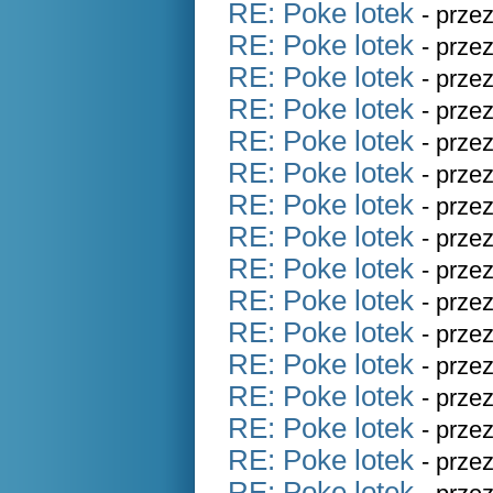
RE: Poke lotek
- prze
RE: Poke lotek
- prze
RE: Poke lotek
- prze
RE: Poke lotek
- prze
RE: Poke lotek
- prze
RE: Poke lotek
- prze
RE: Poke lotek
- prze
RE: Poke lotek
- prze
RE: Poke lotek
- prze
RE: Poke lotek
- prze
RE: Poke lotek
- prze
RE: Poke lotek
- prze
RE: Poke lotek
- prze
RE: Poke lotek
- prze
RE: Poke lotek
- prze
RE: Poke lotek