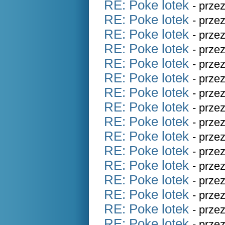
RE: Poke lotek
- prze
RE: Poke lotek
- prze
RE: Poke lotek
- prze
RE: Poke lotek
- prze
RE: Poke lotek
- prze
RE: Poke lotek
- prze
RE: Poke lotek
- prze
RE: Poke lotek
- prze
RE: Poke lotek
- prze
RE: Poke lotek
- prze
RE: Poke lotek
- prze
RE: Poke lotek
- prze
RE: Poke lotek
- prze
RE: Poke lotek
- prze
RE: Poke lotek
- prze
RE: Poke lotek
- prze