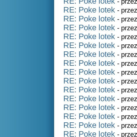
RE: Poke lotek
- prze
RE: Poke lotek
- prze
RE: Poke lotek
- prze
RE: Poke lotek
- prze
RE: Poke lotek
- prze
RE: Poke lotek
- prze
RE: Poke lotek
- prze
RE: Poke lotek
- prze
RE: Poke lotek
- prze
RE: Poke lotek
- prze
RE: Poke lotek
- prze
RE: Poke lotek
- prze
RE: Poke lotek
- prze
RE: Poke lotek
- prze
RE: Poke lotek
- prze
RE: Poke lotek
- prze