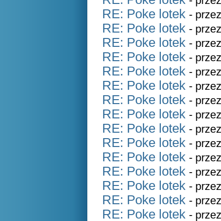
- prze
RE: Poke lotek
- prze
RE: Poke lotek
- prze
RE: Poke lotek
- prze
RE: Poke lotek
- prze
RE: Poke lotek
- prze
RE: Poke lotek
- prze
RE: Poke lotek
- prze
RE: Poke lotek
- prze
RE: Poke lotek
- prze
RE: Poke lotek
- prze
RE: Poke lotek
- prze
RE: Poke lotek
- prze
RE: Poke lotek
- prze
RE: Poke lotek
- prze
RE: Poke lotek
- prze