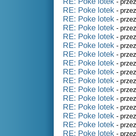
RE: Poke lotek
- prze
RE: Poke lotek
- prze
RE: Poke lotek
- prze
RE: Poke lotek
- prze
RE: Poke lotek
- prze
RE: Poke lotek
- prze
RE: Poke lotek
- prze
RE: Poke lotek
- prze
RE: Poke lotek
- prze
RE: Poke lotek
- prze
RE: Poke lotek
- prze
RE: Poke lotek
- prze
RE: Poke lotek
- prze
RE: Poke lotek
- prze
RE: Poke lotek
- prze
RE: Poke lotek
- prze