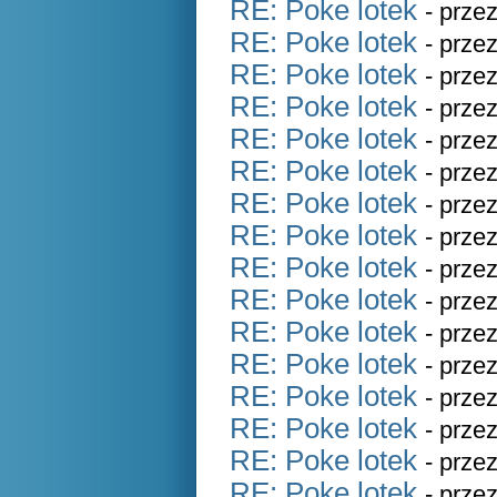
RE: Poke lotek
- prze
RE: Poke lotek
- prze
RE: Poke lotek
- prze
RE: Poke lotek
- prze
RE: Poke lotek
- prze
RE: Poke lotek
- prze
RE: Poke lotek
- prze
RE: Poke lotek
- prze
RE: Poke lotek
- prze
RE: Poke lotek
- prze
RE: Poke lotek
- prze
RE: Poke lotek
- prze
RE: Poke lotek
- prze
RE: Poke lotek
- prze
RE: Poke lotek
- prze
RE: Poke lotek
- prze