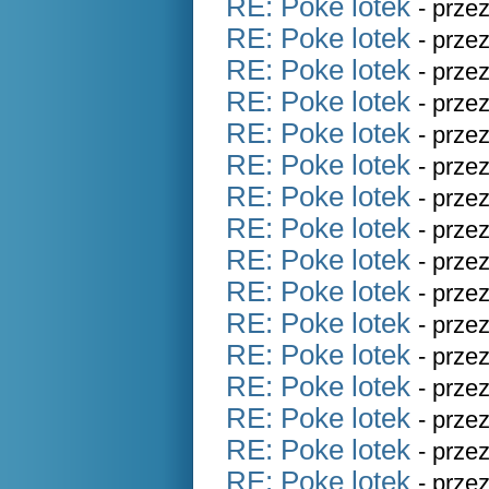
RE: Poke lotek
- prze
RE: Poke lotek
- prze
RE: Poke lotek
- prze
RE: Poke lotek
- prze
RE: Poke lotek
- prze
RE: Poke lotek
- prze
RE: Poke lotek
- prze
RE: Poke lotek
- prze
RE: Poke lotek
- prze
RE: Poke lotek
- prze
RE: Poke lotek
- prze
RE: Poke lotek
- prze
RE: Poke lotek
- prze
RE: Poke lotek
- prze
RE: Poke lotek
- prze
RE: Poke lotek
- prze