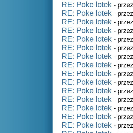
RE: Poke lotek
- prze
RE: Poke lotek
- prze
RE: Poke lotek
- prze
RE: Poke lotek
- prze
RE: Poke lotek
- prze
RE: Poke lotek
- prze
RE: Poke lotek
- prze
RE: Poke lotek
- prze
RE: Poke lotek
- prze
RE: Poke lotek
- prze
RE: Poke lotek
- prze
RE: Poke lotek
- prze
RE: Poke lotek
- prze
RE: Poke lotek
- prze
RE: Poke lotek
- prze