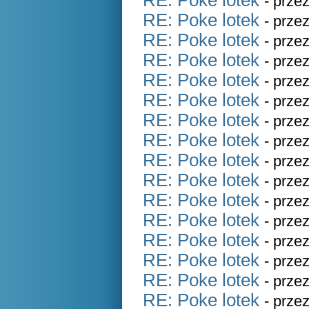
RE: Poke lotek
- prze
RE: Poke lotek
- prze
RE: Poke lotek
- prze
RE: Poke lotek
- prze
RE: Poke lotek
- prze
RE: Poke lotek
- prze
RE: Poke lotek
- prze
RE: Poke lotek
- prze
RE: Poke lotek
- prze
RE: Poke lotek
- prze
RE: Poke lotek
- prze
RE: Poke lotek
- prze
RE: Poke lotek
- prze
RE: Poke lotek
- prze
RE: Poke lotek
- prze
RE: Poke lotek
- prze