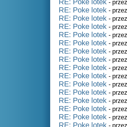
RE: Poke lotek
- prze
RE: Poke lotek
- prze
RE: Poke lotek
- prze
RE: Poke lotek
- prze
RE: Poke lotek
- prze
RE: Poke lotek
- prze
RE: Poke lotek
- prze
RE: Poke lotek
- prze
RE: Poke lotek
- prze
RE: Poke lotek
- prze
RE: Poke lotek
- prze
RE: Poke lotek
- prze
RE: Poke lotek
- prze
RE: Poke lotek
- prze
RE: Poke lotek
- prze
RE: Poke lotek
- prze