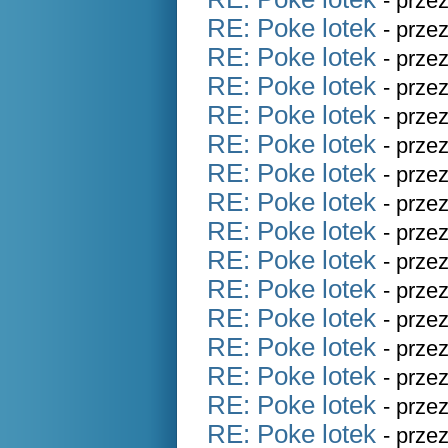
- prze
RE: Poke lotek
- prze
RE: Poke lotek
- prze
RE: Poke lotek
- prze
RE: Poke lotek
- prze
RE: Poke lotek
- prze
RE: Poke lotek
- prze
RE: Poke lotek
- prze
RE: Poke lotek
- prze
RE: Poke lotek
- prze
RE: Poke lotek
- prze
RE: Poke lotek
- prze
RE: Poke lotek
- prze
RE: Poke lotek
- prze
RE: Poke lotek
- prze
RE: Poke lotek
- prze