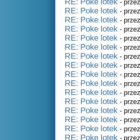
RE: Poke lotek
- prze
RE: Poke lotek
- prze
RE: Poke lotek
- prze
RE: Poke lotek
- prze
RE: Poke lotek
- prze
RE: Poke lotek
- prze
RE: Poke lotek
- prze
RE: Poke lotek
- prze
RE: Poke lotek
- prze
RE: Poke lotek
- prze
RE: Poke lotek
- prze
RE: Poke lotek
- prze
RE: Poke lotek
- prze
RE: Poke lotek
- prze
RE: Poke lotek
- prze
RE: Poke lotek
- prze