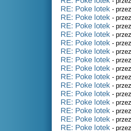
RE: Poke lotek
- prze
RE: Poke lotek
- prze
RE: Poke lotek
- prze
RE: Poke lotek
- prze
RE: Poke lotek
- prze
RE: Poke lotek
- prze
RE: Poke lotek
- prze
RE: Poke lotek
- prze
RE: Poke lotek
- prze
RE: Poke lotek
- prze
RE: Poke lotek
- prze
RE: Poke lotek
- prze
RE: Poke lotek
- prze
RE: Poke lotek
- prze
RE: Poke lotek
- prze
RE: Poke lotek
- prze