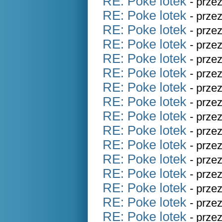
RE: Poke lotek
- prze
RE: Poke lotek
- prze
RE: Poke lotek
- prze
RE: Poke lotek
- prze
RE: Poke lotek
- prze
RE: Poke lotek
- prze
RE: Poke lotek
- prze
RE: Poke lotek
- prze
RE: Poke lotek
- prze
RE: Poke lotek
- prze
RE: Poke lotek
- prze
RE: Poke lotek
- prze
RE: Poke lotek
- prze
RE: Poke lotek
- prze
RE: Poke lotek
- prze
RE: Poke lotek
- prze