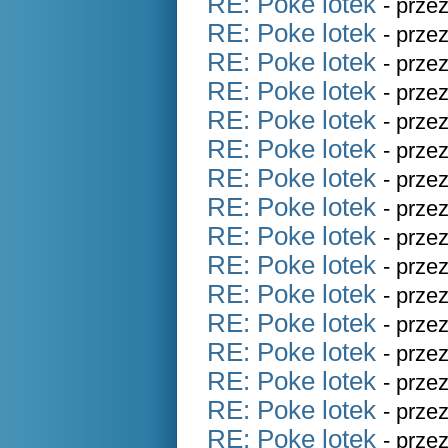
RE: Poke lotek
- prze
RE: Poke lotek
- prze
RE: Poke lotek
- prze
RE: Poke lotek
- prze
RE: Poke lotek
- prze
RE: Poke lotek
- prze
RE: Poke lotek
- prze
RE: Poke lotek
- prze
RE: Poke lotek
- prze
RE: Poke lotek
- prze
RE: Poke lotek
- prze
RE: Poke lotek
- prze
RE: Poke lotek
- prze
RE: Poke lotek
- prze
RE: Poke lotek
- prze
RE: Poke lotek
- prze