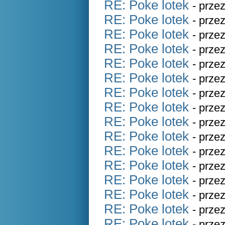
RE: Poke lotek
- prze
RE: Poke lotek
- prze
RE: Poke lotek
- prze
RE: Poke lotek
- prze
RE: Poke lotek
- prze
RE: Poke lotek
- prze
RE: Poke lotek
- prze
RE: Poke lotek
- prze
RE: Poke lotek
- prze
RE: Poke lotek
- prze
RE: Poke lotek
- prze
RE: Poke lotek
- prze
RE: Poke lotek
- prze
RE: Poke lotek
- prze
RE: Poke lotek
- prze
RE: Poke lotek
- prze