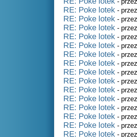
RE: Poke lotek
- prze
RE: Poke lotek
- prze
RE: Poke lotek
- prze
RE: Poke lotek
- prze
RE: Poke lotek
- prze
RE: Poke lotek
- prze
RE: Poke lotek
- prze
RE: Poke lotek
- prze
RE: Poke lotek
- prze
RE: Poke lotek
- prze
RE: Poke lotek
- prze
RE: Poke lotek
- prze
RE: Poke lotek
- prze
RE: Poke lotek
- prze
RE: Poke lotek
- prze
RE: Poke lotek
- prze