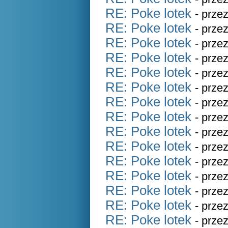
RE: Poke lotek
- prze
RE: Poke lotek
- prze
RE: Poke lotek
- prze
RE: Poke lotek
- prze
RE: Poke lotek
- prze
RE: Poke lotek
- prze
RE: Poke lotek
- prze
RE: Poke lotek
- prze
RE: Poke lotek
- prze
RE: Poke lotek
- prze
RE: Poke lotek
- prze
RE: Poke lotek
- prze
RE: Poke lotek
- prze
RE: Poke lotek
- prze
RE: Poke lotek
- prze