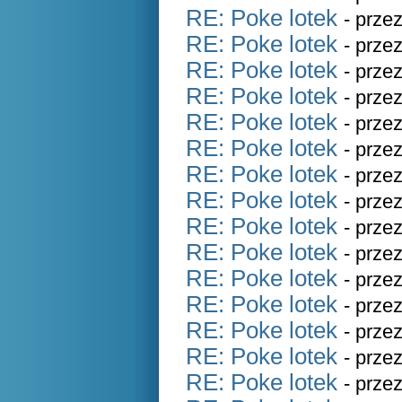
RE: Poke lotek
- prze
RE: Poke lotek
- prze
RE: Poke lotek
- prze
RE: Poke lotek
- prze
RE: Poke lotek
- prze
RE: Poke lotek
- prze
RE: Poke lotek
- prze
RE: Poke lotek
- prze
RE: Poke lotek
- prze
RE: Poke lotek
- prze
RE: Poke lotek
- prze
RE: Poke lotek
- prze
RE: Poke lotek
- prze
RE: Poke lotek
- prze
RE: Poke lotek
- prze