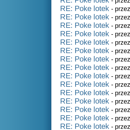
RE: Poke lotek
- prze
RE: Poke lotek
- prze
RE: Poke lotek
- prze
RE: Poke lotek
- prze
RE: Poke lotek
- prze
RE: Poke lotek
- prze
RE: Poke lotek
- prze
RE: Poke lotek
- prze
RE: Poke lotek
- prze
RE: Poke lotek
- prze
RE: Poke lotek
- prze
RE: Poke lotek
- prze
RE: Poke lotek
- prze
RE: Poke lotek
- prze
RE: Poke lotek
- prze
RE: Poke lotek
- prze