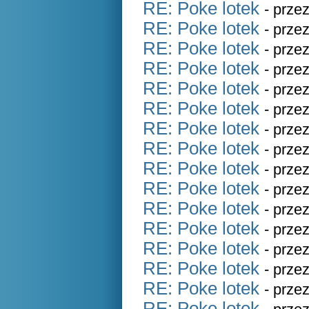
RE: Poke lotek
- prze
RE: Poke lotek
- prze
RE: Poke lotek
- prze
RE: Poke lotek
- prze
RE: Poke lotek
- prze
RE: Poke lotek
- prze
RE: Poke lotek
- prze
RE: Poke lotek
- prze
RE: Poke lotek
- prze
RE: Poke lotek
- prze
RE: Poke lotek
- prze
RE: Poke lotek
- prze
RE: Poke lotek
- prze
RE: Poke lotek
- prze
RE: Poke lotek
- prze
RE: Poke lotek