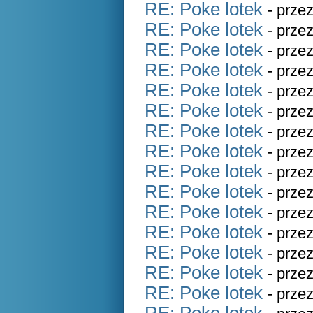
RE: Poke lotek
- prze
RE: Poke lotek
- prze
RE: Poke lotek
- prze
RE: Poke lotek
- prze
RE: Poke lotek
- prze
RE: Poke lotek
- prze
RE: Poke lotek
- prze
RE: Poke lotek
- prze
RE: Poke lotek
- prze
RE: Poke lotek
- prze
RE: Poke lotek
- prze
RE: Poke lotek
- prze
RE: Poke lotek
- prze
RE: Poke lotek
- prze
RE: Poke lotek
- prze