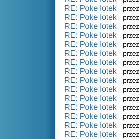
RE: Poke lotek
- prze
RE: Poke lotek
- prze
RE: Poke lotek
- prze
RE: Poke lotek
- prze
RE: Poke lotek
- prze
RE: Poke lotek
- prze
RE: Poke lotek
- prze
RE: Poke lotek
- prze
RE: Poke lotek
- prze
RE: Poke lotek
- prze
RE: Poke lotek
- prze
RE: Poke lotek
- prze
RE: Poke lotek
- prze
RE: Poke lotek
- prze
RE: Poke lotek
- prze