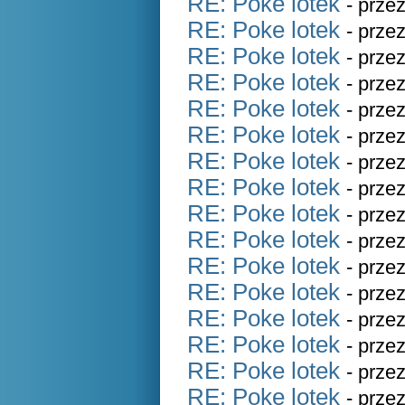
RE: Poke lotek
- prze
RE: Poke lotek
- prze
RE: Poke lotek
- prze
RE: Poke lotek
- prze
RE: Poke lotek
- prze
RE: Poke lotek
- prze
RE: Poke lotek
- prze
RE: Poke lotek
- prze
RE: Poke lotek
- prze
RE: Poke lotek
- prze
RE: Poke lotek
- prze
RE: Poke lotek
- prze
RE: Poke lotek
- prze
RE: Poke lotek
- prze
RE: Poke lotek
- prze
RE: Poke lotek
- prze