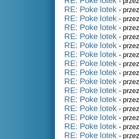
RE: Poke lotek
- prze
RE: Poke lotek
- prze
RE: Poke lotek
- prze
RE: Poke lotek
- prze
RE: Poke lotek
- prze
RE: Poke lotek
- prze
RE: Poke lotek
- prze
RE: Poke lotek
- prze
RE: Poke lotek
- prze
RE: Poke lotek
- prze
RE: Poke lotek
- prze
RE: Poke lotek
- prze
RE: Poke lotek
- prze
RE: Poke lotek
- prze
RE: Poke lotek
- prze
RE: Poke lotek
- prze