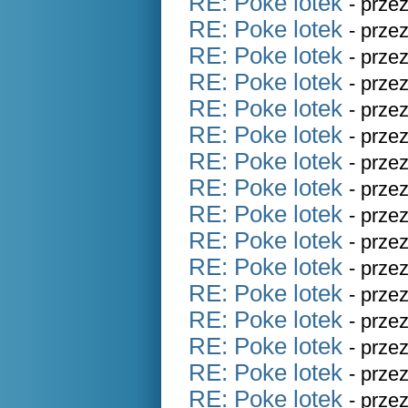
RE: Poke lotek
- prze
RE: Poke lotek
- prze
RE: Poke lotek
- prze
RE: Poke lotek
- prze
RE: Poke lotek
- prze
RE: Poke lotek
- prze
RE: Poke lotek
- prze
RE: Poke lotek
- prze
RE: Poke lotek
- prze
RE: Poke lotek
- prze
RE: Poke lotek
- prze
RE: Poke lotek
- prze
RE: Poke lotek
- prze
RE: Poke lotek
- prze
RE: Poke lotek
- prze
RE: Poke lotek
- prze