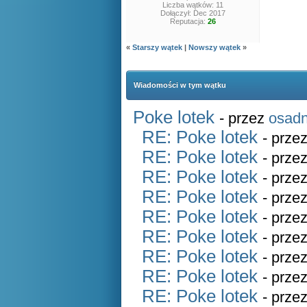
Liczba wątków: 11
Dołączył: Dec 2017
Reputacja:
26
«
Starszy wątek
|
Nowszy wątek
»
Wiadomości w tym wątku
Poke lotek
- przez
osadn
RE: Poke lotek
- prze
RE: Poke lotek
- prze
RE: Poke lotek
- prze
RE: Poke lotek
- prze
RE: Poke lotek
- prze
RE: Poke lotek
- prze
RE: Poke lotek
- prze
RE: Poke lotek
- prze
RE: Poke lotek
- prze