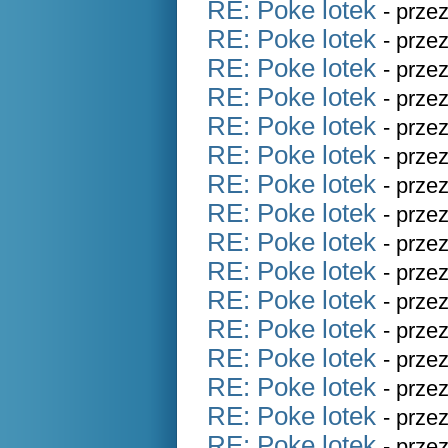
RE: Poke lotek
- prze
RE: Poke lotek
- prze
RE: Poke lotek
- prze
RE: Poke lotek
- prze
RE: Poke lotek
- prze
RE: Poke lotek
- prze
RE: Poke lotek
- prze
RE: Poke lotek
- prze
RE: Poke lotek
- prze
RE: Poke lotek
- prze
RE: Poke lotek
- prze
RE: Poke lotek
- prze
RE: Poke lotek
- prze
RE: Poke lotek
- prze
RE: Poke lotek
- prze
RE: Poke lotek
- prze