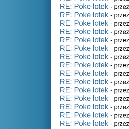
RE: Poke lotek
- prze
RE: Poke lotek
- prze
RE: Poke lotek
- prze
RE: Poke lotek
- prze
RE: Poke lotek
- prze
RE: Poke lotek
- prze
RE: Poke lotek
- prze
RE: Poke lotek
- prze
RE: Poke lotek
- prze
RE: Poke lotek
- prze
RE: Poke lotek
- prze
RE: Poke lotek
- prze
RE: Poke lotek
- prze
RE: Poke lotek
- prze
RE: Poke lotek
- prze