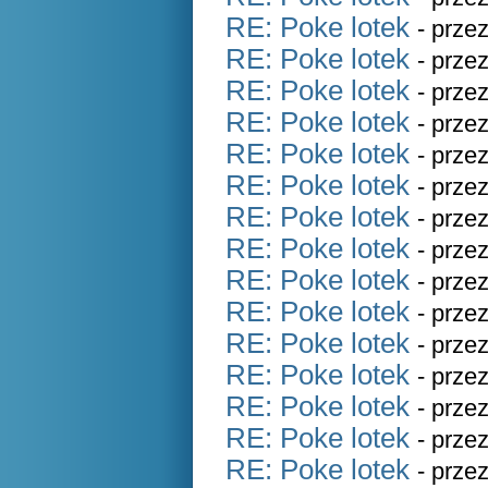
RE: Poke lotek
- prze
RE: Poke lotek
- prze
RE: Poke lotek
- prze
RE: Poke lotek
- prze
RE: Poke lotek
- prze
RE: Poke lotek
- prze
RE: Poke lotek
- prze
RE: Poke lotek
- prze
RE: Poke lotek
- prze
RE: Poke lotek
- prze
RE: Poke lotek
- prze
RE: Poke lotek
- prze
RE: Poke lotek
- prze
RE: Poke lotek
- prze
RE: Poke lotek
- prze