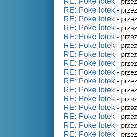
RE: Poke lotek
- prze
RE: Poke lotek
- prze
RE: Poke lotek
- prze
RE: Poke lotek
- prze
RE: Poke lotek
- prze
RE: Poke lotek
- prze
RE: Poke lotek
- prze
RE: Poke lotek
- prze
RE: Poke lotek
- prze
RE: Poke lotek
- prze
RE: Poke lotek
- prze
RE: Poke lotek
- prze
RE: Poke lotek
- prze
RE: Poke lotek
- prze
RE: Poke lotek
- prze
RE: Poke lotek
- prze