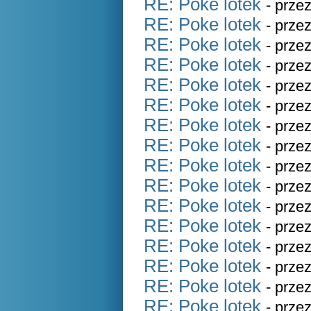
RE: Poke lotek
- prze
RE: Poke lotek
- prze
RE: Poke lotek
- prze
RE: Poke lotek
- prze
RE: Poke lotek
- prze
RE: Poke lotek
- prze
RE: Poke lotek
- prze
RE: Poke lotek
- prze
RE: Poke lotek
- prze
RE: Poke lotek
- prze
RE: Poke lotek
- prze
RE: Poke lotek
- prze
RE: Poke lotek
- prze
RE: Poke lotek
- prze
RE: Poke lotek
- prze
RE: Poke lotek
- prze