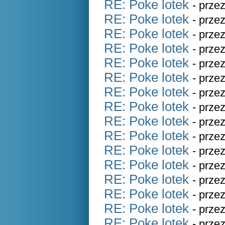
RE: Poke lotek
- prze
RE: Poke lotek
- prze
RE: Poke lotek
- prze
RE: Poke lotek
- prze
RE: Poke lotek
- prze
RE: Poke lotek
- prze
RE: Poke lotek
- prze
RE: Poke lotek
- prze
RE: Poke lotek
- prze
RE: Poke lotek
- prze
RE: Poke lotek
- prze
RE: Poke lotek
- prze
RE: Poke lotek
- prze
RE: Poke lotek
- prze
RE: Poke lotek
- prze
RE: Poke lotek
- prze