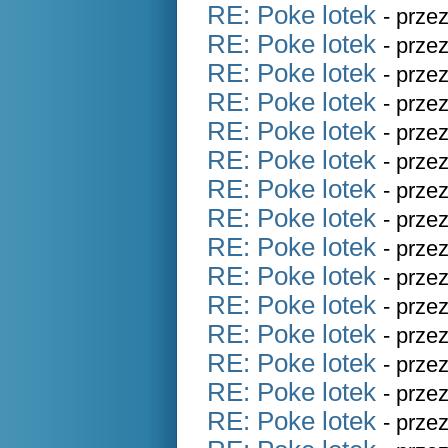
RE: Poke lotek
- prze
RE: Poke lotek
- prze
RE: Poke lotek
- prze
RE: Poke lotek
- prze
RE: Poke lotek
- prze
RE: Poke lotek
- prze
RE: Poke lotek
- prze
RE: Poke lotek
- prze
RE: Poke lotek
- prze
RE: Poke lotek
- prze
RE: Poke lotek
- prze
RE: Poke lotek
- prze
RE: Poke lotek
- prze
RE: Poke lotek
- prze
RE: Poke lotek
- prze