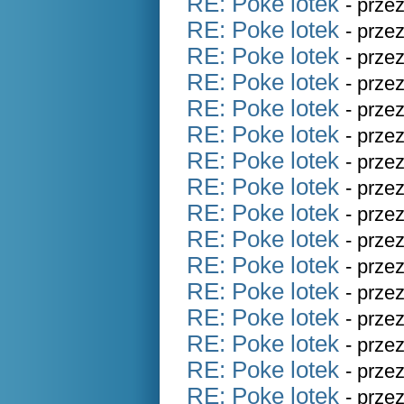
RE: Poke lotek
- prze
RE: Poke lotek
- prze
RE: Poke lotek
- prze
RE: Poke lotek
- prze
RE: Poke lotek
- prze
RE: Poke lotek
- prze
RE: Poke lotek
- prze
RE: Poke lotek
- prze
RE: Poke lotek
- prze
RE: Poke lotek
- prze
RE: Poke lotek
- prze
RE: Poke lotek
- prze
RE: Poke lotek
- prze
RE: Poke lotek
- prze
RE: Poke lotek
- prze
RE: Poke lotek
- prze