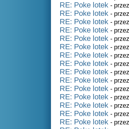
RE: Poke lotek
- prze
RE: Poke lotek
- prze
RE: Poke lotek
- prze
RE: Poke lotek
- prze
RE: Poke lotek
- prze
RE: Poke lotek
- prze
RE: Poke lotek
- prze
RE: Poke lotek
- prze
RE: Poke lotek
- prze
RE: Poke lotek
- prze
RE: Poke lotek
- prze
RE: Poke lotek
- prze
RE: Poke lotek
- prze
RE: Poke lotek
- prze
RE: Poke lotek
- prze