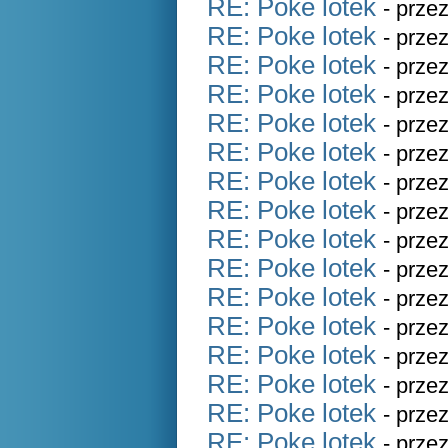
RE: Poke lotek
- prze
RE: Poke lotek
- prze
RE: Poke lotek
- prze
RE: Poke lotek
- prze
RE: Poke lotek
- prze
RE: Poke lotek
- prze
RE: Poke lotek
- prze
RE: Poke lotek
- prze
RE: Poke lotek
- prze
RE: Poke lotek
- prze
RE: Poke lotek
- prze
RE: Poke lotek
- prze
RE: Poke lotek
- prze
RE: Poke lotek
- prze
RE: Poke lotek
- prze
RE: Poke lotek
- prze