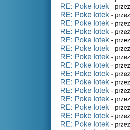
RE: Poke lotek
- prze
RE: Poke lotek
- prze
RE: Poke lotek
- prze
RE: Poke lotek
- prze
RE: Poke lotek
- prze
RE: Poke lotek
- prze
RE: Poke lotek
- prze
RE: Poke lotek
- prze
RE: Poke lotek
- prze
RE: Poke lotek
- prze
RE: Poke lotek
- prze
RE: Poke lotek
- prze
RE: Poke lotek
- prze
RE: Poke lotek
- prze
RE: Poke lotek
- prze