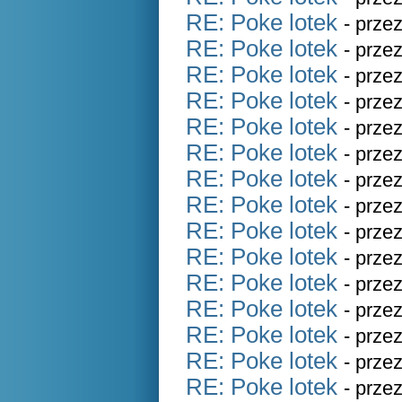
RE: Poke lotek
- prze
RE: Poke lotek
- prze
RE: Poke lotek
- prze
RE: Poke lotek
- prze
RE: Poke lotek
- prze
RE: Poke lotek
- prze
RE: Poke lotek
- prze
RE: Poke lotek
- prze
RE: Poke lotek
- prze
RE: Poke lotek
- prze
RE: Poke lotek
- prze
RE: Poke lotek
- prze
RE: Poke lotek
- prze
RE: Poke lotek
- prze
RE: Poke lotek
- prze