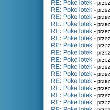
RE: Poke lotek
- prze
RE: Poke lotek
- prze
RE: Poke lotek
- prze
RE: Poke lotek
- prze
RE: Poke lotek
- prze
RE: Poke lotek
- prze
RE: Poke lotek
- prze
RE: Poke lotek
- prze
RE: Poke lotek
- prze
RE: Poke lotek
- prze
RE: Poke lotek
- prze
RE: Poke lotek
- prze
RE: Poke lotek
- prze
RE: Poke lotek
- prze
RE: Poke lotek
- prze
RE: Poke lotek
- prze