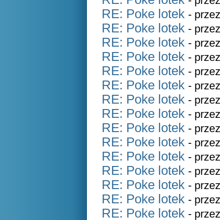
- prze
RE: Poke lotek
- prze
RE: Poke lotek
- prze
RE: Poke lotek
- prze
RE: Poke lotek
- prze
RE: Poke lotek
- prze
RE: Poke lotek
- prze
RE: Poke lotek
- prze
RE: Poke lotek
- prze
RE: Poke lotek
- prze
RE: Poke lotek
- prze
RE: Poke lotek
- prze
RE: Poke lotek
- prze
RE: Poke lotek
- prze
RE: Poke lotek
- prze
RE: Poke lotek
- prze