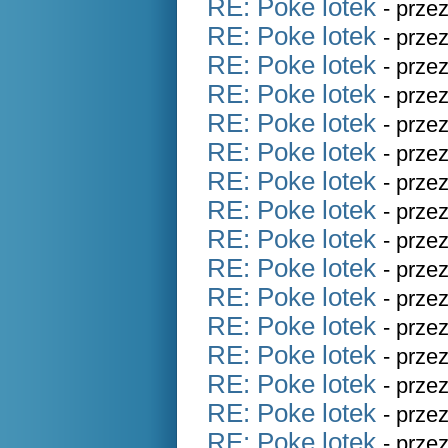
RE: Poke lotek
- prze
RE: Poke lotek
- prze
RE: Poke lotek
- prze
RE: Poke lotek
- prze
RE: Poke lotek
- prze
RE: Poke lotek
- prze
RE: Poke lotek
- prze
RE: Poke lotek
- prze
RE: Poke lotek
- prze
RE: Poke lotek
- prze
RE: Poke lotek
- prze
RE: Poke lotek
- prze
RE: Poke lotek
- prze
RE: Poke lotek
- prze
RE: Poke lotek
- prze
RE: Poke lotek
- prze