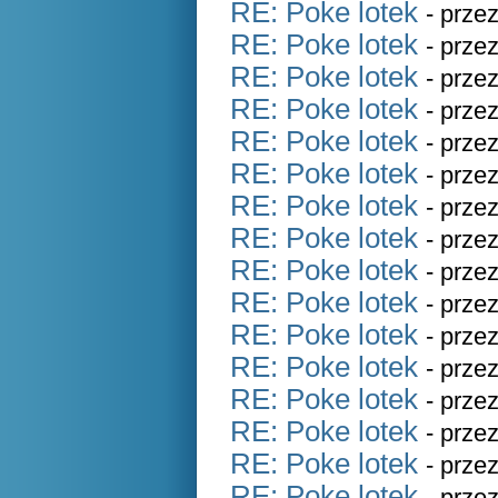
RE: Poke lotek
- prze
RE: Poke lotek
- prze
RE: Poke lotek
- prze
RE: Poke lotek
- prze
RE: Poke lotek
- prze
RE: Poke lotek
- prze
RE: Poke lotek
- prze
RE: Poke lotek
- prze
RE: Poke lotek
- prze
RE: Poke lotek
- prze
RE: Poke lotek
- prze
RE: Poke lotek
- prze
RE: Poke lotek
- prze
RE: Poke lotek
- prze
RE: Poke lotek
- prze
RE: Poke lotek
- prze