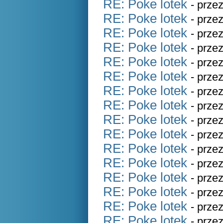
RE: Poke lotek
- prze
RE: Poke lotek
- prze
RE: Poke lotek
- prze
RE: Poke lotek
- prze
RE: Poke lotek
- prze
RE: Poke lotek
- prze
RE: Poke lotek
- prze
RE: Poke lotek
- prze
RE: Poke lotek
- prze
RE: Poke lotek
- prze
RE: Poke lotek
- prze
RE: Poke lotek
- prze
RE: Poke lotek
- prze
RE: Poke lotek
- prze
RE: Poke lotek
- prze
RE: Poke lotek
- prze