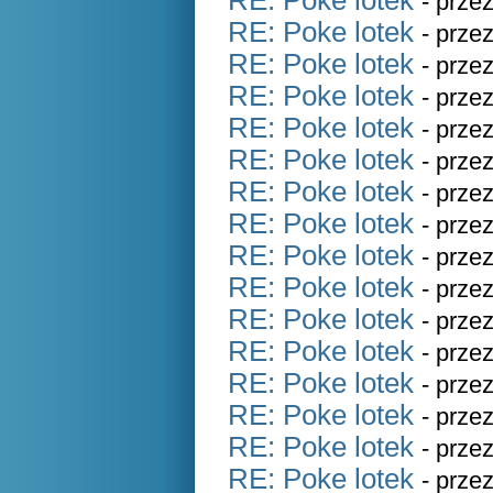
RE: Poke lotek
- prze
RE: Poke lotek
- prze
RE: Poke lotek
- prze
RE: Poke lotek
- prze
RE: Poke lotek
- prze
RE: Poke lotek
- prze
RE: Poke lotek
- prze
RE: Poke lotek
- prze
RE: Poke lotek
- prze
RE: Poke lotek
- prze
RE: Poke lotek
- prze
RE: Poke lotek
- prze
RE: Poke lotek
- prze
RE: Poke lotek
- prze
RE: Poke lotek
- prze
RE: Poke lotek
- prze