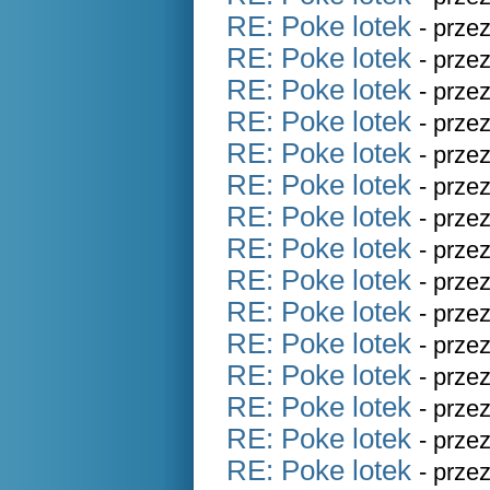
RE: Poke lotek
- prze
RE: Poke lotek
- prze
RE: Poke lotek
- prze
RE: Poke lotek
- prze
RE: Poke lotek
- prze
RE: Poke lotek
- prze
RE: Poke lotek
- prze
RE: Poke lotek
- prze
RE: Poke lotek
- prze
RE: Poke lotek
- prze
RE: Poke lotek
- prze
RE: Poke lotek
- prze
RE: Poke lotek
- prze
RE: Poke lotek
- prze
RE: Poke lotek
- prze