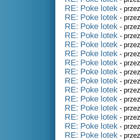
RE: Poke lotek
- prze
RE: Poke lotek
- prze
RE: Poke lotek
- prze
RE: Poke lotek
- prze
RE: Poke lotek
- prze
RE: Poke lotek
- prze
RE: Poke lotek
- prze
RE: Poke lotek
- prze
RE: Poke lotek
- prze
RE: Poke lotek
- prze
RE: Poke lotek
- prze
RE: Poke lotek
- prze
RE: Poke lotek
- prze
RE: Poke lotek
- prze
RE: Poke lotek
- prze