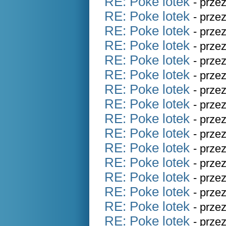
RE: Poke lotek
- prze
RE: Poke lotek
- prze
RE: Poke lotek
- prze
RE: Poke lotek
- prze
RE: Poke lotek
- prze
RE: Poke lotek
- prze
RE: Poke lotek
- prze
RE: Poke lotek
- prze
RE: Poke lotek
- prze
RE: Poke lotek
- prze
RE: Poke lotek
- prze
RE: Poke lotek
- prze
RE: Poke lotek
- prze
RE: Poke lotek
- prze
RE: Poke lotek
- prze
RE: Poke lotek
- prze