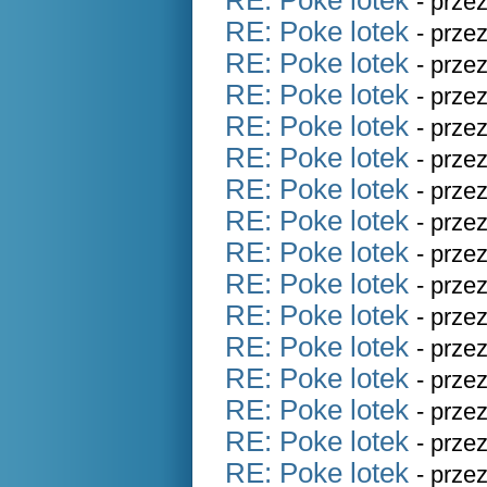
RE: Poke lotek
- prze
RE: Poke lotek
- prze
RE: Poke lotek
- prze
RE: Poke lotek
- prze
RE: Poke lotek
- prze
RE: Poke lotek
- prze
RE: Poke lotek
- prze
RE: Poke lotek
- prze
RE: Poke lotek
- prze
RE: Poke lotek
- prze
RE: Poke lotek
- prze
RE: Poke lotek
- prze
RE: Poke lotek
- prze
RE: Poke lotek
- prze
RE: Poke lotek
- prze
RE: Poke lotek
- prze