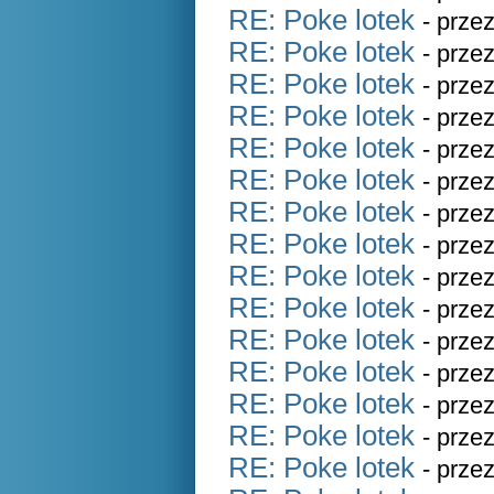
RE: Poke lotek
- prze
RE: Poke lotek
- prze
RE: Poke lotek
- prze
RE: Poke lotek
- prze
RE: Poke lotek
- prze
RE: Poke lotek
- prze
RE: Poke lotek
- prze
RE: Poke lotek
- prze
RE: Poke lotek
- prze
RE: Poke lotek
- prze
RE: Poke lotek
- prze
RE: Poke lotek
- prze
RE: Poke lotek
- prze
RE: Poke lotek
- prze
RE: Poke lotek
- prze