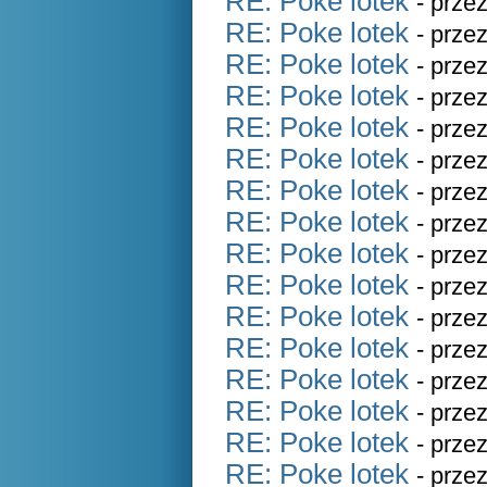
RE: Poke lotek
- prze
RE: Poke lotek
- prze
RE: Poke lotek
- prze
RE: Poke lotek
- prze
RE: Poke lotek
- prze
RE: Poke lotek
- prze
RE: Poke lotek
- prze
RE: Poke lotek
- prze
RE: Poke lotek
- prze
RE: Poke lotek
- prze
RE: Poke lotek
- prze
RE: Poke lotek
- prze
RE: Poke lotek
- prze
RE: Poke lotek
- prze
RE: Poke lotek
- prze
RE: Poke lotek
- prze