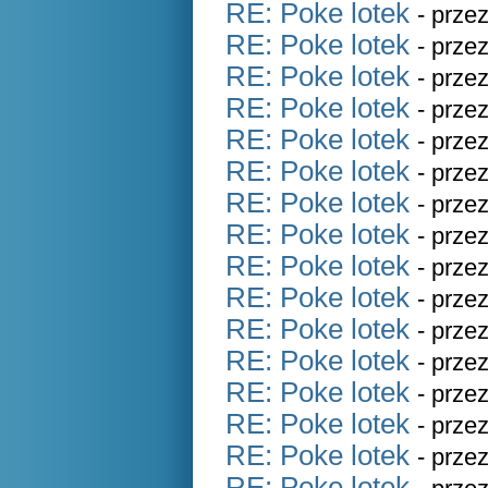
RE: Poke lotek
- prze
RE: Poke lotek
- prze
RE: Poke lotek
- prze
RE: Poke lotek
- prze
RE: Poke lotek
- prze
RE: Poke lotek
- prze
RE: Poke lotek
- prze
RE: Poke lotek
- prze
RE: Poke lotek
- prze
RE: Poke lotek
- prze
RE: Poke lotek
- prze
RE: Poke lotek
- prze
RE: Poke lotek
- prze
RE: Poke lotek
- prze
RE: Poke lotek
- prze
RE: Poke lotek