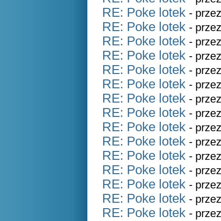
RE: Poke lotek
- prze
RE: Poke lotek
- prze
RE: Poke lotek
- prze
RE: Poke lotek
- prze
RE: Poke lotek
- prze
RE: Poke lotek
- prze
RE: Poke lotek
- prze
RE: Poke lotek
- prze
RE: Poke lotek
- prze
RE: Poke lotek
- prze
RE: Poke lotek
- prze
RE: Poke lotek
- prze
RE: Poke lotek
- prze
RE: Poke lotek
- prze
RE: Poke lotek
- prze