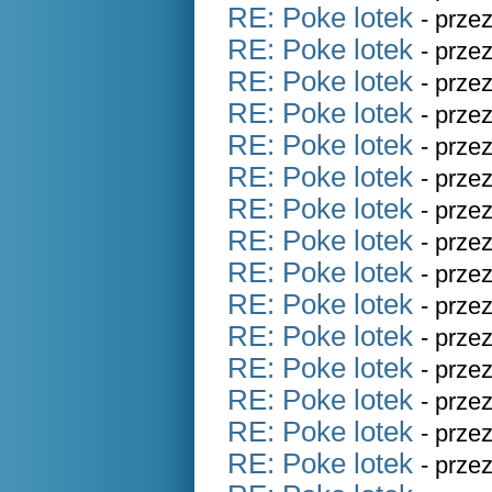
RE: Poke lotek
- prze
RE: Poke lotek
- prze
RE: Poke lotek
- prze
RE: Poke lotek
- prze
RE: Poke lotek
- prze
RE: Poke lotek
- prze
RE: Poke lotek
- prze
RE: Poke lotek
- prze
RE: Poke lotek
- prze
RE: Poke lotek
- prze
RE: Poke lotek
- prze
RE: Poke lotek
- prze
RE: Poke lotek
- prze
RE: Poke lotek
- prze
RE: Poke lotek
- prze