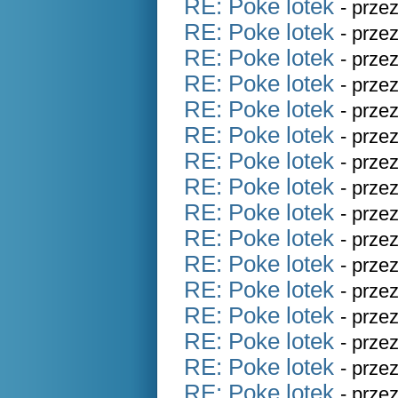
RE: Poke lotek
- prze
RE: Poke lotek
- prze
RE: Poke lotek
- prze
RE: Poke lotek
- prze
RE: Poke lotek
- prze
RE: Poke lotek
- prze
RE: Poke lotek
- prze
RE: Poke lotek
- prze
RE: Poke lotek
- prze
RE: Poke lotek
- prze
RE: Poke lotek
- prze
RE: Poke lotek
- prze
RE: Poke lotek
- prze
RE: Poke lotek
- prze
RE: Poke lotek
- prze
RE: Poke lotek
- prze