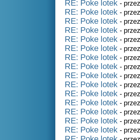
RE: Poke lotek
- prze
RE: Poke lotek
- prze
RE: Poke lotek
- prze
RE: Poke lotek
- prze
RE: Poke lotek
- prze
RE: Poke lotek
- prze
RE: Poke lotek
- prze
RE: Poke lotek
- prze
RE: Poke lotek
- prze
RE: Poke lotek
- prze
RE: Poke lotek
- prze
RE: Poke lotek
- prze
RE: Poke lotek
- prze
RE: Poke lotek
- prze
RE: Poke lotek
- prze
RE: Poke lotek
- prze