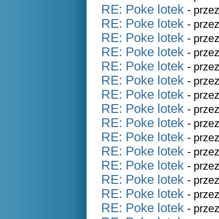
RE: Poke lotek
- prze
RE: Poke lotek
- prze
RE: Poke lotek
- prze
RE: Poke lotek
- prze
RE: Poke lotek
- prze
RE: Poke lotek
- prze
RE: Poke lotek
- prze
RE: Poke lotek
- prze
RE: Poke lotek
- prze
RE: Poke lotek
- prze
RE: Poke lotek
- prze
RE: Poke lotek
- prze
RE: Poke lotek
- prze
RE: Poke lotek
- prze
RE: Poke lotek
- prze