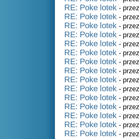
RE: Poke lotek
- prze
RE: Poke lotek
- prze
RE: Poke lotek
- prze
RE: Poke lotek
- prze
RE: Poke lotek
- prze
RE: Poke lotek
- prze
RE: Poke lotek
- prze
RE: Poke lotek
- prze
RE: Poke lotek
- prze
RE: Poke lotek
- prze
RE: Poke lotek
- prze
RE: Poke lotek
- prze
RE: Poke lotek
- prze
RE: Poke lotek
- prze
RE: Poke lotek
- prze