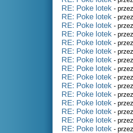
RE: Poke lotek
- prze
RE: Poke lotek
- prze
RE: Poke lotek
- prze
RE: Poke lotek
- prze
RE: Poke lotek
- prze
RE: Poke lotek
- prze
RE: Poke lotek
- prze
RE: Poke lotek
- prze
RE: Poke lotek
- prze
RE: Poke lotek
- prze
RE: Poke lotek
- prze
RE: Poke lotek
- prze
RE: Poke lotek
- prze
RE: Poke lotek
- prze
RE: Poke lotek
- prze