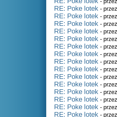
RE: Poke lotek
- prze
RE: Poke lotek
- prze
RE: Poke lotek
- prze
RE: Poke lotek
- prze
RE: Poke lotek
- prze
RE: Poke lotek
- prze
RE: Poke lotek
- prze
RE: Poke lotek
- prze
RE: Poke lotek
- prze
RE: Poke lotek
- prze
RE: Poke lotek
- prze
RE: Poke lotek
- prze
RE: Poke lotek
- prze
RE: Poke lotek
- prze
RE: Poke lotek
- prze
RE: Poke lotek
- prze