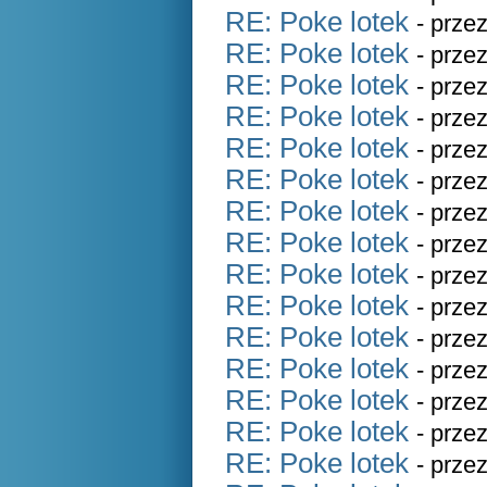
RE: Poke lotek
- prze
RE: Poke lotek
- prze
RE: Poke lotek
- prze
RE: Poke lotek
- prze
RE: Poke lotek
- prze
RE: Poke lotek
- prze
RE: Poke lotek
- prze
RE: Poke lotek
- prze
RE: Poke lotek
- prze
RE: Poke lotek
- prze
RE: Poke lotek
- prze
RE: Poke lotek
- prze
RE: Poke lotek
- prze
RE: Poke lotek
- prze
RE: Poke lotek
- prze