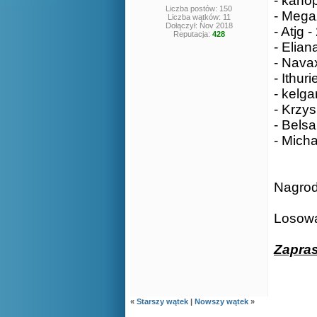
- kanop
Liczba postów: 150
- Megaz
Liczba wątków: 11
Dołączył: Nov 2018
- Atjg -
Reputacja:
428
- Elian
- Navax
- Ithuri
- kelga
- Krzys
- Belsa
- Micha
Nagrod
Losowa
Zapra
«
Starszy wątek
|
Nowszy wątek
»