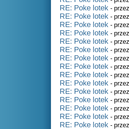
RE: Poke lotek
- prze
RE: Poke lotek
- prze
RE: Poke lotek
- prze
RE: Poke lotek
- prze
RE: Poke lotek
- prze
RE: Poke lotek
- prze
RE: Poke lotek
- prze
RE: Poke lotek
- prze
RE: Poke lotek
- prze
RE: Poke lotek
- prze
RE: Poke lotek
- prze
RE: Poke lotek
- prze
RE: Poke lotek
- prze
RE: Poke lotek
- prze
RE: Poke lotek
- prze