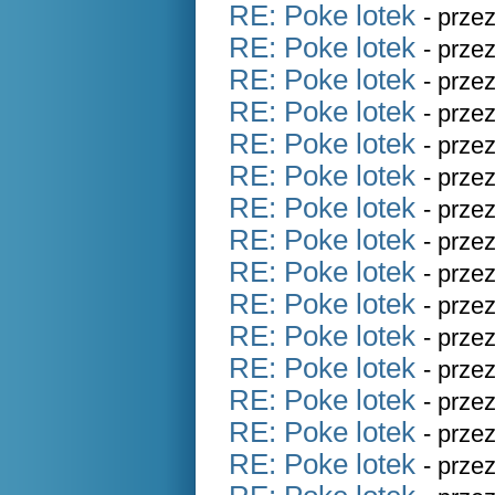
RE: Poke lotek
- prze
RE: Poke lotek
- prze
RE: Poke lotek
- prze
RE: Poke lotek
- prze
RE: Poke lotek
- prze
RE: Poke lotek
- prze
RE: Poke lotek
- prze
RE: Poke lotek
- prze
RE: Poke lotek
- prze
RE: Poke lotek
- prze
RE: Poke lotek
- prze
RE: Poke lotek
- prze
RE: Poke lotek
- prze
RE: Poke lotek
- prze
RE: Poke lotek
- prze