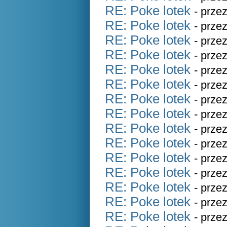
RE: Poke lotek
- prze
RE: Poke lotek
- prze
RE: Poke lotek
- prze
RE: Poke lotek
- prze
RE: Poke lotek
- prze
RE: Poke lotek
- prze
RE: Poke lotek
- prze
RE: Poke lotek
- prze
RE: Poke lotek
- prze
RE: Poke lotek
- prze
RE: Poke lotek
- prze
RE: Poke lotek
- prze
RE: Poke lotek
- prze
RE: Poke lotek
- prze
RE: Poke lotek
- prze