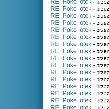
RE: Poke lotek
- prze
RE: Poke lotek
- prze
RE: Poke lotek
- prze
RE: Poke lotek
- prze
RE: Poke lotek
- prze
RE: Poke lotek
- prze
RE: Poke lotek
- prze
RE: Poke lotek
- prze
RE: Poke lotek
- prze
RE: Poke lotek
- prze
RE: Poke lotek
- prze
RE: Poke lotek
- prze
RE: Poke lotek
- prze
RE: Poke lotek
- prze
RE: Poke lotek
- prze
RE: Poke lotek
- prze