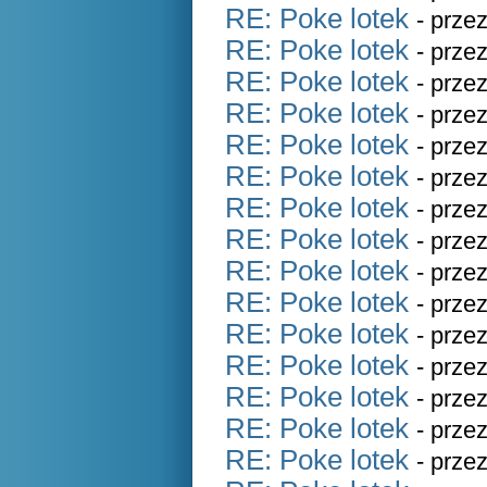
RE: Poke lotek
- prze
RE: Poke lotek
- prze
RE: Poke lotek
- prze
RE: Poke lotek
- prze
RE: Poke lotek
- prze
RE: Poke lotek
- prze
RE: Poke lotek
- prze
RE: Poke lotek
- prze
RE: Poke lotek
- prze
RE: Poke lotek
- prze
RE: Poke lotek
- prze
RE: Poke lotek
- prze
RE: Poke lotek
- prze
RE: Poke lotek
- prze
RE: Poke lotek
- prze