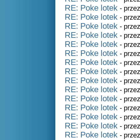
RE: Poke lotek
- prze
RE: Poke lotek
- prze
RE: Poke lotek
- prze
RE: Poke lotek
- prze
RE: Poke lotek
- prze
RE: Poke lotek
- prze
RE: Poke lotek
- prze
RE: Poke lotek
- prze
RE: Poke lotek
- prze
RE: Poke lotek
- prze
RE: Poke lotek
- prze
RE: Poke lotek
- prze
RE: Poke lotek
- prze
RE: Poke lotek
- prze
RE: Poke lotek
- prze