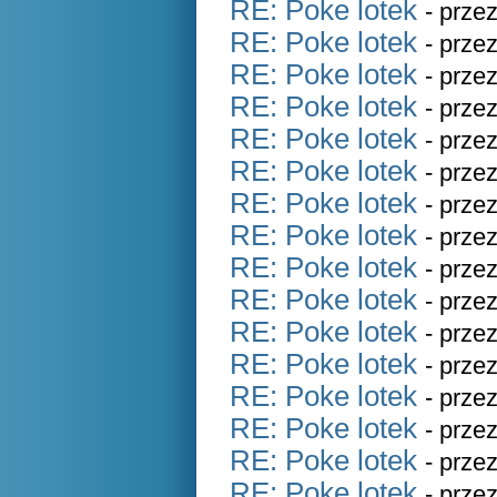
RE: Poke lotek
- prze
RE: Poke lotek
- prze
RE: Poke lotek
- prze
RE: Poke lotek
- prze
RE: Poke lotek
- prze
RE: Poke lotek
- prze
RE: Poke lotek
- prze
RE: Poke lotek
- prze
RE: Poke lotek
- prze
RE: Poke lotek
- prze
RE: Poke lotek
- prze
RE: Poke lotek
- prze
RE: Poke lotek
- prze
RE: Poke lotek
- prze
RE: Poke lotek
- prze
RE: Poke lotek
- prze