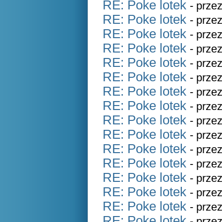
RE: Poke lotek
- prze
RE: Poke lotek
- prze
RE: Poke lotek
- prze
RE: Poke lotek
- prze
RE: Poke lotek
- prze
RE: Poke lotek
- prze
RE: Poke lotek
- prze
RE: Poke lotek
- prze
RE: Poke lotek
- prze
RE: Poke lotek
- prze
RE: Poke lotek
- prze
RE: Poke lotek
- prze
RE: Poke lotek
- prze
RE: Poke lotek
- prze
RE: Poke lotek
- prze
RE: Poke lotek
- prze