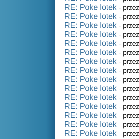
RE: Poke lotek
- prze
RE: Poke lotek
- prze
RE: Poke lotek
- prze
RE: Poke lotek
- prze
RE: Poke lotek
- prze
RE: Poke lotek
- prze
RE: Poke lotek
- prze
RE: Poke lotek
- prze
RE: Poke lotek
- prze
RE: Poke lotek
- prze
RE: Poke lotek
- prze
RE: Poke lotek
- prze
RE: Poke lotek
- prze
RE: Poke lotek
- prze
RE: Poke lotek
- prze