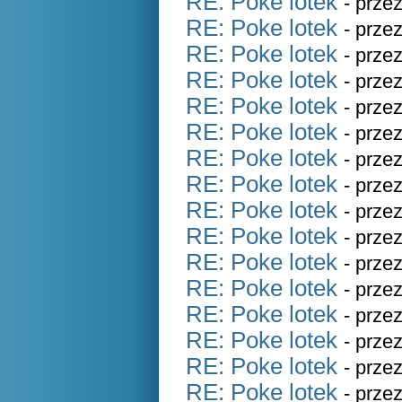
RE: Poke lotek
- prze
RE: Poke lotek
- prze
RE: Poke lotek
- prze
RE: Poke lotek
- prze
RE: Poke lotek
- prze
RE: Poke lotek
- prze
RE: Poke lotek
- prze
RE: Poke lotek
- prze
RE: Poke lotek
- prze
RE: Poke lotek
- prze
RE: Poke lotek
- prze
RE: Poke lotek
- prze
RE: Poke lotek
- prze
RE: Poke lotek
- prze
RE: Poke lotek
- prze
RE: Poke lotek
- prze