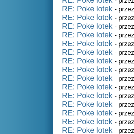
RE: Poke lotek
- prze
RE: Poke lotek
- prze
RE: Poke lotek
- prze
RE: Poke lotek
- prze
RE: Poke lotek
- prze
RE: Poke lotek
- prze
RE: Poke lotek
- prze
RE: Poke lotek
- prze
RE: Poke lotek
- prze
RE: Poke lotek
- prze
RE: Poke lotek
- prze
RE: Poke lotek
- prze
RE: Poke lotek
- prze
RE: Poke lotek
- prze
RE: Poke lotek
- prze
RE: Poke lotek
- prze