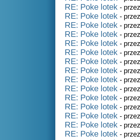
RE: Poke lotek
- prze
RE: Poke lotek
- prze
RE: Poke lotek
- prze
RE: Poke lotek
- prze
RE: Poke lotek
- prze
RE: Poke lotek
- prze
RE: Poke lotek
- prze
RE: Poke lotek
- prze
RE: Poke lotek
- prze
RE: Poke lotek
- prze
RE: Poke lotek
- prze
RE: Poke lotek
- prze
RE: Poke lotek
- prze
RE: Poke lotek
- prze
RE: Poke lotek
- prze