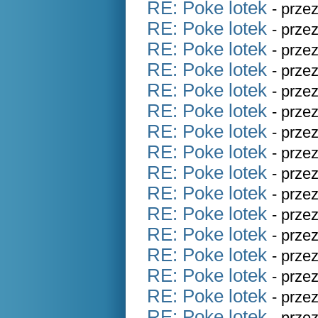
RE: Poke lotek
- prze
RE: Poke lotek
- prze
RE: Poke lotek
- prze
RE: Poke lotek
- prze
RE: Poke lotek
- prze
RE: Poke lotek
- prze
RE: Poke lotek
- prze
RE: Poke lotek
- prze
RE: Poke lotek
- prze
RE: Poke lotek
- prze
RE: Poke lotek
- prze
RE: Poke lotek
- prze
RE: Poke lotek
- prze
RE: Poke lotek
- prze
RE: Poke lotek
- prze
RE: Poke lotek
- prze