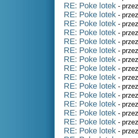
RE: Poke lotek
- prze
RE: Poke lotek
- prze
RE: Poke lotek
- prze
RE: Poke lotek
- prze
RE: Poke lotek
- prze
RE: Poke lotek
- prze
RE: Poke lotek
- prze
RE: Poke lotek
- prze
RE: Poke lotek
- prze
RE: Poke lotek
- prze
RE: Poke lotek
- prze
RE: Poke lotek
- prze
RE: Poke lotek
- prze
RE: Poke lotek
- prze
RE: Poke lotek
- prze