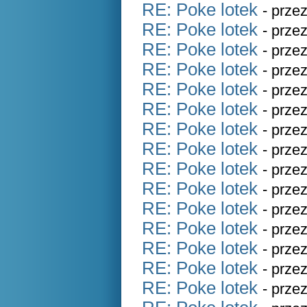
RE: Poke lotek
- prze
RE: Poke lotek
- prze
RE: Poke lotek
- prze
RE: Poke lotek
- prze
RE: Poke lotek
- prze
RE: Poke lotek
- prze
RE: Poke lotek
- prze
RE: Poke lotek
- prze
RE: Poke lotek
- prze
RE: Poke lotek
- prze
RE: Poke lotek
- prze
RE: Poke lotek
- prze
RE: Poke lotek
- prze
RE: Poke lotek
- prze
RE: Poke lotek
- prze