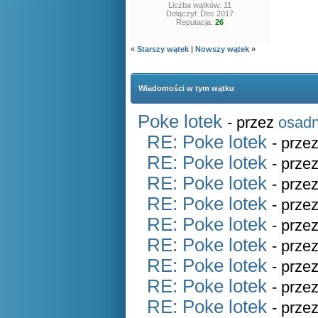
Liczba wątków: 11
Dołączył: Dec 2017
Reputacja:
26
«
Starszy wątek
|
Nowszy wątek
»
Wiadomości w tym wątku
Poke lotek
- przez
osadn
RE: Poke lotek
- prze
RE: Poke lotek
- prze
RE: Poke lotek
- prze
RE: Poke lotek
- prze
RE: Poke lotek
- prze
RE: Poke lotek
- prze
RE: Poke lotek
- prze
RE: Poke lotek
- prze
RE: Poke lotek
- prze