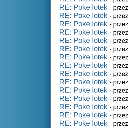
RE: Poke lotek
- prze
RE: Poke lotek
- prze
RE: Poke lotek
- prze
RE: Poke lotek
- prze
RE: Poke lotek
- prze
RE: Poke lotek
- prze
RE: Poke lotek
- prze
RE: Poke lotek
- prze
RE: Poke lotek
- prze
RE: Poke lotek
- prze
RE: Poke lotek
- prze
RE: Poke lotek
- prze
RE: Poke lotek
- prze
RE: Poke lotek
- prze
RE: Poke lotek
- prze