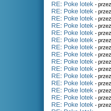
RE: Poke lotek
- prze
RE: Poke lotek
- prze
RE: Poke lotek
- prze
RE: Poke lotek
- prze
RE: Poke lotek
- prze
RE: Poke lotek
- prze
RE: Poke lotek
- prze
RE: Poke lotek
- prze
RE: Poke lotek
- prze
RE: Poke lotek
- prze
RE: Poke lotek
- prze
RE: Poke lotek
- prze
RE: Poke lotek
- prze
RE: Poke lotek
- prze
RE: Poke lotek
- prze