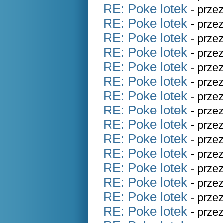
RE: Poke lotek
- prze
RE: Poke lotek
- prze
RE: Poke lotek
- prze
RE: Poke lotek
- prze
RE: Poke lotek
- prze
RE: Poke lotek
- prze
RE: Poke lotek
- prze
RE: Poke lotek
- prze
RE: Poke lotek
- prze
RE: Poke lotek
- prze
RE: Poke lotek
- prze
RE: Poke lotek
- prze
RE: Poke lotek
- prze
RE: Poke lotek
- prze
RE: Poke lotek
- prze