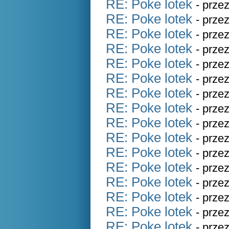
RE: Poke lotek
- prze
RE: Poke lotek
- prze
RE: Poke lotek
- prze
RE: Poke lotek
- prze
RE: Poke lotek
- prze
RE: Poke lotek
- prze
RE: Poke lotek
- prze
RE: Poke lotek
- prze
RE: Poke lotek
- prze
RE: Poke lotek
- prze
RE: Poke lotek
- prze
RE: Poke lotek
- prze
RE: Poke lotek
- prze
RE: Poke lotek
- prze
RE: Poke lotek
- prze
RE: Poke lotek
- prze