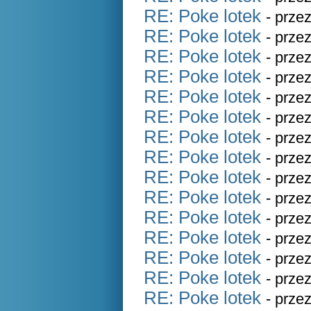
RE: Poke lotek
- prze
RE: Poke lotek
- prze
RE: Poke lotek
- prze
RE: Poke lotek
- prze
RE: Poke lotek
- prze
RE: Poke lotek
- prze
RE: Poke lotek
- prze
RE: Poke lotek
- prze
RE: Poke lotek
- prze
RE: Poke lotek
- prze
RE: Poke lotek
- prze
RE: Poke lotek
- prze
RE: Poke lotek
- prze
RE: Poke lotek
- prze
RE: Poke lotek
- prze