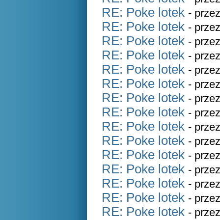
RE: Poke lotek
- prze
RE: Poke lotek
- prze
RE: Poke lotek
- prze
RE: Poke lotek
- prze
RE: Poke lotek
- prze
RE: Poke lotek
- prze
RE: Poke lotek
- prze
RE: Poke lotek
- prze
RE: Poke lotek
- prze
RE: Poke lotek
- prze
RE: Poke lotek
- prze
RE: Poke lotek
- prze
RE: Poke lotek
- prze
RE: Poke lotek
- prze
RE: Poke lotek
- prze