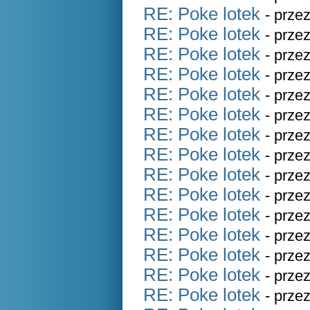
RE: Poke lotek
- prze
RE: Poke lotek
- prze
RE: Poke lotek
- prze
RE: Poke lotek
- prze
RE: Poke lotek
- prze
RE: Poke lotek
- prze
RE: Poke lotek
- prze
RE: Poke lotek
- prze
RE: Poke lotek
- prze
RE: Poke lotek
- prze
RE: Poke lotek
- prze
RE: Poke lotek
- prze
RE: Poke lotek
- prze
RE: Poke lotek
- prze
RE: Poke lotek
- prze