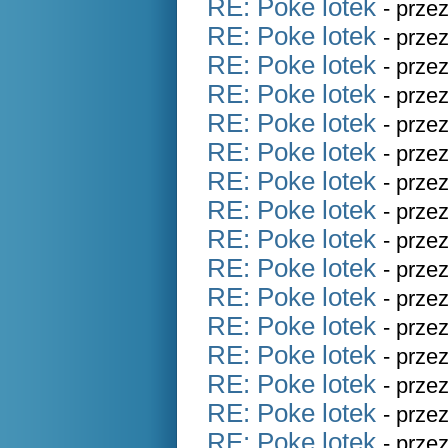
RE: Poke lotek
- prze
RE: Poke lotek
- prze
RE: Poke lotek
- prze
RE: Poke lotek
- prze
RE: Poke lotek
- prze
RE: Poke lotek
- prze
RE: Poke lotek
- prze
RE: Poke lotek
- prze
RE: Poke lotek
- prze
RE: Poke lotek
- prze
RE: Poke lotek
- prze
RE: Poke lotek
- prze
RE: Poke lotek
- prze
RE: Poke lotek
- prze
RE: Poke lotek
- prze
RE: Poke lotek
- prze