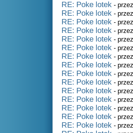
RE: Poke lotek
- prze
RE: Poke lotek
- prze
RE: Poke lotek
- prze
RE: Poke lotek
- prze
RE: Poke lotek
- prze
RE: Poke lotek
- prze
RE: Poke lotek
- prze
RE: Poke lotek
- prze
RE: Poke lotek
- prze
RE: Poke lotek
- prze
RE: Poke lotek
- prze
RE: Poke lotek
- prze
RE: Poke lotek
- prze
RE: Poke lotek
- prze
RE: Poke lotek
- prze