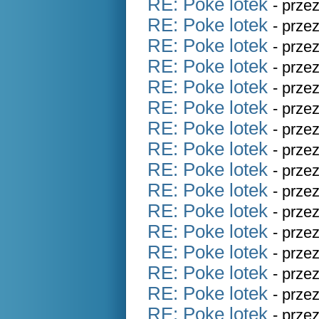
RE: Poke lotek
- prze
RE: Poke lotek
- prze
RE: Poke lotek
- prze
RE: Poke lotek
- prze
RE: Poke lotek
- prze
RE: Poke lotek
- prze
RE: Poke lotek
- prze
RE: Poke lotek
- prze
RE: Poke lotek
- prze
RE: Poke lotek
- prze
RE: Poke lotek
- prze
RE: Poke lotek
- prze
RE: Poke lotek
- prze
RE: Poke lotek
- prze
RE: Poke lotek
- prze
RE: Poke lotek
- prze