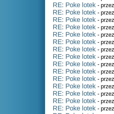
RE: Poke lotek
- prze
RE: Poke lotek
- prze
RE: Poke lotek
- prze
RE: Poke lotek
- prze
RE: Poke lotek
- prze
RE: Poke lotek
- prze
RE: Poke lotek
- prze
RE: Poke lotek
- prze
RE: Poke lotek
- prze
RE: Poke lotek
- prze
RE: Poke lotek
- prze
RE: Poke lotek
- prze
RE: Poke lotek
- prze
RE: Poke lotek
- prze
RE: Poke lotek
- prze