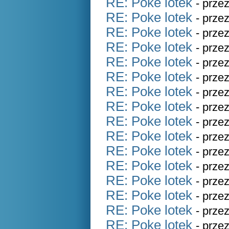
RE: Poke lotek
- prze
RE: Poke lotek
- prze
RE: Poke lotek
- prze
RE: Poke lotek
- prze
RE: Poke lotek
- prze
RE: Poke lotek
- prze
RE: Poke lotek
- prze
RE: Poke lotek
- prze
RE: Poke lotek
- prze
RE: Poke lotek
- prze
RE: Poke lotek
- prze
RE: Poke lotek
- prze
RE: Poke lotek
- prze
RE: Poke lotek
- prze
RE: Poke lotek
- prze
RE: Poke lotek
- prze