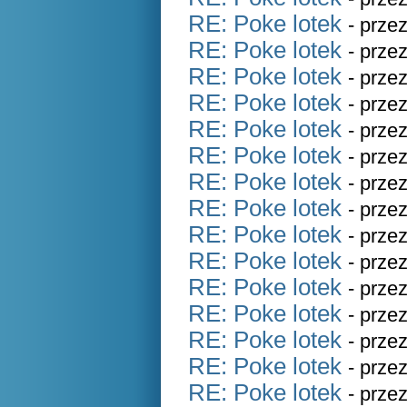
RE: Poke lotek
- prze
RE: Poke lotek
- prze
RE: Poke lotek
- prze
RE: Poke lotek
- prze
RE: Poke lotek
- prze
RE: Poke lotek
- prze
RE: Poke lotek
- prze
RE: Poke lotek
- prze
RE: Poke lotek
- prze
RE: Poke lotek
- prze
RE: Poke lotek
- prze
RE: Poke lotek
- prze
RE: Poke lotek
- prze
RE: Poke lotek
- prze
RE: Poke lotek
- prze