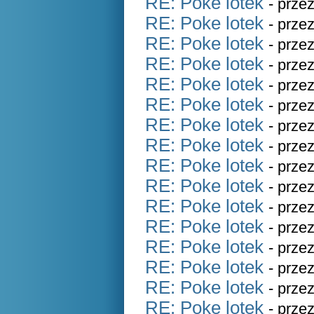
RE: Poke lotek
- prze
RE: Poke lotek
- prze
RE: Poke lotek
- prze
RE: Poke lotek
- prze
RE: Poke lotek
- prze
RE: Poke lotek
- prze
RE: Poke lotek
- prze
RE: Poke lotek
- prze
RE: Poke lotek
- prze
RE: Poke lotek
- prze
RE: Poke lotek
- prze
RE: Poke lotek
- prze
RE: Poke lotek
- prze
RE: Poke lotek
- prze
RE: Poke lotek
- prze
RE: Poke lotek
- prze