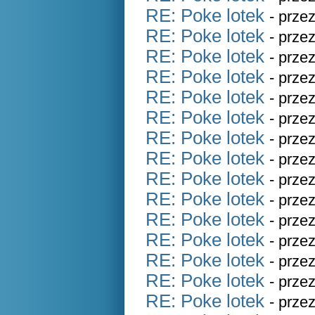
RE: Poke lotek
- prze
RE: Poke lotek
- prze
RE: Poke lotek
- prze
RE: Poke lotek
- prze
RE: Poke lotek
- prze
RE: Poke lotek
- prze
RE: Poke lotek
- prze
RE: Poke lotek
- prze
RE: Poke lotek
- prze
RE: Poke lotek
- prze
RE: Poke lotek
- prze
RE: Poke lotek
- prze
RE: Poke lotek
- prze
RE: Poke lotek
- prze
RE: Poke lotek
- prze