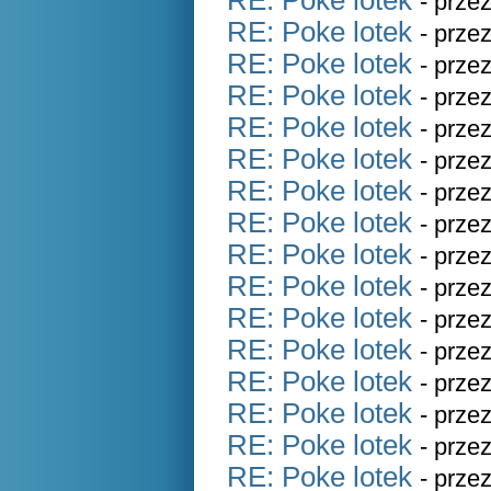
RE: Poke lotek
- prze
RE: Poke lotek
- prze
RE: Poke lotek
- prze
RE: Poke lotek
- prze
RE: Poke lotek
- prze
RE: Poke lotek
- prze
RE: Poke lotek
- prze
RE: Poke lotek
- prze
RE: Poke lotek
- prze
RE: Poke lotek
- prze
RE: Poke lotek
- prze
RE: Poke lotek
- prze
RE: Poke lotek
- prze
RE: Poke lotek
- prze
RE: Poke lotek
- prze
RE: Poke lotek
- prze