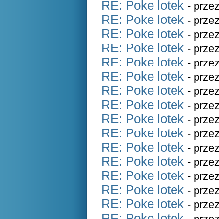
RE: Poke lotek
- prze
RE: Poke lotek
- prze
RE: Poke lotek
- prze
RE: Poke lotek
- prze
RE: Poke lotek
- prze
RE: Poke lotek
- prze
RE: Poke lotek
- prze
RE: Poke lotek
- prze
RE: Poke lotek
- prze
RE: Poke lotek
- prze
RE: Poke lotek
- prze
RE: Poke lotek
- prze
RE: Poke lotek
- prze
RE: Poke lotek
- prze
RE: Poke lotek
- prze
RE: Poke lotek
- prze