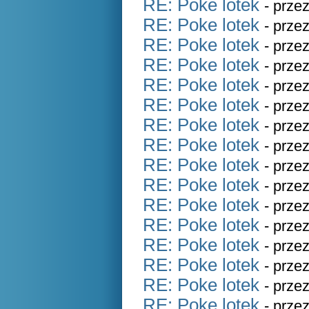
RE: Poke lotek
- prze
RE: Poke lotek
- prze
RE: Poke lotek
- prze
RE: Poke lotek
- prze
RE: Poke lotek
- prze
RE: Poke lotek
- prze
RE: Poke lotek
- prze
RE: Poke lotek
- prze
RE: Poke lotek
- prze
RE: Poke lotek
- prze
RE: Poke lotek
- prze
RE: Poke lotek
- prze
RE: Poke lotek
- prze
RE: Poke lotek
- prze
RE: Poke lotek
- prze
RE: Poke lotek
- prze