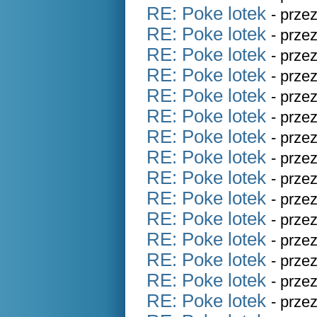
RE: Poke lotek
- prze
RE: Poke lotek
- prze
RE: Poke lotek
- prze
RE: Poke lotek
- prze
RE: Poke lotek
- prze
RE: Poke lotek
- prze
RE: Poke lotek
- prze
RE: Poke lotek
- prze
RE: Poke lotek
- prze
RE: Poke lotek
- prze
RE: Poke lotek
- prze
RE: Poke lotek
- prze
RE: Poke lotek
- prze
RE: Poke lotek
- prze
RE: Poke lotek
- prze