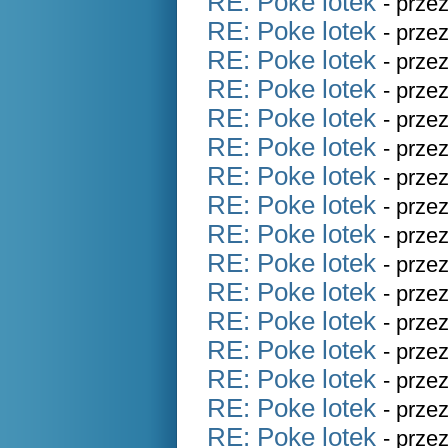
RE: Poke lotek
- prze
RE: Poke lotek
- prze
RE: Poke lotek
- prze
RE: Poke lotek
- prze
RE: Poke lotek
- prze
RE: Poke lotek
- prze
RE: Poke lotek
- prze
RE: Poke lotek
- prze
RE: Poke lotek
- prze
RE: Poke lotek
- prze
RE: Poke lotek
- prze
RE: Poke lotek
- prze
RE: Poke lotek
- prze
RE: Poke lotek
- prze
RE: Poke lotek
- prze
RE: Poke lotek
- prze