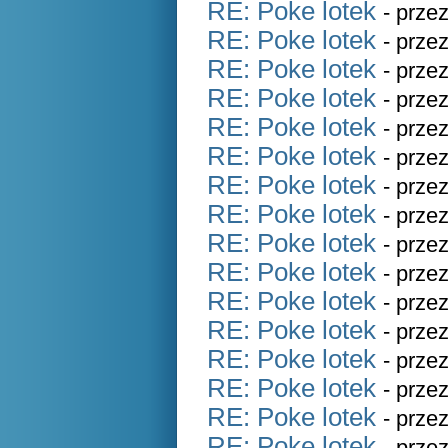
RE: Poke lotek
- prze
RE: Poke lotek
- prze
RE: Poke lotek
- prze
RE: Poke lotek
- prze
RE: Poke lotek
- prze
RE: Poke lotek
- prze
RE: Poke lotek
- prze
RE: Poke lotek
- prze
RE: Poke lotek
- prze
RE: Poke lotek
- prze
RE: Poke lotek
- prze
RE: Poke lotek
- prze
RE: Poke lotek
- prze
RE: Poke lotek
- prze
RE: Poke lotek
- prze
RE: Poke lotek
- prze