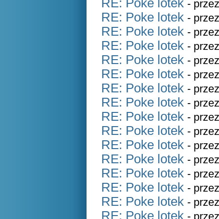
RE: Poke lotek
- prze
RE: Poke lotek
- prze
RE: Poke lotek
- prze
RE: Poke lotek
- prze
RE: Poke lotek
- prze
RE: Poke lotek
- prze
RE: Poke lotek
- prze
RE: Poke lotek
- prze
RE: Poke lotek
- prze
RE: Poke lotek
- prze
RE: Poke lotek
- prze
RE: Poke lotek
- prze
RE: Poke lotek
- prze
RE: Poke lotek
- prze
RE: Poke lotek
- prze
RE: Poke lotek
- prze