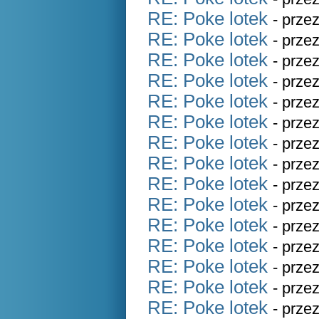
RE: Poke lotek
- prze
RE: Poke lotek
- prze
RE: Poke lotek
- prze
RE: Poke lotek
- prze
RE: Poke lotek
- prze
RE: Poke lotek
- prze
RE: Poke lotek
- prze
RE: Poke lotek
- prze
RE: Poke lotek
- prze
RE: Poke lotek
- prze
RE: Poke lotek
- prze
RE: Poke lotek
- prze
RE: Poke lotek
- prze
RE: Poke lotek
- prze
RE: Poke lotek
- prze