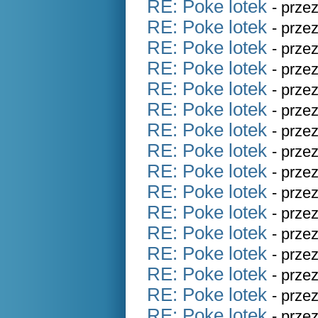
RE: Poke lotek
- prze
RE: Poke lotek
- prze
RE: Poke lotek
- prze
RE: Poke lotek
- prze
RE: Poke lotek
- prze
RE: Poke lotek
- prze
RE: Poke lotek
- prze
RE: Poke lotek
- prze
RE: Poke lotek
- prze
RE: Poke lotek
- prze
RE: Poke lotek
- prze
RE: Poke lotek
- prze
RE: Poke lotek
- prze
RE: Poke lotek
- prze
RE: Poke lotek
- prze
RE: Poke lotek
- prze