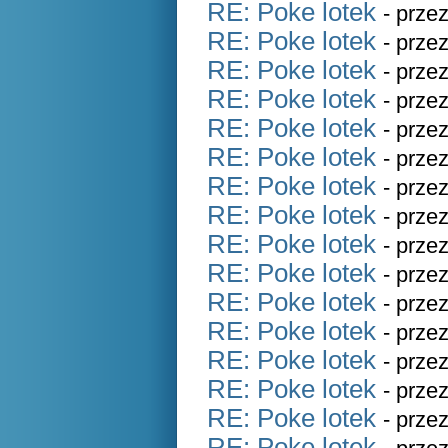
RE: Poke lotek
- prze
RE: Poke lotek
- prze
RE: Poke lotek
- prze
RE: Poke lotek
- prze
RE: Poke lotek
- prze
RE: Poke lotek
- prze
RE: Poke lotek
- prze
RE: Poke lotek
- prze
RE: Poke lotek
- prze
RE: Poke lotek
- prze
RE: Poke lotek
- prze
RE: Poke lotek
- prze
RE: Poke lotek
- prze
RE: Poke lotek
- prze
RE: Poke lotek
- prze
RE: Poke lotek