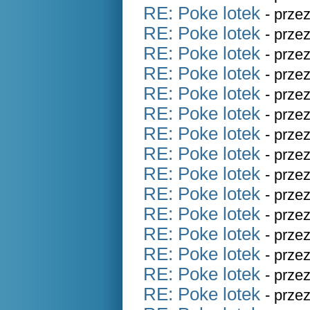
RE: Poke lotek
- prze
RE: Poke lotek
- prze
RE: Poke lotek
- prze
RE: Poke lotek
- prze
RE: Poke lotek
- prze
RE: Poke lotek
- prze
RE: Poke lotek
- prze
RE: Poke lotek
- prze
RE: Poke lotek
- prze
RE: Poke lotek
- prze
RE: Poke lotek
- prze
RE: Poke lotek
- prze
RE: Poke lotek
- prze
RE: Poke lotek
- prze
RE: Poke lotek
- prze