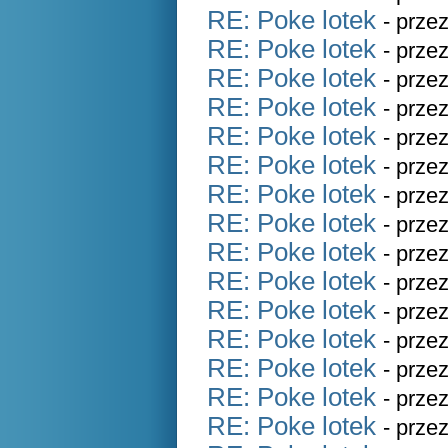
RE: Poke lotek
- prze
RE: Poke lotek
- prze
RE: Poke lotek
- prze
RE: Poke lotek
- prze
RE: Poke lotek
- prze
RE: Poke lotek
- prze
RE: Poke lotek
- prze
RE: Poke lotek
- prze
RE: Poke lotek
- prze
RE: Poke lotek
- prze
RE: Poke lotek
- prze
RE: Poke lotek
- prze
RE: Poke lotek
- prze
RE: Poke lotek
- prze
RE: Poke lotek
- prze