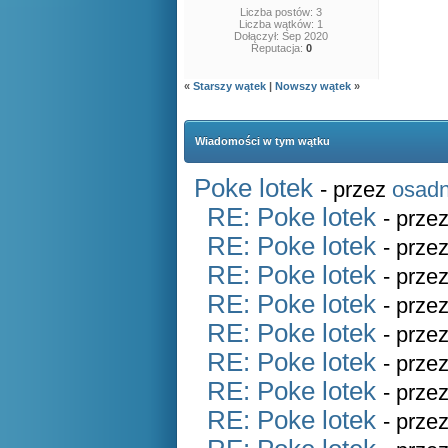
Liczba postów: 3
Liczba wątków: 1
Dołączył: Sep 2020
Reputacja:
0
«
Starszy wątek
|
Nowszy wątek
»
Wiadomości w tym wątku
Poke lotek
- przez
osadn
RE: Poke lotek
- prze
RE: Poke lotek
- prze
RE: Poke lotek
- prze
RE: Poke lotek
- prze
RE: Poke lotek
- prze
RE: Poke lotek
- prze
RE: Poke lotek
- prze
RE: Poke lotek
- prze