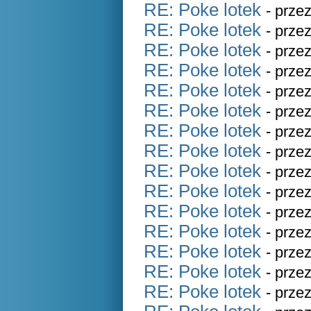
RE: Poke lotek
- prze
RE: Poke lotek
- prze
RE: Poke lotek
- prze
RE: Poke lotek
- prze
RE: Poke lotek
- prze
RE: Poke lotek
- prze
RE: Poke lotek
- prze
RE: Poke lotek
- prze
RE: Poke lotek
- prze
RE: Poke lotek
- prze
RE: Poke lotek
- prze
RE: Poke lotek
- prze
RE: Poke lotek
- prze
RE: Poke lotek
- prze
RE: Poke lotek
- prze