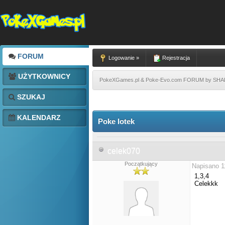
FORUM
Logowanie »
Rejestracja
UŻYTKOWNICY
PokeXGames.pl & Poke-Evo.com FORUM by SH
SZUKAJ
KALENDARZ
Poke lotek
celek070
Początkujący
Napisano 1
1,3,4
Celekkk