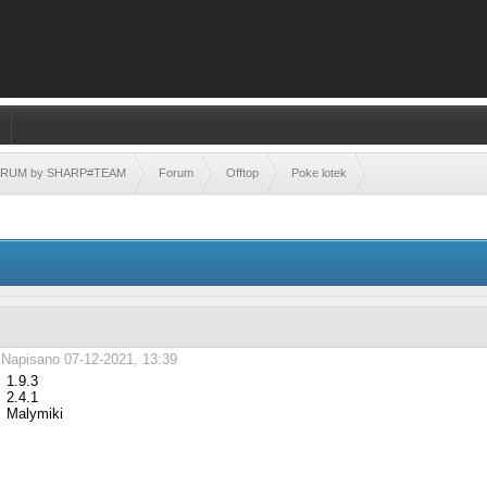
FORUM by SHARP#TEAM
Forum
Offtop
Poke lotek
Napisano 07-12-2021, 13:39
1.9.3
2.4.1
Malymiki