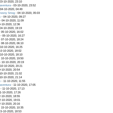
03-10-2020, 23:10
aventura
- 03-10-2020, 23:52
 04-10-2020, 04:49
onosny Smog
- 04-10-2020, 05:03
k
- 04-10-2020, 09:27
- 04-10-2020, 11:09
4-10-2020, 12:36
04-10-2020, 19:19
 05-10-2020, 16:02
- 05-10-2020, 16:27
 07-10-2020, 18:24
 08-10-2020, 06:10
 10-10-2020, 16:25
10-10-2020, 18:02
 10-10-2020, 18:10
 10-10-2020, 19:50
- 10-10-2020, 20:19
 10-10-2020, 20:21
0-10-2020, 20:54
10-10-2020, 21:02
10-10-2020, 21:14
k
- 11-10-2020, 11:55
aventura
- 11-10-2020, 17:05
- 11-10-2020, 17:13
1-10-2020, 17:26
2-10-2020, 18:55
2-10-2020, 19:01
2-10-2020, 20:16
 15-10-2020, 10:35
15-10-2020, 18:53