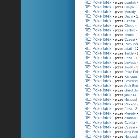
RE: Poke lotek
- przez
osadnik
-
RE: Poke lotek
- przez
Glajpik
- 
RE: Poke lotek
- przez
Meredy
-
RE: Poke lotek
- przez
Davin
- 1
RE: Poke lotek
- przez
Czesia
-
RE: Poke lotek
- przez
Chesd
- 
RE: Poke lotek
- przez
XeNoK
-
RE: Poke lotek
- przez
Ithuriel
- 
RE: Poke lotek
- przez
Czesia
-
RE: Poke lotek
- przez
Rumune
RE: Poke lotek
- przez
ada6
- 1
RE: Poke lotek
- przez
Tarble
- 
RE: Poke lotek
- przez
Faza
- 1
RE: Poke lotek
- przez
bewasp
-
RE: Poke lotek
- przez
siwek
- 1
RE: Poke lotek
- przez
Poke Po
RE: Poke lotek
- przez
Kanopus
RE: Poke lotek
- przez
Smierci
RE: Poke lotek
- przez
Arek Bon
RE: Poke lotek
- przez
Garol B
RE: Poke lotek
- przez
janka14
-
RE: Poke lotek
- przez
Hunuspl
RE: Poke lotek
- przez
Rexxoo
-
RE: Poke lotek
- przez
Faza
- 2
RE: Poke lotek
- przez
Meredy
-
RE: Poke lotek
- przez
osadnik
-
RE: Poke lotek
- przez
Czesia
-
RE: Poke lotek
- przez
Czesia
-
RE: Poke lotek
- przez
Arek Bon
RE: Poke lotek
- przez
Hunuspl