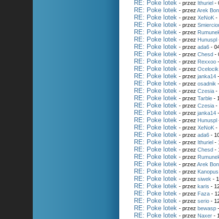
RE: Poke lotek
- przez
Ithuriel
- 
RE: Poke lotek
- przez
Arek Bon
RE: Poke lotek
- przez
XeNoK
-
RE: Poke lotek
- przez
Smierci
RE: Poke lotek
- przez
Rumune
RE: Poke lotek
- przez
Hunuspl
RE: Poke lotek
- przez
ada6
- 0
RE: Poke lotek
- przez
Chesd
- 
RE: Poke lotek
- przez
Rexxoo
-
RE: Poke lotek
- przez
Ocelocik
RE: Poke lotek
- przez
janka14
-
RE: Poke lotek
- przez
osadnik
-
RE: Poke lotek
- przez
Czesia
-
RE: Poke lotek
- przez
Tarble
- 
RE: Poke lotek
- przez
Czesia
-
RE: Poke lotek
- przez
janka14
-
RE: Poke lotek
- przez
Hunuspl
RE: Poke lotek
- przez
XeNoK
-
RE: Poke lotek
- przez
ada6
- 1
RE: Poke lotek
- przez
Ithuriel
- 
RE: Poke lotek
- przez
Chesd
- 
RE: Poke lotek
- przez
Rumune
RE: Poke lotek
- przez
Arek Bon
RE: Poke lotek
- przez
Kanopus
RE: Poke lotek
- przez
siwek
- 1
RE: Poke lotek
- przez
karis
- 1
RE: Poke lotek
- przez
Faza
- 1
RE: Poke lotek
- przez
serio
- 1
RE: Poke lotek
- przez
bewasp
-
RE: Poke lotek
- przez
Naxer
- 