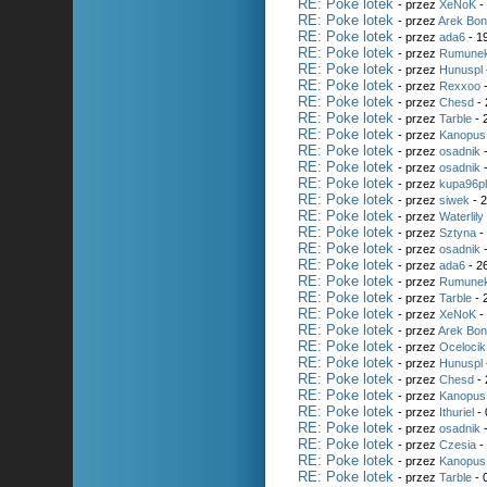
RE: Poke lotek
- przez
XeNoK
-
RE: Poke lotek
- przez
Arek Bon
RE: Poke lotek
- przez
ada6
- 1
RE: Poke lotek
- przez
Rumune
RE: Poke lotek
- przez
Hunuspl
RE: Poke lotek
- przez
Rexxoo
-
RE: Poke lotek
- przez
Chesd
- 
RE: Poke lotek
- przez
Tarble
- 
RE: Poke lotek
- przez
Kanopus
RE: Poke lotek
- przez
osadnik
-
RE: Poke lotek
- przez
osadnik
-
RE: Poke lotek
- przez
kupa96p
RE: Poke lotek
- przez
siwek
- 2
RE: Poke lotek
- przez
Waterlily
RE: Poke lotek
- przez
Sztyna
-
RE: Poke lotek
- przez
osadnik
-
RE: Poke lotek
- przez
ada6
- 2
RE: Poke lotek
- przez
Rumune
RE: Poke lotek
- przez
Tarble
- 
RE: Poke lotek
- przez
XeNoK
-
RE: Poke lotek
- przez
Arek Bon
RE: Poke lotek
- przez
Ocelocik
RE: Poke lotek
- przez
Hunuspl
RE: Poke lotek
- przez
Chesd
- 
RE: Poke lotek
- przez
Kanopus
RE: Poke lotek
- przez
Ithuriel
- 
RE: Poke lotek
- przez
osadnik
-
RE: Poke lotek
- przez
Czesia
-
RE: Poke lotek
- przez
Kanopus
RE: Poke lotek
- przez
Tarble
- 