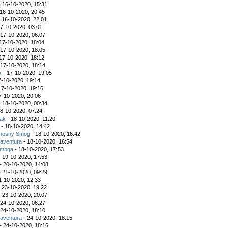
 16-10-2020, 15:31
16-10-2020, 20:45
 16-10-2020, 22:01
7-10-2020, 03:01
 17-10-2020, 06:07
17-10-2020, 18:04
 17-10-2020, 18:05
17-10-2020, 18:12
 17-10-2020, 18:14
k
- 17-10-2020, 19:05
7-10-2020, 19:14
17-10-2020, 19:16
7-10-2020, 20:06
 18-10-2020, 00:34
8-10-2020, 07:24
lak
- 18-10-2020, 11:20
- 18-10-2020, 14:42
onosny Smog
- 18-10-2020, 16:42
aventura
- 18-10-2020, 16:54
ombga
- 18-10-2020, 17:53
 19-10-2020, 17:53
- 20-10-2020, 14:08
 21-10-2020, 09:29
1-10-2020, 12:33
 23-10-2020, 19:22
 23-10-2020, 20:07
 24-10-2020, 06:27
 24-10-2020, 18:10
aventura
- 24-10-2020, 18:15
- 24-10-2020, 18:16