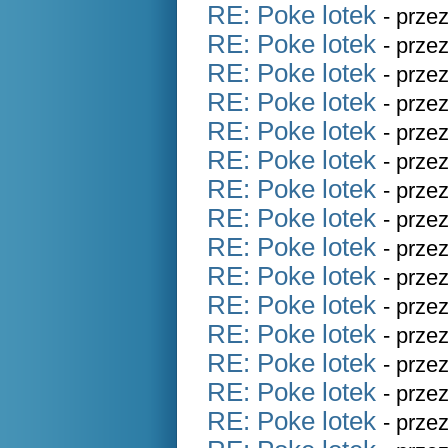
RE: Poke lotek
- prze
RE: Poke lotek
- prze
RE: Poke lotek
- prze
RE: Poke lotek
- prze
RE: Poke lotek
- prze
RE: Poke lotek
- prze
RE: Poke lotek
- prze
RE: Poke lotek
- prze
RE: Poke lotek
- prze
RE: Poke lotek
- prze
RE: Poke lotek
- prze
RE: Poke lotek
- prze
RE: Poke lotek
- prze
RE: Poke lotek
- prze
RE: Poke lotek
- prze