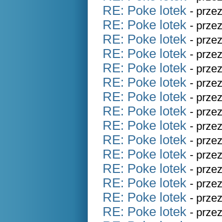
RE: Poke lotek
- prze
RE: Poke lotek
- prze
RE: Poke lotek
- prze
RE: Poke lotek
- prze
RE: Poke lotek
- prze
RE: Poke lotek
- prze
RE: Poke lotek
- prze
RE: Poke lotek
- prze
RE: Poke lotek
- prze
RE: Poke lotek
- prze
RE: Poke lotek
- prze
RE: Poke lotek
- prze
RE: Poke lotek
- prze
RE: Poke lotek
- prze
RE: Poke lotek
- prze