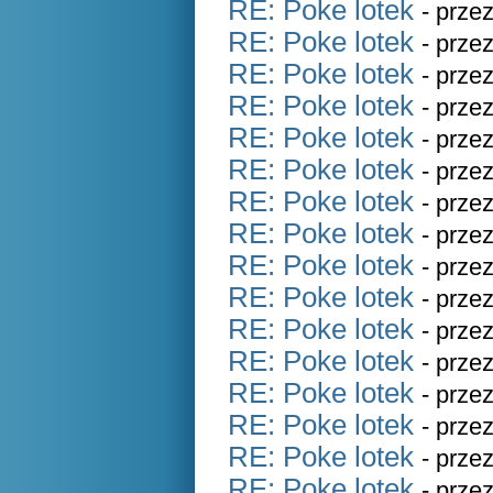
RE: Poke lotek
- prze
RE: Poke lotek
- prze
RE: Poke lotek
- prze
RE: Poke lotek
- prze
RE: Poke lotek
- prze
RE: Poke lotek
- prze
RE: Poke lotek
- prze
RE: Poke lotek
- prze
RE: Poke lotek
- prze
RE: Poke lotek
- prze
RE: Poke lotek
- prze
RE: Poke lotek
- prze
RE: Poke lotek
- prze
RE: Poke lotek
- prze
RE: Poke lotek
- prze
RE: Poke lotek
- prze