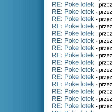
RE: Poke lotek
- prze
RE: Poke lotek
- prze
RE: Poke lotek
- prze
RE: Poke lotek
- prze
RE: Poke lotek
- prze
RE: Poke lotek
- prze
RE: Poke lotek
- prze
RE: Poke lotek
- prze
RE: Poke lotek
- prze
RE: Poke lotek
- prze
RE: Poke lotek
- prze
RE: Poke lotek
- prze
RE: Poke lotek
- prze
RE: Poke lotek
- prze
RE: Poke lotek
- prze