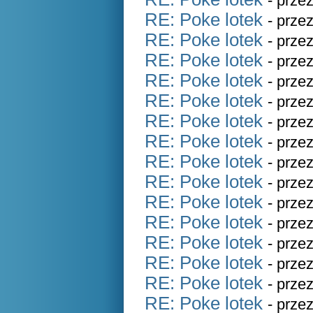
- prze
RE: Poke lotek
- prze
RE: Poke lotek
- prze
RE: Poke lotek
- prze
RE: Poke lotek
- prze
RE: Poke lotek
- prze
RE: Poke lotek
- prze
RE: Poke lotek
- prze
RE: Poke lotek
- prze
RE: Poke lotek
- prze
RE: Poke lotek
- prze
RE: Poke lotek
- prze
RE: Poke lotek
- prze
RE: Poke lotek
- prze
RE: Poke lotek
- prze
RE: Poke lotek
- prze