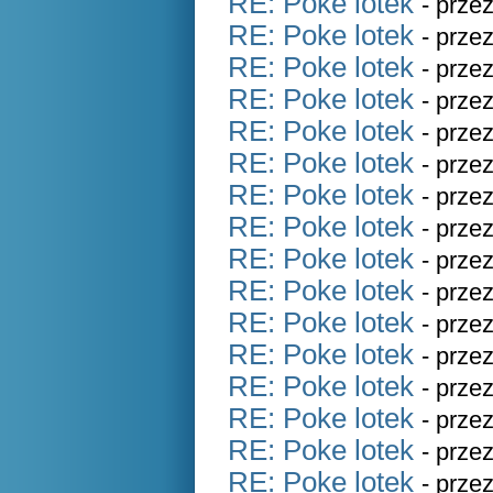
RE: Poke lotek
- prze
RE: Poke lotek
- prze
RE: Poke lotek
- prze
RE: Poke lotek
- prze
RE: Poke lotek
- prze
RE: Poke lotek
- prze
RE: Poke lotek
- prze
RE: Poke lotek
- prze
RE: Poke lotek
- prze
RE: Poke lotek
- prze
RE: Poke lotek
- prze
RE: Poke lotek
- prze
RE: Poke lotek
- prze
RE: Poke lotek
- prze
RE: Poke lotek
- prze
RE: Poke lotek
- prze