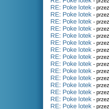
RE: Poke lotek
- prze
RE: Poke lotek
- prze
RE: Poke lotek
- prze
RE: Poke lotek
- prze
RE: Poke lotek
- prze
RE: Poke lotek
- prze
RE: Poke lotek
- prze
RE: Poke lotek
- prze
RE: Poke lotek
- prze
RE: Poke lotek
- prze
RE: Poke lotek
- prze
RE: Poke lotek
- prze
RE: Poke lotek
- prze
RE: Poke lotek
- prze
RE: Poke lotek
- prze
RE: Poke lotek
- prze