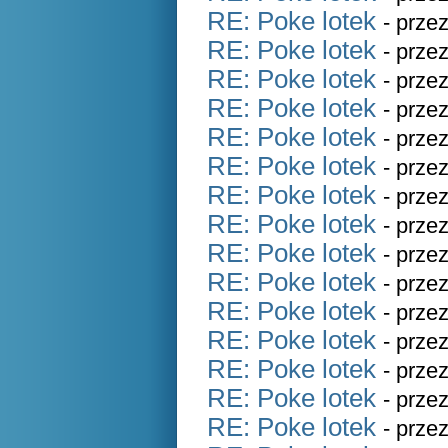
RE: Poke lotek
- prze
RE: Poke lotek
- prze
RE: Poke lotek
- prze
RE: Poke lotek
- prze
RE: Poke lotek
- prze
RE: Poke lotek
- prze
RE: Poke lotek
- prze
RE: Poke lotek
- prze
RE: Poke lotek
- prze
RE: Poke lotek
- prze
RE: Poke lotek
- prze
RE: Poke lotek
- prze
RE: Poke lotek
- prze
RE: Poke lotek
- prze
RE: Poke lotek
- prze