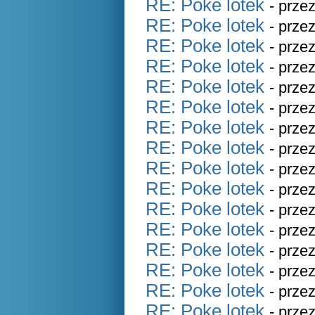
RE: Poke lotek
- prze
RE: Poke lotek
- prze
RE: Poke lotek
- prze
RE: Poke lotek
- prze
RE: Poke lotek
- prze
RE: Poke lotek
- prze
RE: Poke lotek
- prze
RE: Poke lotek
- prze
RE: Poke lotek
- prze
RE: Poke lotek
- prze
RE: Poke lotek
- prze
RE: Poke lotek
- prze
RE: Poke lotek
- prze
RE: Poke lotek
- prze
RE: Poke lotek
- prze
RE: Poke lotek
- prze