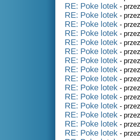
RE: Poke lotek
- prze
RE: Poke lotek
- prze
RE: Poke lotek
- prze
RE: Poke lotek
- prze
RE: Poke lotek
- prze
RE: Poke lotek
- prze
RE: Poke lotek
- prze
RE: Poke lotek
- prze
RE: Poke lotek
- prze
RE: Poke lotek
- prze
RE: Poke lotek
- prze
RE: Poke lotek
- prze
RE: Poke lotek
- prze
RE: Poke lotek
- prze
RE: Poke lotek
- prze