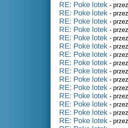
RE: Poke lotek
- prze
RE: Poke lotek
- prze
RE: Poke lotek
- prze
RE: Poke lotek
- prze
RE: Poke lotek
- prze
RE: Poke lotek
- prze
RE: Poke lotek
- prze
RE: Poke lotek
- prze
RE: Poke lotek
- prze
RE: Poke lotek
- prze
RE: Poke lotek
- prze
RE: Poke lotek
- prze
RE: Poke lotek
- prze
RE: Poke lotek
- prze
RE: Poke lotek
- prze