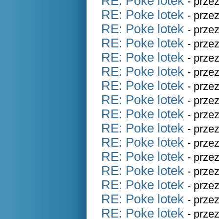
RE: Poke lotek
- prze
RE: Poke lotek
- prze
RE: Poke lotek
- prze
RE: Poke lotek
- prze
RE: Poke lotek
- prze
RE: Poke lotek
- prze
RE: Poke lotek
- prze
RE: Poke lotek
- prze
RE: Poke lotek
- prze
RE: Poke lotek
- prze
RE: Poke lotek
- prze
RE: Poke lotek
- prze
RE: Poke lotek
- prze
RE: Poke lotek
- prze
RE: Poke lotek
- prze
RE: Poke lotek
- prze