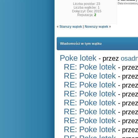
Liczba postów: 23
Data stworzenia 
Liczba wątków: 1
Dołączył: Dec 2015
Reputacja:
2
«
Starszy wątek
|
Nowszy wątek
»
Wiadomości w tym wątku
Poke lotek
- przez
osadn
RE: Poke lotek
- prze
RE: Poke lotek
- prze
RE: Poke lotek
- prze
RE: Poke lotek
- prze
RE: Poke lotek
- prze
RE: Poke lotek
- prze
RE: Poke lotek
- prze
RE: Poke lotek
- prze