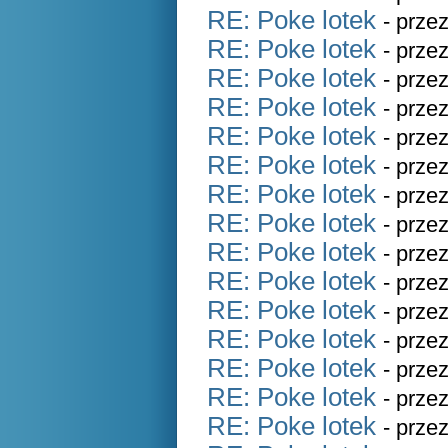
RE: Poke lotek
- prze
RE: Poke lotek
- prze
RE: Poke lotek
- prze
RE: Poke lotek
- prze
RE: Poke lotek
- prze
RE: Poke lotek
- prze
RE: Poke lotek
- prze
RE: Poke lotek
- prze
RE: Poke lotek
- prze
RE: Poke lotek
- prze
RE: Poke lotek
- prze
RE: Poke lotek
- prze
RE: Poke lotek
- prze
RE: Poke lotek
- prze
RE: Poke lotek
- prze