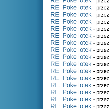
RE: Poke lotek
- prze
RE: Poke lotek
- prze
RE: Poke lotek
- prze
RE: Poke lotek
- prze
RE: Poke lotek
- prze
RE: Poke lotek
- prze
RE: Poke lotek
- prze
RE: Poke lotek
- prze
RE: Poke lotek
- prze
RE: Poke lotek
- prze
RE: Poke lotek
- prze
RE: Poke lotek
- prze
RE: Poke lotek
- prze
RE: Poke lotek
- prze
RE: Poke lotek
- prze
RE: Poke lotek
- prze