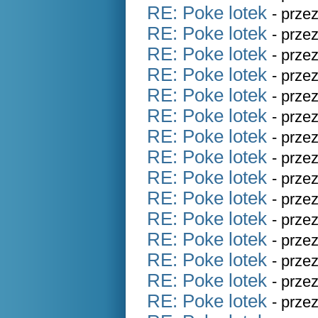
RE: Poke lotek
- prze
RE: Poke lotek
- prze
RE: Poke lotek
- prze
RE: Poke lotek
- prze
RE: Poke lotek
- prze
RE: Poke lotek
- prze
RE: Poke lotek
- prze
RE: Poke lotek
- prze
RE: Poke lotek
- prze
RE: Poke lotek
- prze
RE: Poke lotek
- prze
RE: Poke lotek
- prze
RE: Poke lotek
- prze
RE: Poke lotek
- prze
RE: Poke lotek
- prze