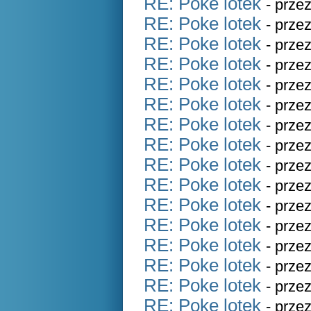
RE: Poke lotek
- prze
RE: Poke lotek
- prze
RE: Poke lotek
- prze
RE: Poke lotek
- prze
RE: Poke lotek
- prze
RE: Poke lotek
- prze
RE: Poke lotek
- prze
RE: Poke lotek
- prze
RE: Poke lotek
- prze
RE: Poke lotek
- prze
RE: Poke lotek
- prze
RE: Poke lotek
- prze
RE: Poke lotek
- prze
RE: Poke lotek
- prze
RE: Poke lotek
- prze
RE: Poke lotek
- prze