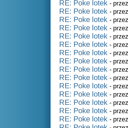
RE: Poke lotek
- prze
RE: Poke lotek
- prze
RE: Poke lotek
- prze
RE: Poke lotek
- prze
RE: Poke lotek
- prze
RE: Poke lotek
- prze
RE: Poke lotek
- prze
RE: Poke lotek
- prze
RE: Poke lotek
- prze
RE: Poke lotek
- prze
RE: Poke lotek
- prze
RE: Poke lotek
- prze
RE: Poke lotek
- prze
RE: Poke lotek
- prze
RE: Poke lotek
- prze
RE: Poke lotek
- prze