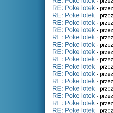
RE: Poke lotek
- prze
RE: Poke lotek
- prze
RE: Poke lotek
- prze
RE: Poke lotek
- prze
RE: Poke lotek
- prze
RE: Poke lotek
- prze
RE: Poke lotek
- prze
RE: Poke lotek
- prze
RE: Poke lotek
- prze
RE: Poke lotek
- prze
RE: Poke lotek
- prze
RE: Poke lotek
- prze
RE: Poke lotek
- prze
RE: Poke lotek
- prze
RE: Poke lotek
- prze
RE: Poke lotek
- prze