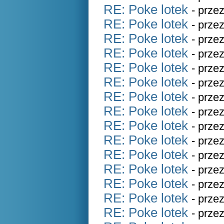
RE: Poke lotek
- prze
RE: Poke lotek
- prze
RE: Poke lotek
- prze
RE: Poke lotek
- prze
RE: Poke lotek
- prze
RE: Poke lotek
- prze
RE: Poke lotek
- prze
RE: Poke lotek
- prze
RE: Poke lotek
- prze
RE: Poke lotek
- prze
RE: Poke lotek
- prze
RE: Poke lotek
- prze
RE: Poke lotek
- prze
RE: Poke lotek
- prze
RE: Poke lotek
- prze