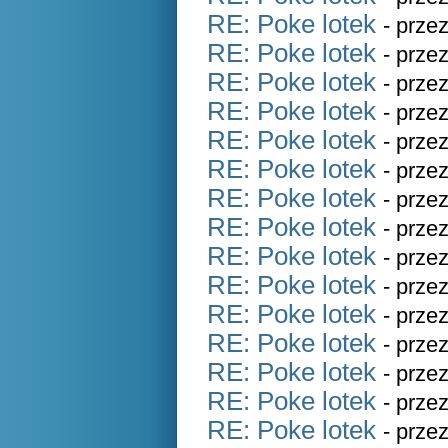
RE: Poke lotek
- prze
RE: Poke lotek
- prze
RE: Poke lotek
- prze
RE: Poke lotek
- prze
RE: Poke lotek
- prze
RE: Poke lotek
- prze
RE: Poke lotek
- prze
RE: Poke lotek
- prze
RE: Poke lotek
- prze
RE: Poke lotek
- prze
RE: Poke lotek
- prze
RE: Poke lotek
- prze
RE: Poke lotek
- prze
RE: Poke lotek
- prze
RE: Poke lotek
- prze