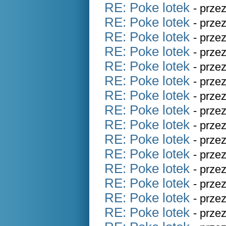
RE: Poke lotek
- prze
RE: Poke lotek
- prze
RE: Poke lotek
- prze
RE: Poke lotek
- prze
RE: Poke lotek
- prze
RE: Poke lotek
- prze
RE: Poke lotek
- prze
RE: Poke lotek
- prze
RE: Poke lotek
- prze
RE: Poke lotek
- prze
RE: Poke lotek
- prze
RE: Poke lotek
- prze
RE: Poke lotek
- prze
RE: Poke lotek
- prze
RE: Poke lotek
- prze