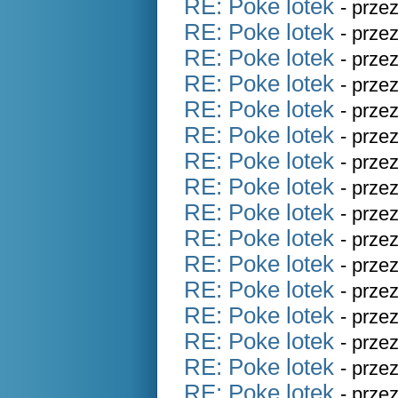
RE: Poke lotek
- prze
RE: Poke lotek
- prze
RE: Poke lotek
- prze
RE: Poke lotek
- prze
RE: Poke lotek
- prze
RE: Poke lotek
- prze
RE: Poke lotek
- prze
RE: Poke lotek
- prze
RE: Poke lotek
- prze
RE: Poke lotek
- prze
RE: Poke lotek
- prze
RE: Poke lotek
- prze
RE: Poke lotek
- prze
RE: Poke lotek
- prze
RE: Poke lotek
- prze
RE: Poke lotek
- prze