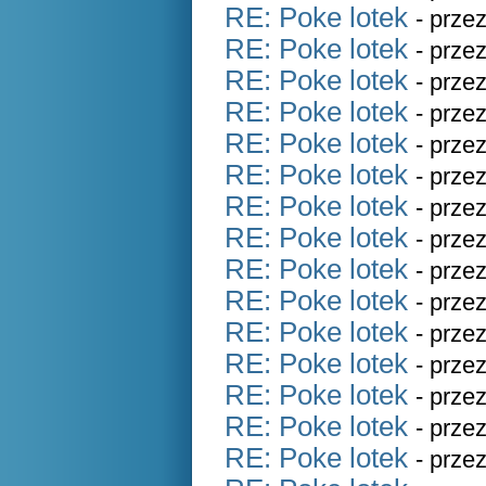
RE: Poke lotek
- prze
RE: Poke lotek
- prze
RE: Poke lotek
- prze
RE: Poke lotek
- prze
RE: Poke lotek
- prze
RE: Poke lotek
- prze
RE: Poke lotek
- prze
RE: Poke lotek
- prze
RE: Poke lotek
- prze
RE: Poke lotek
- prze
RE: Poke lotek
- prze
RE: Poke lotek
- prze
RE: Poke lotek
- prze
RE: Poke lotek
- prze
RE: Poke lotek
- prze