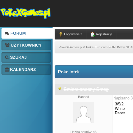
FORUM
Logowanie »
Rejestracja
UŻYTKOWNICY
PokeXGames.pl & Poke-Evo.com FORUM by SH
SZUKAJ
KALENDARZ
Poke lotek
Smiercionosny Smog
Banned
Napisano 3
3/5/2
White
Raper
Liczba postów: 46