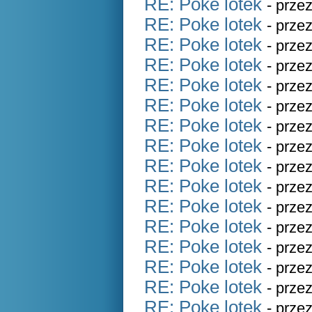
RE: Poke lotek
- prze
RE: Poke lotek
- prze
RE: Poke lotek
- prze
RE: Poke lotek
- prze
RE: Poke lotek
- prze
RE: Poke lotek
- prze
RE: Poke lotek
- prze
RE: Poke lotek
- prze
RE: Poke lotek
- prze
RE: Poke lotek
- prze
RE: Poke lotek
- prze
RE: Poke lotek
- prze
RE: Poke lotek
- prze
RE: Poke lotek
- prze
RE: Poke lotek
- prze
RE: Poke lotek
- prze