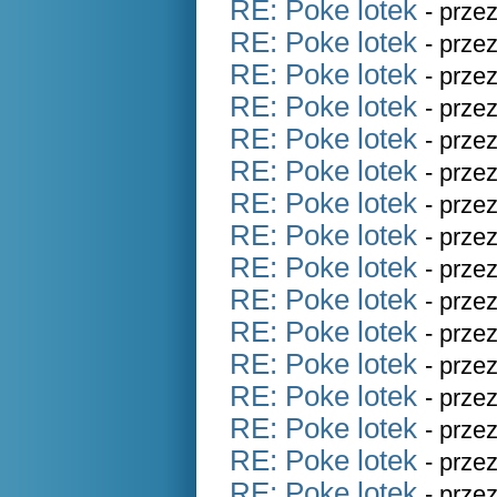
RE: Poke lotek
- prze
RE: Poke lotek
- prze
RE: Poke lotek
- prze
RE: Poke lotek
- prze
RE: Poke lotek
- prze
RE: Poke lotek
- prze
RE: Poke lotek
- prze
RE: Poke lotek
- prze
RE: Poke lotek
- prze
RE: Poke lotek
- prze
RE: Poke lotek
- prze
RE: Poke lotek
- prze
RE: Poke lotek
- prze
RE: Poke lotek
- prze
RE: Poke lotek
- prze
RE: Poke lotek
- prze