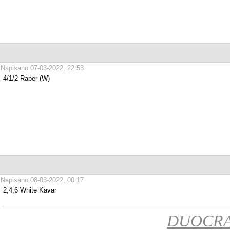
Napisano 07-03-2022, 22:53
4/1/2 Raper (W)
Napisano 08-03-2022, 00:17
2,4,6 White Kavar
DUOCR