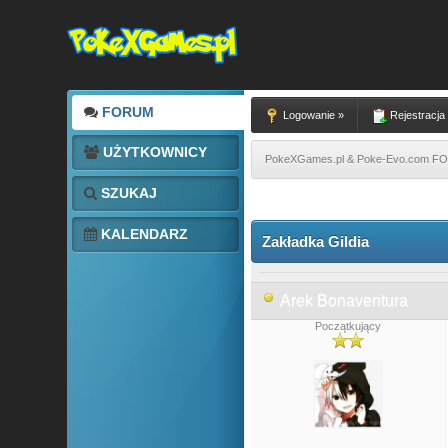
FORUM
Logowanie »
Rejestracja
UŻYTKOWNICY
PokeXGames.pl & Poke-Evo.com 
SZUKAJ
0 głosów - średnia: 0
1
2
3
4
5
KALENDARZ
Zakładka Gildia
Arek Bonaventura
Początkujący