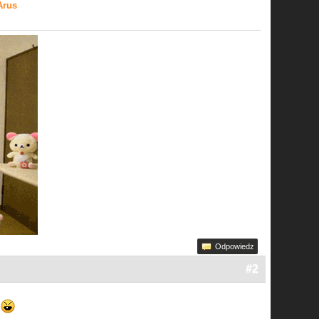
Arus
Odpowiedz
#2
u