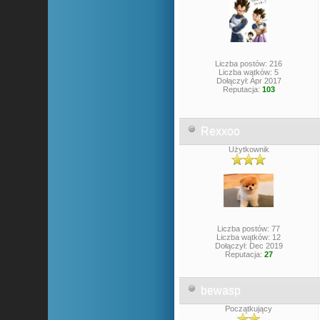
Liczba postów: 216
Liczba wątków: 5
Dołączył: Apr 2017
Reputacja:
103
Rexxoo
Użytkownik
Liczba postów: 77
Liczba wątków: 12
Dołączył: Dec 2019
Reputacja:
27
bewasp
Początkujący