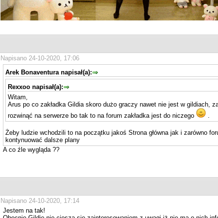
Napisano 24-10-2020, 17:06
Arek Bonaventura napisał(a):
Rexxoo napisał(a):
Witam,
Arus po co zakładka Gildia skoro dużo graczy nawet nie jest w gildiach, za
rozwinąć na serwerze bo tak to na forum zakładka jest do niczego
.
Żeby ludzie wchodzili to na początku jakoś Strona główna jak i zarówno f
kontynuować dalsze plany
A co źle wygląda ??
Napisano 24-10-2020, 17:14
Jestem na tak!
Obecnie Gildie nie cieszą się zainteresowaniem z uwagi iż nie ma o nich i