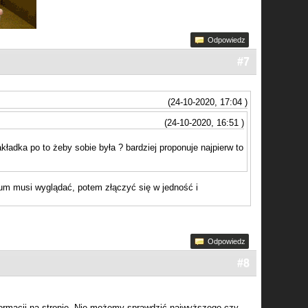
Odpowiedz
#7
(24-10-2020, 17:04 )
(24-10-2020, 16:51 )
kładka po to żeby sobie była ? bardziej proponuje najpierw to
orum musi wyglądać, potem złączyć się w jedność i
Odpowiedz
#8
nformacji na stronie. Nie możemy sprawdzić najwyższego czy