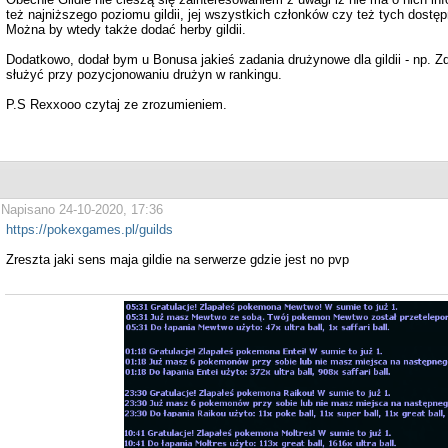
też najniższego poziomu gildii, jej wszystkich członków czy też tych dostę
Można by wtedy także dodać herby gildii.
Dodatkowo, dodał bym u Bonusa jakieś zadania drużynowe dla gildii - np. 
służyć przy pozycjonowaniu drużyn w rankingu.
P.S Rexxooo czytaj ze zrozumieniem.
Napisano 24-10-2020, 17:36
https://pokexgames.pl/guilds
Zreszta jaki sens maja gildie na serwerze gdzie jest no pvp