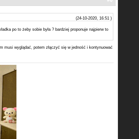
(24-10-2020, 16:51 )
ładka po to żeby sobie była ? bardziej proponuje najpierw to
orum musi wyglądać, potem złączyć się w jedność i kontynuować