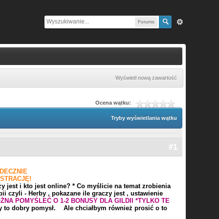
Forums
Wyświetl nową zawartość
Ocena wątku:
Tryby wyświetlania wątku
#1
DECZNIE
ISTRACJĘ!
y jest i kto jest online? * Co myślicie na temat zrobienia
i czyli - Herby , pokazane ile graczy jest , ustawienie
NA POMYŚLEĆ O 1-2 BONUSY DLA GILDII *TYLKO TE
 to dobry pomysł. Ale chciałbym również prosić o to