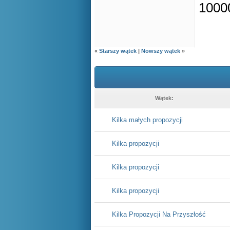
1000
«
Starszy wątek
|
Nowszy wątek
»
Wątek:
Kilka małych propozycji
Kilka propozycji
Kilka propozycji
Kilka propozycji
Kilka Propozycji Na Przyszłość