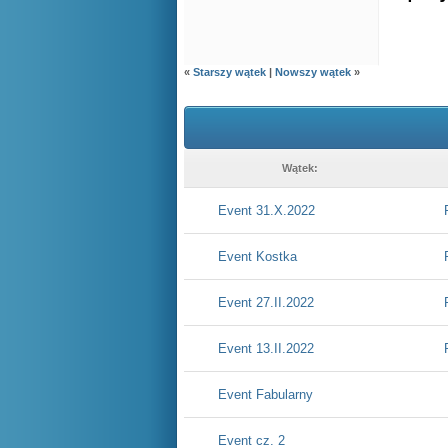
«
Starszy wątek
|
Nowszy wątek
»
Wątek:
Event 31.X.2022
Event Kostka
Event 27.II.2022
Event 13.II.2022
Event Fabularny
Event cz. 2