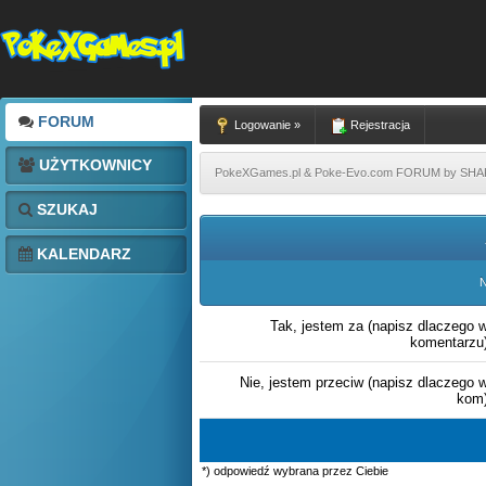
FORUM
Logowanie »
Rejestracja
UŻYTKOWNICY
PokeXGames.pl & Poke-Evo.com FORUM by SH
SZUKAJ
KALENDARZ
N
Tak, jestem za (napisz dlaczego 
komentarzu
Nie, jestem przeciw (napisz dlaczego 
kom
*) odpowiedź wybrana przez Ciebie