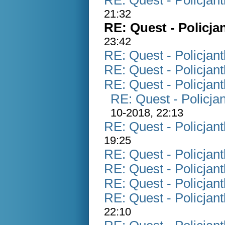
RE: Quest - Policjan
21:32
RE: Quest - Policja
23:42
RE: Quest - Policjan
RE: Quest - Policjan
RE: Quest - Policjan
RE: Quest - Policja
10-2018, 22:13
RE: Quest - Policjan
19:25
RE: Quest - Policjan
RE: Quest - Policjan
RE: Quest - Policjan
RE: Quest - Policjan
22:10