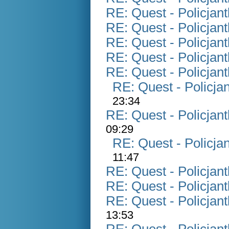
RE: Quest - Policjan
RE: Quest - Policjan
RE: Quest - Policjan
RE: Quest - Policjan
RE: Quest - Policjan
RE: Quest - Policja
23:34
RE: Quest - Policjan
09:29
RE: Quest - Policja
11:47
RE: Quest - Policjan
RE: Quest - Policjan
RE: Quest - Policjan
13:53