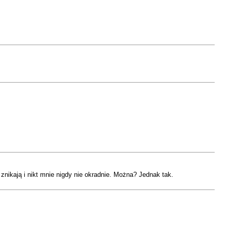
nikają i nikt mnie nigdy nie okradnie. Można? Jednak tak.