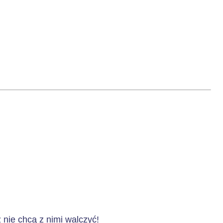
nie chcą z nimi walczyć!