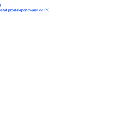
!
stał przeteleportowany do PC.