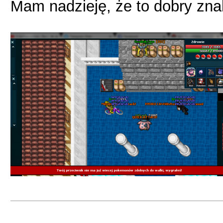
Mam nadzieję, że to dobry znak