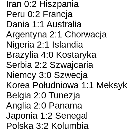
Iran 0:2 Hiszpania
Peru 0:2 Francja
Dania 1:1 Australia
Argentyna 2:1 Chorwacja
Nigeria 2:1 Islandia
Brazylia 4:0 Kostaryka
Serbia 2:2 Szwajcaria
Niemcy 3:0 Szwecja
Korea Południowa 1:1 Meksyk
Belgia 2:0 Tunezja
Anglia 2:0 Panama
Japonia 1:2 Senegal
Polska 3:2 Kolumbia