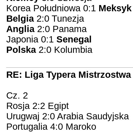
Korea Południowa 0:1
Meksyk
Belgia
2:0 Tunezja
Anglia
2:0 Panama
Japonia 0:1
Senegal
Polska
2:0 Kolumbia
RE: Liga Typera Mistrzostwa
Cz. 2
Rosja 2:2 Egipt
Urugwaj 2:0 Arabia Saudyjska
Portugalia 4:0 Maroko