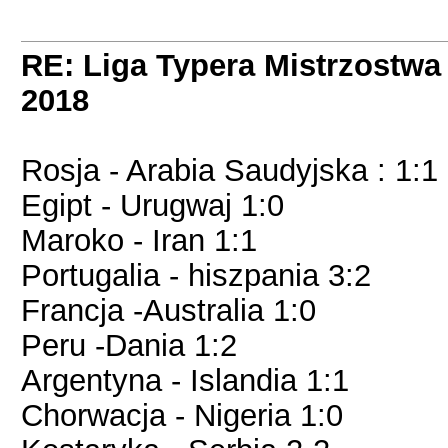
RE: Liga Typera Mistrzostwa
2018
Rosja - Arabia Saudyjska : 1:1
Egipt - Urugwaj 1:0
Maroko - Iran 1:1
Portugalia - hiszpania 3:2
Francja -Australia 1:0
Peru -Dania 1:2
Argentyna - Islandia 1:1
Chorwacja - Nigeria 1:0