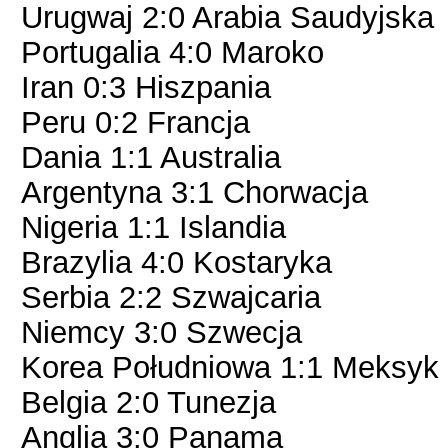
Urugwaj 2:0 Arabia Saudyjska
Portugalia 4:0 Maroko
Iran 0:3 Hiszpania
Peru 0:2 Francja
Dania 1:1 Australia
Argentyna 3:1 Chorwacja
Nigeria 1:1 Islandia
Brazylia 4:0 Kostaryka
Serbia 2:2 Szwajcaria
Niemcy 3:0 Szwecja
Korea Południowa 1:1 Meksyk
Belgia 2:0 Tunezja
Anglia 3:0 Panama