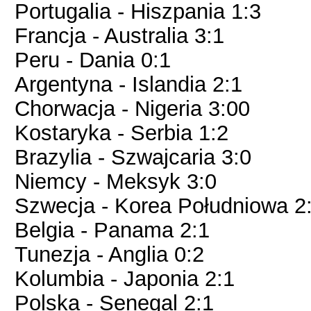
Portugalia - Hiszpania 1:3
Francja - Australia 3:1
Peru - Dania 0:1
Argentyna - Islandia 2:1
Chorwacja - Nigeria 3:00
Kostaryka - Serbia 1:2
Brazylia - Szwajcaria 3:0
Niemcy - Meksyk 3:0
Szwecja - Korea Południowa 2
Belgia - Panama 2:1
Tunezja - Anglia 0:2
Kolumbia - Japonia 2:1
Polska - Senegal 2:1