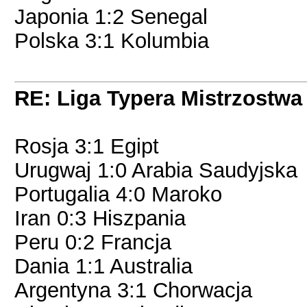
Japonia 1:2 Senegal
Polska 3:1 Kolumbia
RE: Liga Typera Mistrzostwa
Rosja 3:1 Egipt
Urugwaj 1:0 Arabia Saudyjska
Portugalia 4:0 Maroko
Iran 0:3 Hiszpania
Peru 0:2 Francja
Dania 1:1 Australia
Argentyna 3:1 Chorwacja