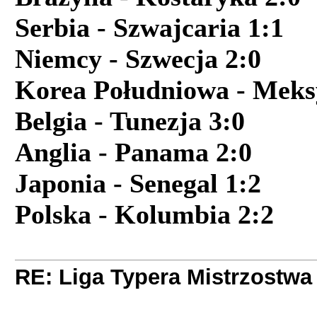
Serbia - Szwajcaria 1:1
Niemcy - Szwecja 2:0
Korea Południowa - Meks
Belgia - Tunezja 3:0
Anglia - Panama 2:0
Japonia - Senegal 1:2
Polska - Kolumbia 2:2
RE: Liga Typera Mistrzostwa