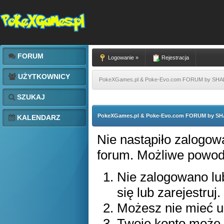
FORUM
Logowanie »
Rejestracja
UŻYTKOWNICY
PokeXGames.pl & Poke-Evo.com FORUM by SH
SZUKAJ
PokeXGames.pl & Poke-Evo.com FORUM by S
KALENDARZ
Nie nastąpiło zalogowa
forum. Możliwe powody 
Nie zalogowano lub
się lub zarejestruj.
Możesz nie mieć up
Twoje konto może 