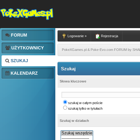
FORUM
Logowanie »
Rejestracja
UŻYTKOWNICY
PokeXGames.pl & Poke-Evo.com FORUM by SH
SZUKAJ
Szukaj
KALENDARZ
Słowa kluczowe
szukaj w całym poście
szukaj tylko w tytułach
Szukaj w działach