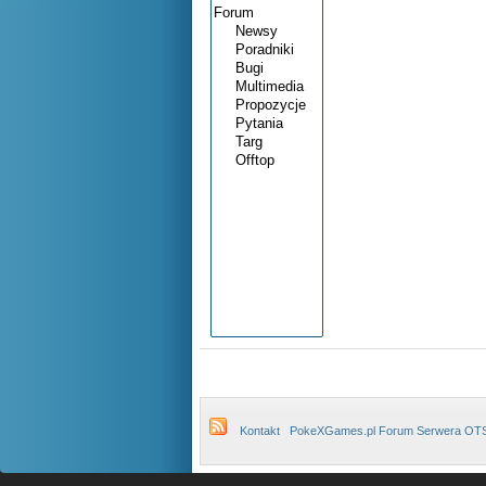
Kontakt
PokeXGames.pl Forum Serwera OT