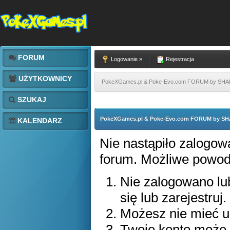
FORUM
Logowanie »
Rejestracja
UŻYTKOWNICY
PokeXGames.pl & Poke-Evo.com FORUM by SH
SZUKAJ
PokeXGames.pl & Poke-Evo.com FORUM by S
KALENDARZ
Nie nastąpiło zalogowa
forum. Możliwe powody 
Nie zalogowano lub
się lub zarejestruj.
Możesz nie mieć up
Twoje konto może 