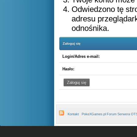
Odwiedzono tę str
adresu przeglądar
odnośnika.
Zaloguj się
Login/Adres e-mail:
Hasło:
Kontakt
PokeXGames.pl Forum Serwera OT