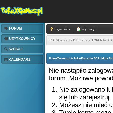
FORUM
Logowanie »
Rejestracja
UŻYTKOWNICY
PokeXGames.pl & Poke-Evo.com FORUM by SH
SZUKAJ
PokeXGames.pl & Poke-Evo.com FORUM by S
KALENDARZ
Nie nastąpiło zalogowa
forum. Możliwe powody 
Nie zalogowano lub
się lub zarejestruj.
Możesz nie mieć up
Twoje konto może 