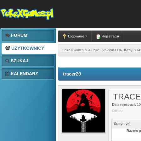
FORUM
Logowanie »
Rejestracja
UŻYTKOWNICY
PokeXGames.pl & Poke-Evo.com FORUM by SH
SZUKAJ
KALENDARZ
tracer20
TRACE
Data rejestracji: 1
Offline
Statystyki
Razem p