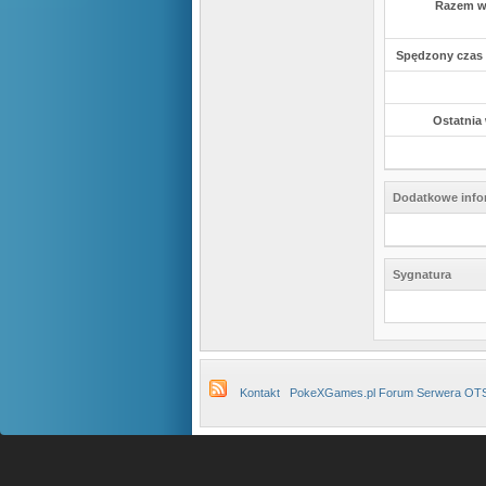
Razem w
Spędzony czas 
Ostatnia 
Dodatkowe infor
Sygnatura
Kontakt
PokeXGames.pl Forum Serwera OT